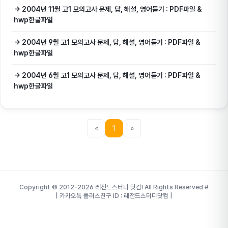
→ 2004년 11월 고1 모의고사 문제, 답, 해설, 영어듣기 : PDF파일 &
hwp한글파일
→ 2004년 9월 고1 모의고사 문제, 답, 해설, 영어듣기 : PDF파일 &
hwp한글파일
→ 2004년 6월 고1 모의고사 문제, 답, 해설, 영어듣기 : PDF파일 &
hwp한글파일
«
1
»
Copyright © 2012-2026 레전드스터디 닷컴! All Rights Reserved
#
| 카카오톡 플러스친구 ID : 레전드스터디닷컴 |