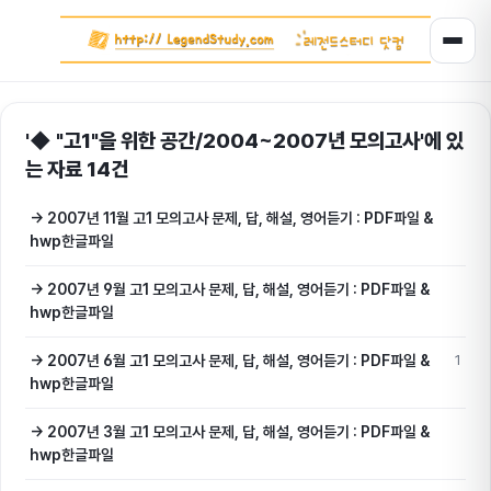
'◆ "고1"을 위한 공간/2004~2007년 모의고사'에 있
는 자료 14건
→ 2007년 11월 고1 모의고사 문제, 답, 해설, 영어듣기 : PDF파일 &
hwp한글파일
→ 2007년 9월 고1 모의고사 문제, 답, 해설, 영어듣기 : PDF파일 &
hwp한글파일
→ 2007년 6월 고1 모의고사 문제, 답, 해설, 영어듣기 : PDF파일 &
1
hwp한글파일
→ 2007년 3월 고1 모의고사 문제, 답, 해설, 영어듣기 : PDF파일 &
hwp한글파일