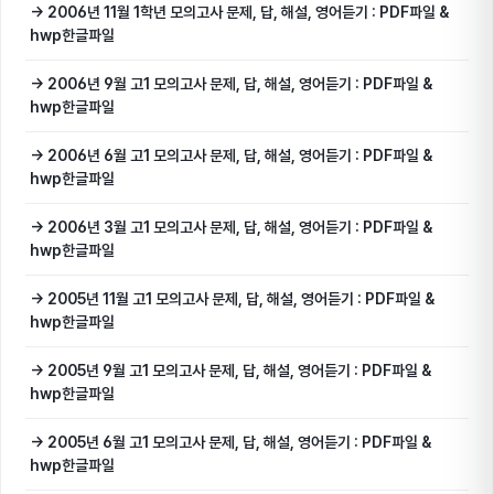
→ 2006년 11월 1학년 모의고사 문제, 답, 해설, 영어듣기 : PDF파일 &
hwp한글파일
→ 2006년 9월 고1 모의고사 문제, 답, 해설, 영어듣기 : PDF파일 &
hwp한글파일
→ 2006년 6월 고1 모의고사 문제, 답, 해설, 영어듣기 : PDF파일 &
hwp한글파일
→ 2006년 3월 고1 모의고사 문제, 답, 해설, 영어듣기 : PDF파일 &
hwp한글파일
→ 2005년 11월 고1 모의고사 문제, 답, 해설, 영어듣기 : PDF파일 &
hwp한글파일
→ 2005년 9월 고1 모의고사 문제, 답, 해설, 영어듣기 : PDF파일 &
hwp한글파일
→ 2005년 6월 고1 모의고사 문제, 답, 해설, 영어듣기 : PDF파일 &
hwp한글파일