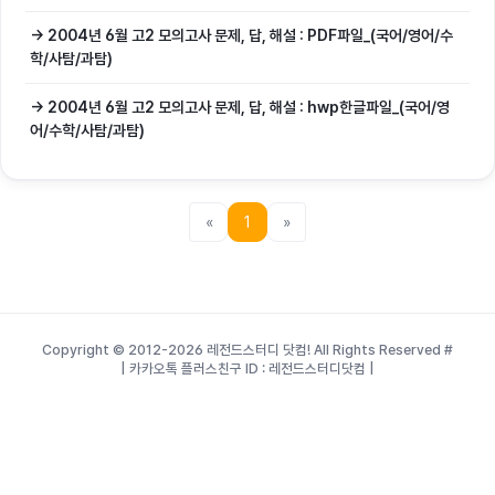
→ 2004년 6월 고2 모의고사 문제, 답, 해설 : PDF파일_(국어/영어/수
학/사탐/과탐)
→ 2004년 6월 고2 모의고사 문제, 답, 해설 : hwp한글파일_(국어/영
어/수학/사탐/과탐)
«
1
»
Copyright © 2012-2026 레전드스터디 닷컴! All Rights Reserved
#
| 카카오톡 플러스친구 ID : 레전드스터디닷컴 |