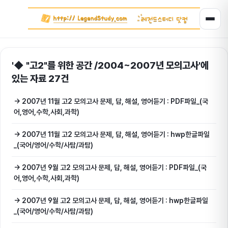
'◆ "고2"를 위한 공간 /2004~2007년 모의고사'에
있는 자료 27건
→ 2007년 11월 고2 모의고사 문제, 답, 해설, 영어듣기 : PDF파일_(국
어,영어,수학,사회,과학)
→ 2007년 11월 고2 모의고사 문제, 답, 해설, 영어듣기 : hwp한글파일
_(국어/영어/수학/사탐/과탐)
→ 2007년 9월 고2 모의고사 문제, 답, 해설, 영어듣기 : PDF파일_(국
어,영어,수학,사회,과학)
→ 2007년 9월 고2 모의고사 문제, 답, 해설, 영어듣기 : hwp한글파일
_(국어/영어/수학/사탐/과탐)