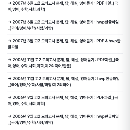
→ 2007년 6월 고2 모의고사 문제, 답, 해설, 영어듣기 : PDF파일_(국
어,영어,수학,사회,과학)
→ 2007년 6월 고2 모의고사 문제, 답, 해설, 영어듣기 : hwp한글파일
_(국어/영어/수학/사탐/과탐)
→ 2007년 3월 고2 모의고사 문제, 답, 해설, 영어듣기 : PDF & hwp한
글파일
→ 2006년 11월 고2 모의고사 문제, 답, 해설, 영어듣기 : PDF파일_(국
어,영어,수학,사회,과학,제2외국어/한문)
→ 2006년 11월 고2 모의고사 문제, 답, 해설, 영어듣기 : hwp한글파일
_(국어/영어/수학/사탐/과탐/제2외국어)
→ 2006년 9월 고2 모의고사 문제, 답, 해설, 영어듣기 : PDF파일_(국
어,영어,수학,사회,과학)
→ 2006년 9월 고2 모의고사 문제, 답, 해설, 영어듣기 : hwp한글파일
_(국어/영어/수학/사탐/과탐)