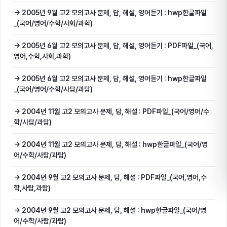
→ 2005년 9월 고2 모의고사 문제, 답, 해설, 영어듣기 : hwp한글파일
_(국어/영어/수학/사회/과학)
→ 2005년 6월 고2 모의고사 문제, 답, 해설, 영어듣기 : PDF파일_(국어,
영어,수학,사회,과학)
→ 2005년 6월 고2 모의고사 문제, 답, 해설, 영어듣기 : hwp한글파일
_(국어/영어/수학/사탐/과탐)
→ 2004년 11월 고2 모의고사 문제, 답, 해설 : PDF파일_(국어/영어/수
학/사탐/과탐)
→ 2004년 11월 고2 모의고사 문제, 답, 해설 : hwp한글파일_(국어/영
어/수학/사탐/과탐)
→ 2004년 9월 고2 모의고사 문제, 답, 해설 : PDF파일_(국어,영어,수
학,사탐,과탐)
→ 2004년 9월 고2 모의고사 문제, 답, 해설 : hwp한글파일_(국어/영
어/수학/사탐/과탐)