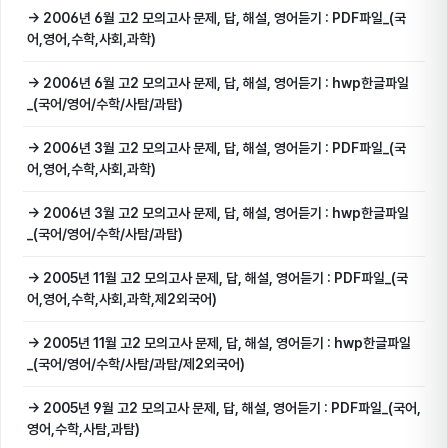
→ 2006년 6월 고2 모의고사 문제, 답, 해설, 영어듣기 : PDF파일_(국
어,영어,수학,사회,과학)
→ 2006년 6월 고2 모의고사 문제, 답, 해설, 영어듣기 : hwp한글파일
_(국어/영어/수학/사탐/과탐)
→ 2006년 3월 고2 모의고사 문제, 답, 해설, 영어듣기 : PDF파일_(국
어,영어,수학,사회,과학)
→ 2006년 3월 고2 모의고사 문제, 답, 해설, 영어듣기 : hwp한글파일
_(국어/영어/수학/사탐/과탐)
→ 2005년 11월 고2 모의고사 문제, 답, 해설, 영어듣기 : PDF파일_(국
어,영어,수학,사회,과학,제2외국어)
→ 2005년 11월 고2 모의고사 문제, 답, 해설, 영어듣기 : hwp한글파일
_(국어/영어/수학/사탐/과탐/제2외국어)
→ 2005년 9월 고2 모의고사 문제, 답, 해설, 영어듣기 : PDF파일_(국어,
영어,수학,사탐,과탐)