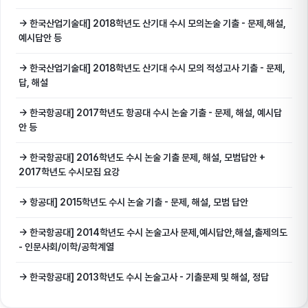
→ 한국산업기술대] 2018학년도 산기대 수시 모의논술 기출 - 문제,해설,
예시답안 등
→ 한국산업기술대] 2018학년도 산기대 수시 모의 적성고사 기출 - 문제,
답, 해설
→ 한국항공대] 2017학년도 항공대 수시 논술 기출 - 문제, 해설, 예시답
안 등
→ 한국항공대] 2016학년도 수시 논술 기출 문제, 해설, 모범답안 +
2017학년도 수시모집 요강
→ 항공대] 2015학년도 수시 논술 기출 - 문제, 해설, 모범 답안
→ 한국항공대] 2014학년도 수시 논술고사 문제,예시답안,해설,출제의도
- 인문사회/이학/공학계열
→ 한국항공대] 2013학년도 수시 논술고사 - 기출문제 및 해설, 정답