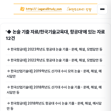
'◆ 논술 기출 자료/한국기술교육대, 항공대'에 있는 자료
12건
→ 한국항공대] 2023학년도 항공대 논술 기출 - 문제, 해설, 모범답안 등
→ 한국항공대] 2022학년도 항공대 논술 기출 - 문제, 해설, 모범답안 등
→ 한국산업기술대] 2019학년도 산기대 수시 모의 논술 - 문제, 해설, 예
시답안
→ 한국산업기술대] 2018학년도 산기대 수시 논술 기출 - 문제, 해설, 예
시답안 등
→ 한국항공대] 2018학년도 항공대 수시 논술 기출 - 문제, 해설, 예시답
안 등