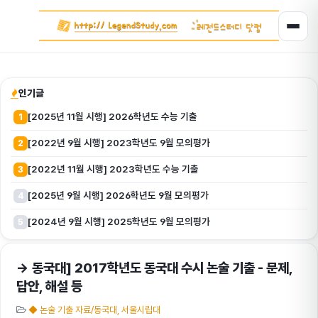
인기글
[2025년 11월 시행] 2026학년도 수능 기출
1
[2022년 9월 시행] 2023학년도 9월 모의평가
2
[2022년 11월 시행] 2023학년도 수능 기출
3
[2025년 9월 시행] 2026학년도 9월 모의평가
4
[2024년 9월 시행] 2025학년도 9월 모의평가
5
→ 동국대] 2017학년도 동국대 수시 논술 기출 - 문제,
답안, 해설 등
◆ 논술 기출 자료/동국대, 서울시립대