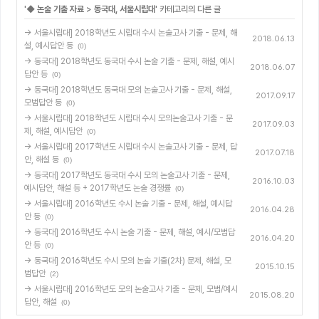
'
◆ 논술 기출 자료
>
동국대, 서울시립대
' 카테고리의 다른 글
→ 서울시립대] 2018학년도 시립대 수시 논술고사 기출 - 문제, 해
2018.06.13
설, 예시답안 등
(0)
→ 동국대] 2018학년도 동국대 수시 논술 기출 - 문제, 해설, 예시
2018.06.07
답안 등
(0)
→ 동국대] 2018학년도 동국대 모의 논술고사 기출 - 문제, 해설,
2017.09.17
모범답안 등
(0)
→ 서울시립대] 2018학년도 시립대 수시 모의논술고사 기출 - 문
2017.09.03
제, 해설, 예시답안
(0)
→ 서울시립대] 2017학년도 시립대 수시 논술고사 기출 - 문제, 답
2017.07.18
안, 해설 등
(0)
→ 동국대] 2017학년도 동국대 수시 모의 논술고사 기출 - 문제,
2016.10.03
예시답안, 해설 등 + 2017학년도 논술 경쟁률
(0)
→ 서울시립대] 2016학년도 수시 논술 기출 - 문제, 해설, 예시답
2016.04.28
안 등
(0)
→ 동국대] 2016학년도 수시 논술 기출 - 문제, 해설, 예시/모범답
2016.04.20
안 등
(0)
→ 동국대] 2016학년도 수시 모의 논술 기출(2차) 문제, 해설, 모
2015.10.15
범답안
(2)
→ 서울시립대] 2016학년도 모의 논술고사 기출 - 문제, 모범/예시
2015.08.20
답안, 해설
(0)