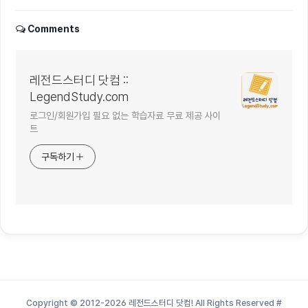
Comments
레전드스터디 닷컴 ::
LegendStudy.com
로그인/회원가입 필요 없는 학습자료 무료 제공 사이
트
구독하기
Copyright © 2012-2026 레전드스터디 닷컴! All Rights Reserved
#