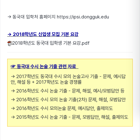
→ 동국대 입학처 홈페이지
https://ipsi.dongguk.edu
→ 2018학년도 신입생 모집 기본 요강
2018학년도 동국대 입학생 기본 요강.pdf
☞ 동국대 수시 논술 기출 관련 자료
→
2017학년도 동국대 수시 모의 논술고사 기출 - 문제, 예시답
안, 해설 등 + 2017학년도 논술 경쟁률
→
2016학년도 수시 논술 기출 - 문제, 해설, 예시/모범답안 등
→
2016학년도 수시 모의 논술 기출(2차) 문제, 해설, 모범답안
→
2016학년도 수시 모의논술 문제, 예시답안, 출제의도
→
2015학년도 수시 논술 기출 - 문제, 모범답안, 해설, 출제의도