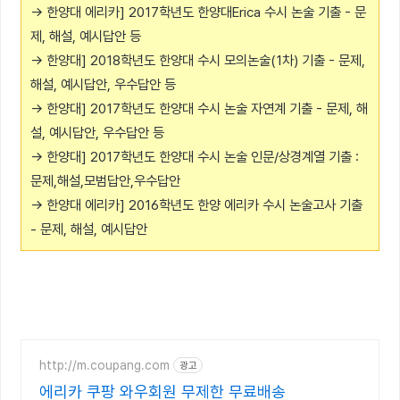
→ 한양대 에리카] 2017학년도 한양대Erica 수시 논술 기출 - 문
제, 해설, 예시답안 등
→ 한양대] 2018학년도 한양대 수시 모의논술(1차) 기출 - 문제,
해설, 예시답안, 우수답안 등
→ 한양대] 2017학년도 한양대 수시 논술 자연계 기출 - 문제, 해
설, 예시답안, 우수답안 등
→ 한양대] 2017학년도 한양대 수시 논술 인문/상경계열 기출 :
문제,해설,모범답안,우수답안
→ 한양대 에리카] 2016학년도 한양 에리카 수시 논술고사 기출
- 문제, 해설, 예시답안
http://m.coupang.com
광고
에리카 쿠팡 와우회원 무제한 무료배송