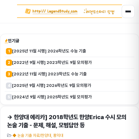
인기글
[2025년 11월 시행] 2026학년도 수능 기출
1
[2022년 9월 시행] 2023학년도 9월 모의평가
2
[2022년 11월 시행] 2023학년도 수능 기출
3
[2025년 9월 시행] 2026학년도 9월 모의평가
4
[2024년 9월 시행] 2025학년도 9월 모의평가
5
→ 한양대 에리카] 2018학년도 한양Erica 수시 모의
논술 기출 - 문제, 해설, 모범답안 등
◆ 논술 기출 자료/한양대, 홍익대