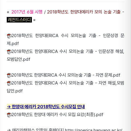
※
2017년 6월 시행
/
2018학년도 한양대에리카 모의 논술 기출
-
레전드스터디
※
2018학년도 한양대ERICA 수시 모의논술 기출 - 인문상경 문
제.pdf
2018학년도 한양대ERICA 수시 모의논술 기출 - 인문상경 해설,
모범답안.pdf
2018학년도 한양대ERICA 수시 모의논술 기출 - 자연 문제.pdf
2018학년도 한양대ERICA 수시 모의논술 기출 - 자연 해설,모범
답안.pdf
→ 한양대 에리카 2018학년도 수시모집 안내
2018학년도 한양대 에리카 수시 모집 요강(최종).pdf
→ 에리카캠퍼스 입학처 홈페이지 http://goerica.hanyang.ac.kr/