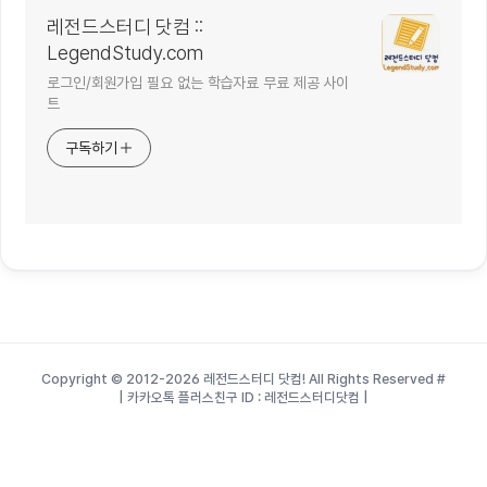
레전드스터디 닷컴 ::
LegendStudy.com
로그인/회원가입 필요 없는 학습자료 무료 제공 사이
트
구독하기
Copyright © 2012-2026 레전드스터디 닷컴! All Rights Reserved
#
| 카카오톡 플러스친구 ID : 레전드스터디닷컴 |