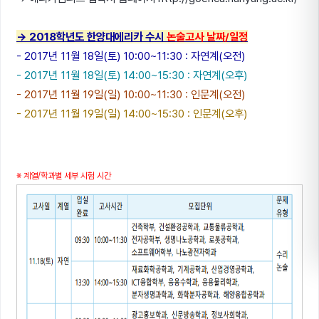
→ 2018학년도 한양대에리카 수시
논술고사 날짜/일정
- 2017년 11월 18일(토) 10:00~11:30 : 자연계(오전)
- 2017년 11월 18일(토) 14:00~15:30 : 자연계(오후)
- 2017년 11월 19일(일) 10:00~11:30 : 인문계(오전)
- 2017년 11월 19일(일) 14:00~15:30 : 인문계(오후)
※ 계열/학과별 세부 시험 시간