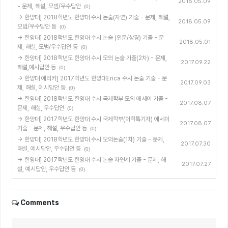
2018.05.09
- 문제, 해설, 모범/우수답안
(0)
→ 한양대] 2018학년도 한양대 수시 논술(자연) 기출 - 문제, 해설,
2018.05.09
모범/우수답안 등
(0)
→ 한양대] 2018학년도 한양대 수시 논술 (인문/상경) 기출 - 문
2018.05.01
제, 해설, 모범/우수답안 등
(0)
→ 한양대] 2018학년도 한양대 수시 모의 논술 기출(2차) - 문제,
2017.09.22
해설,예시답안 등
(0)
→ 한양대 에리카] 2017학년도 한양대Erica 수시 논술 기출 - 문
2017.09.03
제, 해설, 예시답안 등
(0)
→ 한양대] 2018학년도 한양대 수시 국제학부 모의 에세이 기출 -
2017.08.07
문제, 해설, 우수답안
(0)
→ 한양대] 2017학년도 한양대 수시 국제학부(어학특기자) 에세이
2017.08.07
기출 - 문제, 해설, 우수답안 등
(0)
→ 한양대] 2018학년도 한양대 수시 모의논술(1차) 기출 - 문제,
2017.07.30
해설, 예시답안, 우수답안 등
(0)
→ 한양대] 2017학년도 한양대 수시 논술 자연계 기출 - 문제, 해
2017.07.27
설, 예시답안, 우수답안 등
(0)
Comments