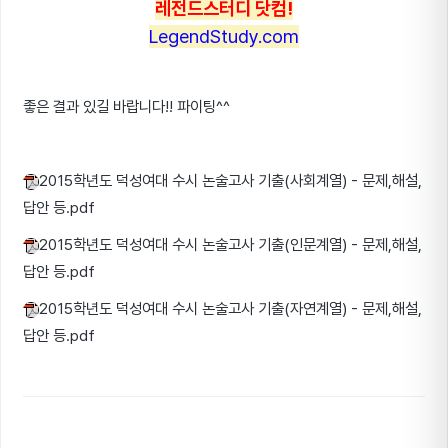
레전드스터디 닷컴!
LegendStudy.com
좋은 결과 있길 바랍니다!! 파이팅^^
2015학년도 덕성여대 수시 논술고사 기출(사회계열) - 문제,해설,
답안 등.pdf
2015학년도 덕성여대 수시 논술고사 기출(인문계열) - 문제,해설,
답안 등.pdf
2015학년도 덕성여대 수시 논술고사 기출(자연계열) - 문제,해설,
답안 등.pdf