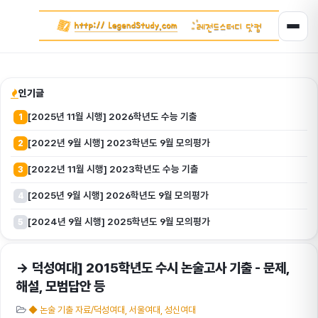
인기글
[2025년 11월 시행] 2026학년도 수능 기출
1
[2022년 9월 시행] 2023학년도 9월 모의평가
2
[2022년 11월 시행] 2023학년도 수능 기출
3
[2025년 9월 시행] 2026학년도 9월 모의평가
4
[2024년 9월 시행] 2025학년도 9월 모의평가
5
→ 덕성여대] 2015학년도 수시 논술고사 기출 - 문제,
해설, 모범답안 등
◆ 논술 기출 자료/덕성여대, 서울여대, 성신여대