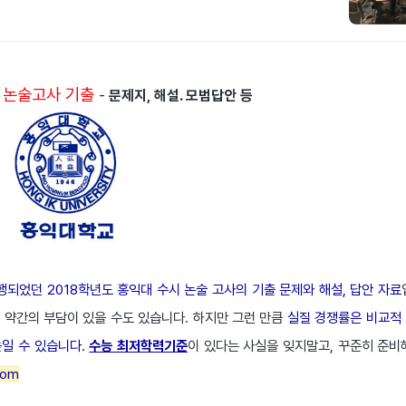
시 논술고사 기출
-
문제지, 해설. 모범답안 등
 진행되었던 2018학년도 홍익대 수시 논술 고사의 기출 문제와 해설, 답안 자료
 약간의 부담이 있을 수도 있습니다. 하지만 그런 만큼
실질 경쟁률은 비교적
일 수 있습니다.
수능 최저학력기준
이 있다는 사실을 잊지말고, 꾸준히 준비
com