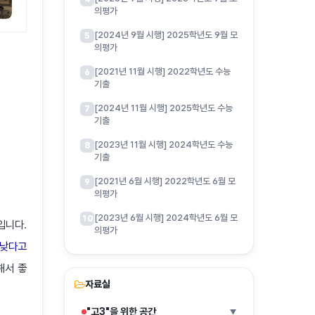
의평가
[2024년 9월 시행] 2025학년도 9월 모
5
의평가
[2021년 11월 시행] 2022학년도 수능
6
기출
[2024년 11월 시행] 2025학년도 수능
7
기출
[2023년 11월 시행] 2024학년도 수능
8
기출
[2021년 6월 시행] 2022학년도 6월 모
9
의평가
[2023년 6월 시행] 2024학년도 6월 모
10
입니다.
의평가
 낮다고
해서 좋
자료실
"고3"을 위한 공간
▶