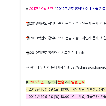
※
2017년 9월 시행
/
2018학년도 홍익대 수시 논술 기
2018학년도 홍익대 수시 논술 기출 - 인문계 문제, 해설
2018학년도 홍익대 수시 논술 기출 - 자연계 문제, 해설
2019학년도 홍익대 수시모집 안내.pdf
→ 홍익대 입학처 홈페이지 : https://admission.hongik.
▶
2019학년도
홍익대
논술
고사
일정/날짜
- 2018년 10월 6일(토) 10:00 : 자연계열, 자율전공(자
- 2018년 10월 7일(일) 10:00 : 인문계열, 예술학과, 