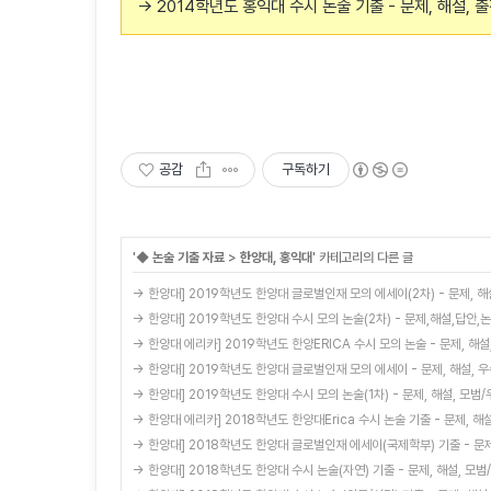
→ 2014학년도 홍익대 수시 논술 기출 - 문제, 해설, 
공감
구독하기
'
◆ 논술 기출 자료
>
한양대, 홍익대
' 카테고리의 다른 글
→ 한양대] 2019학년도 한양대 글로벌인재 모의 에세이(2차) - 문제, 해
→ 한양대] 2019학년도 한양대 수시 모의 논술(2차) - 문제,해설,답안,
→ 한양대 에리카] 2019학년도 한양ERICA 수시 모의 논술 - 문제, 해설
→ 한양대] 2019학년도 한양대 글로벌인재 모의 에세이 - 문제, 해설, 
→ 한양대] 2019학년도 한양대 수시 모의 논술(1차) - 문제, 해설, 모범
→ 한양대 에리카] 2018학년도 한양대Erica 수시 논술 기출 - 문제, 해
→ 한양대] 2018학년도 한양대 글로벌인재 에세이(국제학부) 기출 - 문제
→ 한양대] 2018학년도 한양대 수시 논술(자연) 기출 - 문제, 해설, 모