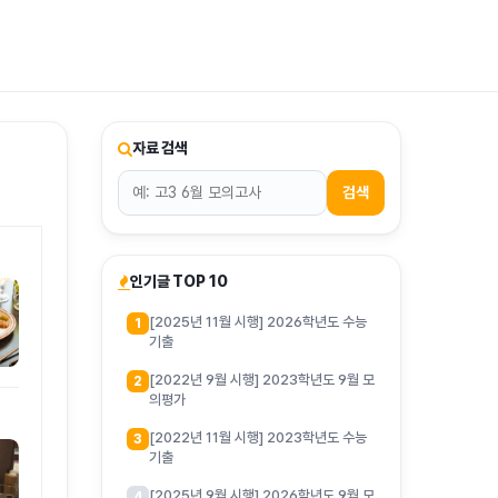
티스토리툴바
자료 검색
검색
인기글 TOP 10
[2025년 11월 시행] 2026학년도 수능
1
기출
[2022년 9월 시행] 2023학년도 9월 모
2
의평가
[2022년 11월 시행] 2023학년도 수능
3
기출
[2025년 9월 시행] 2026학년도 9월 모
4