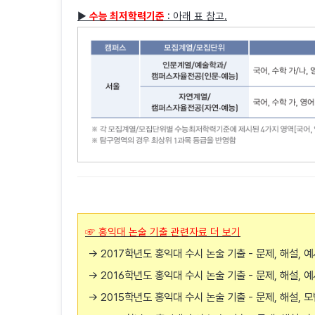
▶
수능 최저학력기준
: 아래 표 참고.
☞ 홍익대 논술 기출 관련자료 더 보기
→ 2017학년도 홍익대 수시 논술 기출 - 문제, 해설, 
→ 2016학년도 홍익대 수시 논술 기출 - 문제, 해설, 
→ 2015학년도 홍익대 수시 논술 기출 - 문제, 해설, 