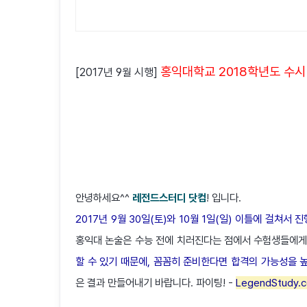
홍익대학교 2018학년도 수
[2017년 9월 시행]
안녕하세요^^
레전드스터디 닷컴
! 입니다.
2017년 9월 30일(토)와 10월 1일(일) 이틀에 걸쳐서
홍익대 논술은 수능 전에 치러진다는 점에서 수험생들에게
할 수 있기 때문에, 꼼꼼히 준비한다면 합격의 가능성을 높
은 결과 만들어내기 바랍니다. 파이팅! -
LegendStudy.