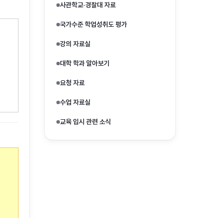
사관학교·경찰대 자료
국가수준 학업성취도 평가
강의 자료실
대학 학과 알아보기
요청 자료
수업 자료실
교육 입시 관련 소식