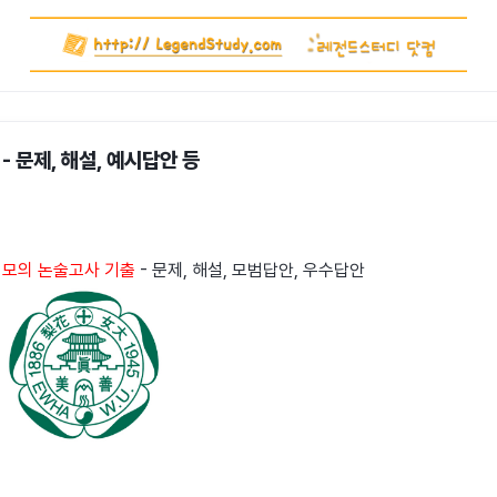
- 문제, 해설, 예시답안 등
 모의 논술고사 기출
- 문제, 해설, 모범답안, 우수답안