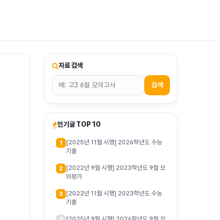
티스토리툴바
자료 검색
검색
인기글 TOP 10
[2025년 11월 시행] 2026학년도 수능
1
기출
[2022년 9월 시행] 2023학년도 9월 모
2
의평가
[2022년 11월 시행] 2023학년도 수능
3
기출
[2025년 9월 시행] 2026학년도 9월 모
4