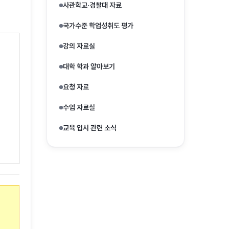
사관학교·경찰대 자료
국가수준 학업성취도 평가
강의 자료실
대학 학과 알아보기
요청 자료
수업 자료실
교육 입시 관련 소식