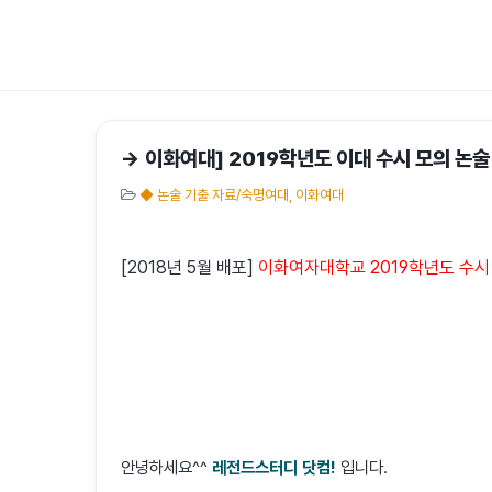
→ 이화여대] 2019학년도 이대 수시 모의 논술 
◆ 논술 기출 자료/숙명여대, 이화여대
[2018년 5월 배포]
이화여자대학교 2019학년도 수시
안녕하세요^^
레전드스터디 닷컴!
입니다.