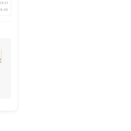
09.21
08.05