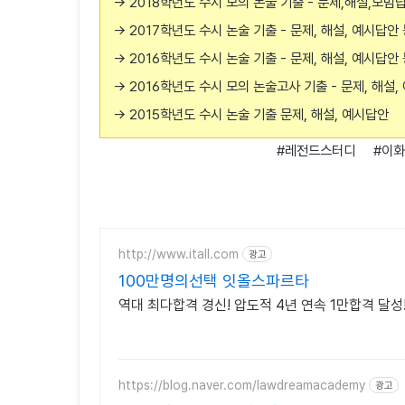
→ 2018학년도 수시 모의 논술 기출 - 문제,해설,모범
→ 2017학년도 수시 논술 기출 - 문제, 해설, 예시답안
→ 2016학년도 수시 논술 기출 - 문제, 해설, 예시답안
→ 2016학년도 수시 모의 논술고사 기출 - 문제, 해설,
→ 2015학년도 수시 논술 기출 문제, 해설, 예시답안
#레전드스터디 #이화
http://www.itall.com
광고
100만명의선택 잇올스파르타
역대 최다합격 경신! 압도적 4년 연속 1만합격 달성
https://blog.naver.com/lawdreamacademy
광고