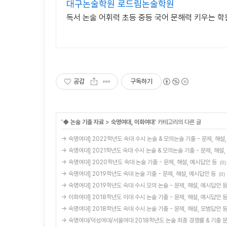
대구논술학원 로드림논술학원
독서 논술 어휘력 초등 중등 국어 문해력 키우는 학
공감
구독하기
'
◆ 논술 기출 자료
>
숙명여대, 이화여대
' 카테고리의 다른 글
→ 숙명여대] 2022학년도 숙대 수시 논술 & 모의논술 기출 - 문제, 해설
→ 숙명여대] 2021학년도 숙대 수시 논술 & 모의논술 기출 - 문제, 해설
→ 숙명여대] 2020학년도 숙대 논술 기출 - 문제, 해설, 예시답안 등
(0)
→ 숙명여대] 2019학년도 숙대 논술 기출 - 문제, 해설, 예시답안 등
(0)
→ 숙명여대] 2019학년도 숙대 수시 모의 논술 - 문제, 해설, 예시답안 
→ 이화여대] 2018학년도 이대 수시 논술 기출 - 문제, 해설, 예시답안 
→ 숙명여대] 2018학년도 숙대 수시 논술 기출 - 문제, 해설, 모범답안 
→ 숙명여대/덕성여대/서울여대 2018학년도 논술 최종 경쟁률 & 기출 