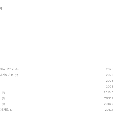
원
, 예시답안 등
2023.
(0)
, 예시답안 등
2023.
(0)
2023.
2023.
등
2018.
(0)
등
2018.
(0)
등
2018.
(0)
문제 자료
2017.
(0)