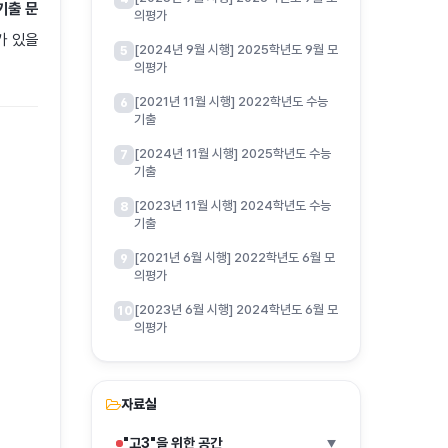
기출 문
의평가
가 있을
[2024년 9월 시행] 2025학년도 9월 모
5
의평가
[2021년 11월 시행] 2022학년도 수능
6
기출
[2024년 11월 시행] 2025학년도 수능
7
기출
[2023년 11월 시행] 2024학년도 수능
8
기출
[2021년 6월 시행] 2022학년도 6월 모
9
의평가
[2023년 6월 시행] 2024학년도 6월 모
10
의평가
자료실
"고3"을 위한 공간
▶