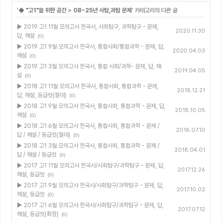
'
◆ "고1"을 위한 공간
>
08~25년 사탐,과탐 문제
' 카테고리의 다른 글
▶ 2019 고1 11월 모의고사 한국사, 사회탐구, 과학탐구 - 문제,
2020.11.30
답, 해설
(0)
▶ 2019 고1 9월 모의고사 한국사, 통합사회/통합과학 - 문제, 답,
2020.04.03
해설
(0)
▶ 2019 고1 3월 모의고사 한국사, 통합 사회/과학- 문제, 답, 해
2019.04.05
설
(0)
▶ 2018 고1 11월 모의고사 한국사, 통합사회, 통합과학 - 문제,
2018.12.21
답, 해설, 등급컷(절대)
(0)
▶ 2018 고1 9월 모의고사 한국사, 통합사회, 통합과학 - 문제, 답,
2018.10.05
해설
(0)
▶ 2018 고1 6월 모의고사 한국사, 통합사회, 통합과학 - 문제 /
2018.07.10
답 / 해설 / 등급컷(절대)
(0)
▶ 2018 고1 3월 모의고사 한국사, 통합사회, 통합과학 - 문제 /
2018.04.01
답 / 해설 / 등급컷
(0)
▶ 2017 고1 11월 모의고사 한국사/사회탐구/과학탐구 - 문제, 답,
2017.12.26
해설, 등급컷
(0)
▶ 2017 고1 9월 모의고사 한국사/사회탐구/과학탐구 - 문제, 답,
2017.10.02
해설, 등급컷
(0)
▶ 2017 고1 6월 모의고사 한국사/사회탐구/과학탐구 - 문제, 답,
2017.07.12
해설, 등급컷(확정)
(0)