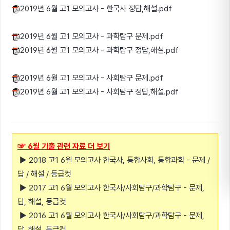
2019년 6월 고1 모의고사 - 한국사 정답,해설.pdf
2019년 6월 고1 모의고사 - 과학탐구 문제.pdf
2019년 6월 고1 모의고사 - 과학탐구 정답,해설.pdf
2019년 6월 고1 모의고사 - 사회탐구 문제.pdf
2019년 6월 고1 모의고사 - 사회탐구 정답,해설.pdf
☞ 6월 기출 관련 자료 더 보기
▶ 2018 고1 6월 모의고사 한국사, 통합사회, 통합과학 - 문제 /
답 / 해설 / 등급컷
▶ 2017 고1 6월 모의고사 한국사/사회탐구/과학탐구 - 문제,
답, 해설, 등급컷
▶ 2016 고1 6월 모의고사 한국사/사회탐구/과학탐구 - 문제,
답, 해설, 등급컷