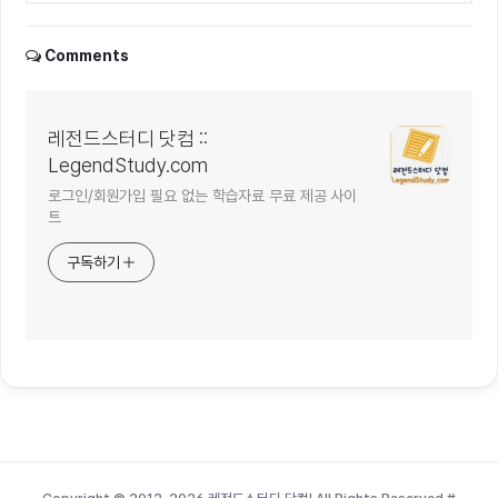
Comments
레전드스터디 닷컴 ::
LegendStudy.com
로그인/회원가입 필요 없는 학습자료 무료 제공 사이
트
구독하기