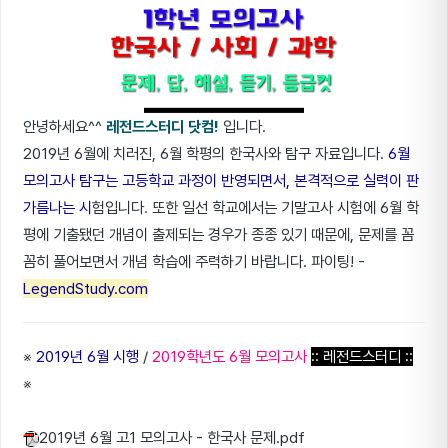
안녕하세요^^
레전드스터디 닷컴!
입니다.
2019년 6월에 치러진, 6월 학평의 한국사와 탐구 자료입니다.
6월
모의고사 탐구는 고등학교 과정이 반영되면서, 본격적으로 실력이 판
가름나는 시
험입니다. 또한 일선 학교에서는 기말고사 시험에 6월 학
평에 기출됐던 개념이 출제되는 경우가 종종 있기 때문에, 문제를 꼼
꼼히 풀어보면서 개념 학습에 주력하기 바랍니다. 파이팅! -
LegendStudy.com
※
2019년 6월 시행
/
2019학년도 6월 모의고사
:: 레전드스터디 ::
※
2019년 6월 고1 모의고사 - 한국사 문제.pdf