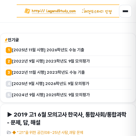
인기글
[2025년 11월 시행] 2026학년도 수능 기출
1
[2022년 9월 시행] 2023학년도 9월 모의평가
2
[2022년 11월 시행] 2023학년도 수능 기출
3
[2025년 9월 시행] 2026학년도 9월 모의평가
4
[2024년 9월 시행] 2025학년도 9월 모의평가
5
▶ 2019 고1 6월 모의고사 한국사, 통합사회/통합과학
- 문제, 답, 해설
◆ "고1"을 위한 공간/08~25년 사탐,과탐 문제