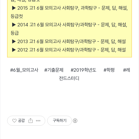
▶ 2015 고1 6월 모의고사 사회탐구, 과학탐구 - 문제, 답, 해설,
등급컷
▶ 2014 고1 6월 모의고사 사회탐구/과학탐구 - 문제, 답, 해설,
등급
▶ 2013 고1 6월 모의고사 사회탐구/과학탐구 - 문제, 답, 해설
▶ 2012 고1 6월 모의고사 사회탐구/과학탐구 - 문제, 답, 해설
#6월_모의고사 #기출문제 #2019학년도 #학평 #레
전드스터디
공감
구독하기