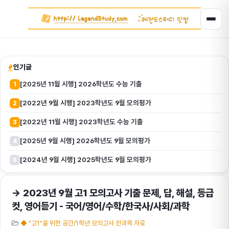
인기글
[2025년 11월 시행] 2026학년도 수능 기출
1
[2022년 9월 시행] 2023학년도 9월 모의평가
2
[2022년 11월 시행] 2023학년도 수능 기출
3
[2025년 9월 시행] 2026학년도 9월 모의평가
4
[2024년 9월 시행] 2025학년도 9월 모의평가
5
→ 2023년 9월 고1 모의고사 기출 문제, 답, 해설, 등급
컷, 영어듣기 - 국어/영어/수학/한국사/사회/과학
◆ "고1"을 위한 공간/1학년 모의고사 전과목 자료