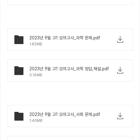
2023년 9월 고1 모의고사_과학 문제.pdf
1.82MB
2023년 9월 고1 모의고사_과학 정답,해설.pdf
0.16MB
2023년 9월 고1 모의고사_사회 문제.pdf
1.40MB