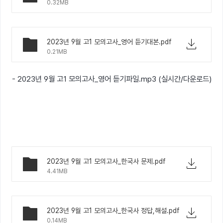
0.32MB
2023년 9월 고1 모의고사_영어 듣기대본.pdf
0.21MB
- 2023년 9월 고1 모의고사_영어 듣기파일.mp3 (실시간/다운로드)
2023년 9월 고1 모의고사_한국사 문제.pdf
4.41MB
2023년 9월 고1 모의고사_한국사 정답,해설.pdf
0.14MB