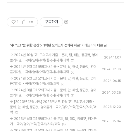
1
구독하기
'
◆ "고1"을 위한 공간
>
1학년 모의고사 전과목 자료
' 카테고리의 다른 글
→ 2024년 10월 고1 모의고사 기출 - 문제, 답, 해설, 등급컷, 영어
2024.11.07
듣기파일 - 국어/영어/수학/한국사/사회/과학
(0)
→ 2024년 9월 고1 모의고사 기출 - 문제, 답, 해설, 등급컷, 영어
2024.09.08
듣기파일 - 국어/영어/수학/한국사/사회/과학
(2)
→ 2024년 6월 고1 모의고사 기출 - 문제, 답, 해설, 등급컷, 영어
2024.06.15
듣기파일 - 국어/영어/수학/사회/과학
(0)
→ 2024년 3월 고1 모의고사 기출 - 문제, 답, 해설, 등급컷, 영어
2024.03.28
듣기파일 - 국어/영어/수학/한국사/사회/과학
(7)
→ [2023년 12월 시행] 2023학년도 11월 고1 모의고사 기출 -
문제, 답, 해설, 등급컷, 영어듣기 - 국어/영어/수학/한국사/사회/과
2023.12.20
학
(0)
→ 2023년 6월 고1 모의고사 기출 문제, 답, 해설, 등급컷, 영어듣
2023.06.06
기 - 국어/영어/수학/한국사/사회/과학
(6)
→ 2023년 3월 고1 모의고사 기출 문제, 답, 해설, 등급컷, 영어듣