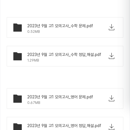
2023년 9월 고1 모의고사_수학 문제.pdf
0.52MB
2023년 9월 고1 모의고사_수학 정답,해설.pdf
1.29MB
2023년 9월 고1 모의고사_영어 문제.pdf
0.67MB
2023년 9월 고1 모의고사_영어 정답,해설.pdf