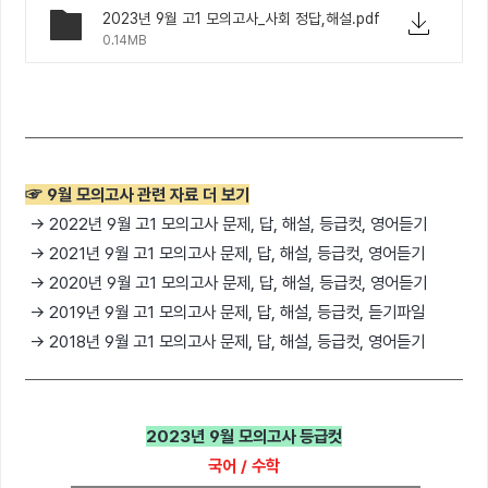
2023년 9월 고1 모의고사_사회 정답,해설.pdf
0.14MB
☞ 9월 모의고사 관련 자료 더 보기
→ 2022년 9월 고1 모의고사 문제, 답, 해설, 등급컷, 영어듣기
→ 2021년 9월 고1 모의고사 문제, 답, 해설, 등급컷, 영어듣기
→ 2020년 9월 고1 모의고사 문제, 답, 해설, 등급컷, 영어듣기
→ 2019년 9월 고1 모의고사 문제, 답, 해설, 등급컷, 듣기파일
→ 2018년 9월 고1 모의고사 문제, 답, 해설, 등급컷, 영어듣기
2023년 9월 모의고사 등급컷
국어 / 수학