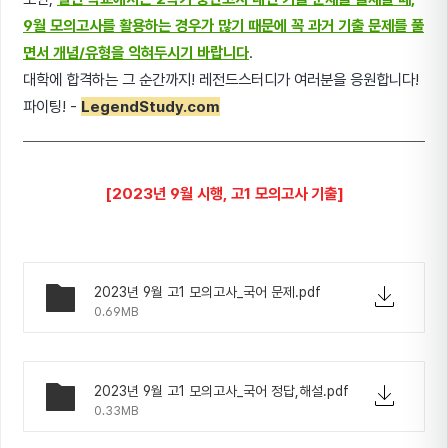
9월 모의고사를 활용하는 경우가 많기 때문에 꼭 과거 기출 문제를 풀
면서 개념/유형을 익혀두시기 바랍니다
.
대학에 합격하는 그 순간까지! 레전드스터디가 여러분을 응원합니다!
파이팅! -
LegendStudy.com
[2023년 9월 시행, 고1 모의고사 기출]
2023년 9월 고1 모의고사_국어 문제.pdf
0.69MB
2023년 9월 고1 모의고사_국어 정답,해설.pdf
0.33MB