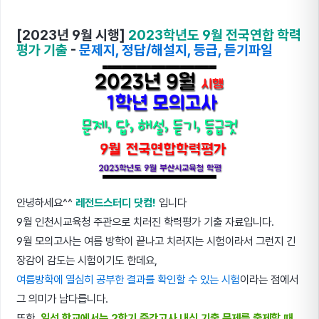
[2023년 9월 시행]
2023학년도 9월 전국연합 학력
평가 기출
-
문제지, 정답/해설지, 등급, 듣기파일
안녕하세요^^
레전드스터디 닷컴!
입니다
9월 인천시교육청 주관으로 치러진 학력평가 기출 자료입니다.
9월 모의고사는 여름 방학이 끝나고 치러지는 시험이라서 그런지 긴
장감이 감도는 시험이기도 한데요,
여름방학에 열심히 공부한 결과를 확인할 수 있는 시험
이라는 점에서
그 의미가 남다릅니다.
또한,
일선 학교에서는 2학기 중간고사 내신 기출 문제를 출제할 때,