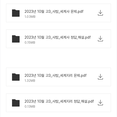
2023년 10월 고3_사탐_세계사 문제.pdf
1.03MB
2023년 10월 고3_사탐_세계사 정답,해설.pdf
0.15MB
2023년 10월 고3_사탐_세계지리 문제.pdf
1.32MB
2023년 10월 고3_사탐_세계지리 정답,해설.pdf
0.13MB