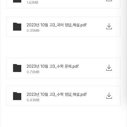
1.62MB
2023년 10월 고3_국어 정답,해설.pdf
0.35MB
2023년 10월 고3_수학 문제.pdf
0.70MB
2023년 10월 고3_수학 정답,해설.pdf
0.43MB