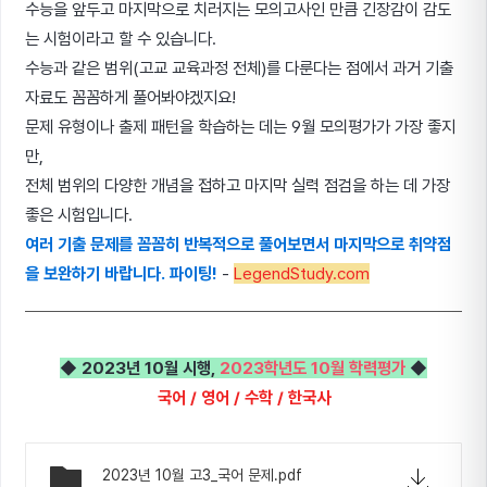
수능을 앞두고 마지막으로 치러지는 모의고사인 만큼 긴장감이 감도
는 시험이라고 할 수 있습니다.
수능과 같은 범위(고교 교육과정 전체)를 다룬다는 점에서 과거 기출
자료도 꼼꼼하게 풀어봐야겠지요!
문제 유형이나 출제 패턴을 학습하는 데는 9월 모의평가가 가장 좋지
만,
전체 범위의 다양한 개념을 접하고 마지막 실력 점검을 하는 데 가장
좋은 시험입니다.
여러 기출 문제를 꼼꼼히 반복적으로 풀어보면서 마지막으로 취약점
을 보완하기 바랍니다. 파이팅!
-
LegendStudy.com
◆ 2023년 10월 시행,
2023학년도 10월 학력평가
◆
국어 / 영어 / 수학 / 한국사
2023년 10월 고3_국어 문제.pdf