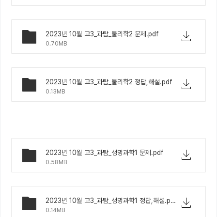
2023년 10월 고3_과탐_물리학2 문제.pdf
0.70MB
2023년 10월 고3_과탐_물리학2 정답,해설.pdf
0.13MB
2023년 10월 고3_과탐_생명과학1 문제.pdf
0.58MB
2023년 10월 고3_과탐_생명과학1 정답,해설.pdf
0.14MB