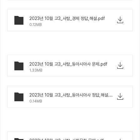
2023년 10월 고3_사탐_경제 정답,해설.pdf
0.12MB
2023년 10월 고3_사탐_동아시아사 문제.pdf
1.33MB
2023년 10월 고3_사탐_동아시아사 정답,해설.pdf
0.14MB