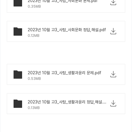
2023년 10월 고3_사탐_사회문화 문제.pdf
0.35MB
2023년 10월 고3_사탐_사회문화 정답,해설.pdf
0.12MB
2023년 10월 고3_사탐_생활과윤리 문제.pdf
0.53MB
2023년 10월 고3_사탐_생활과윤리 정답,해설.pdf
0.13MB