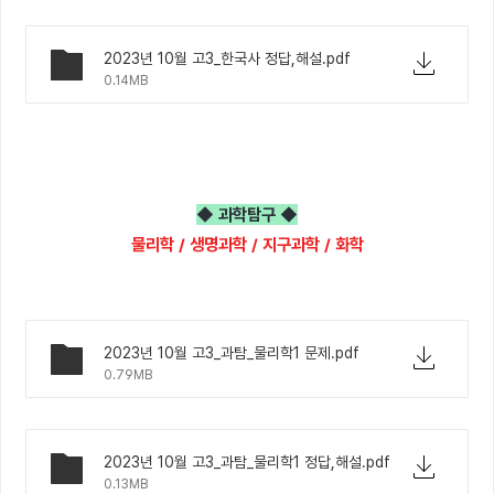
2023년 10월 고3_한국사 정답,해설.pdf
0.14MB
◆ 과학탐구 ◆
물리학 / 생명과학 / 지구과학 / 화학
2023년 10월 고3_과탐_물리학1 문제.pdf
0.79MB
2023년 10월 고3_과탐_물리학1 정답,해설.pdf
0.13MB