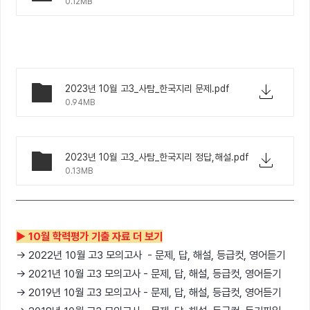
0.12MB
2023년 10월 고3_사탐_한국지리 문제.pdf
0.94MB
2023년 10월 고3_사탐_한국지리 정답,해설.pdf
0.13MB
▶ 10월 학력평가 기출 자료 더 보기
→ 2022년 10월 고3 모의고사 - 문제, 답, 해설, 등급컷, 영어듣기
→ 2021년 10월 고3 모의고사 - 문제, 답, 해설, 등급컷, 영어듣기
→ 2019년 10월 고3 모의고사 - 문제, 답, 해설, 등급컷, 영어듣기