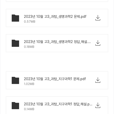
2023년 10월 고3_과탐_생명과학2 문제.pdf
0.57MB
2023년 10월 고3_과탐_생명과학2 정답,해설.pdf
0.18MB
2023년 10월 고3_과탐_지구과학1 문제.pdf
1.02MB
2023년 10월 고3_과탐_지구과학1 정답,해설.pdf
0.14MB