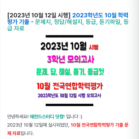
[2023년 10월 12일 시행]
2023학년도 10월 학력
평가 기출
-
문제지, 정답/해설지, 등급, 듣기파일, 등
급 자료
안녕하세요!
레전드스터디 닷컴!
입니다 :)
2023년 10월 12일에 실시되었던,
10월 전국연합학력평가 기출 문
제 자료
입니다.