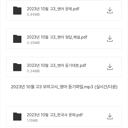
2023년 10월 고3_영어 문제.pdf
0.49MB
2023년 10월 고3_영어 정답,해설.pdf
0.35MB
2023년 10월 고3_영어 듣기대본.pdf
0.34MB
2023년 10월 고3 모의고사_영어 듣기파일.mp3 (실시간/다운)
2023년 10월 고3_한국사 문제.pdf
1.15MB