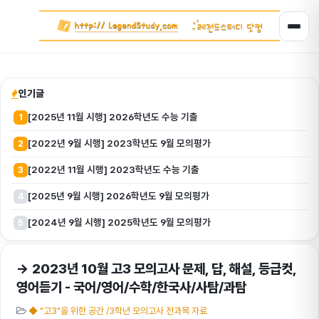
인기글
[2025년 11월 시행] 2026학년도 수능 기출
1
[2022년 9월 시행] 2023학년도 9월 모의평가
2
[2022년 11월 시행] 2023학년도 수능 기출
3
[2025년 9월 시행] 2026학년도 9월 모의평가
4
[2024년 9월 시행] 2025학년도 9월 모의평가
5
→ 2023년 10월 고3 모의고사 문제, 답, 해설, 등급컷,
영어듣기 - 국어/영어/수학/한국사/사탐/과탐
◆ "고3"을 위한 공간 /3학년 모의고사 전과목 자료