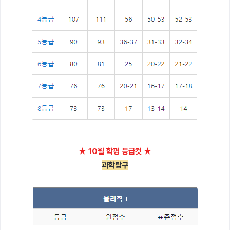
★ 10월 학평 등급컷 ★
과학탐구