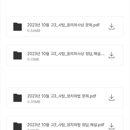
2023년 10월 고3_사탐_윤리와사상 문제.pdf
0.56MB
2023년 10월 고3_사탐_윤리와사상 정답,해설.pdf
0.13MB
2023년 10월 고3_사탐_정치와법 문제.pdf
0.35MB
2023년 10월 고3_사탐_정치와법 정답,해설.pdf