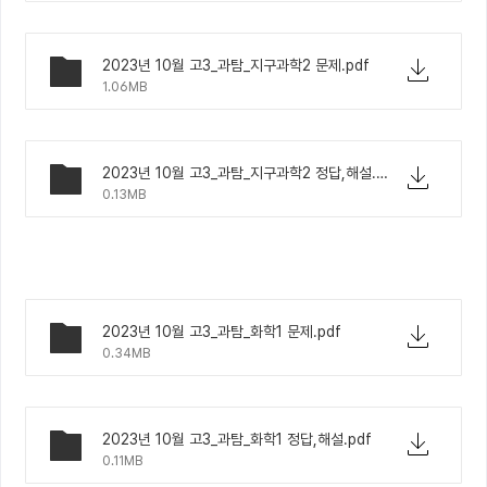
2023년 10월 고3_과탐_지구과학2 문제.pdf
1.06MB
2023년 10월 고3_과탐_지구과학2 정답,해설.pdf
0.13MB
2023년 10월 고3_과탐_화학1 문제.pdf
0.34MB
2023년 10월 고3_과탐_화학1 정답,해설.pdf
0.11MB