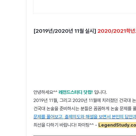
[2019년/2020년 11월 실시]
2020/2021학
안녕하세요^^
레전드스터디 닷컴!
입니다.
2019년 11월, 그리고 2020년 11월에 치러졌던 건국대
건국대 논술을 준비하시는 분들은 꼼꼼하게 논술 문제를 
문제를 풀어보고, 출제의도와 해설을 보면서 본인의 답안과
최선을 다하기 바랍니다! 파이팅^^ -
LegendStudy.c