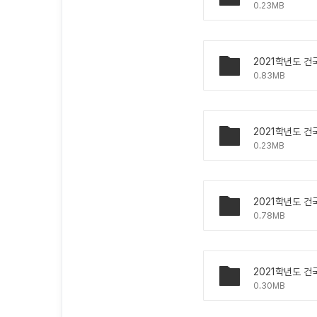
0.23MB
0.83MB
0.23MB
0.78MB
2021학년도 건
0.30MB