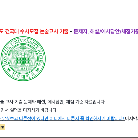
년도 건국대 수시모집 논술고사 기출
-
문제지, 해설/예시답안/채점기
 논술 고사 기출 문제와 해설, 예시답안, 채점 기준 자료입니다.
풀면서 실력을 다지시기 바랍니다!
 맞춰보고 다른점이 있다면 어디에서 다른지 꼭 확인하시기 바랍니다!
마지막
om