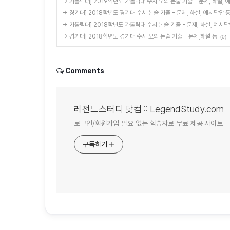
→ 가톨릭대] 2019학년도 가톨릭대 수시 모의 논술 기출 - 문제, 해설,
→ 경기대] 2018학년도 경기대 수시 논술 기출 - 문제, 해설, 예시답안 
→ 가톨릭대] 2018학년도 가톨릭대 수시 논술 기출 - 문제, 해설, 예시답
→ 경기대] 2018학년도 경기대 수시 모의 논술 기출 - 문제,해설 등
(0)
Comments
레전드스터디 닷컴 :: LegendStudy.com
로그인/회원가입 필요 없는 학습자료 무료 제공 사이트
구독하기