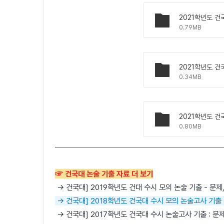
0.79MB
2021학년도 건
0.34MB
0.80MB
☞ 건국대 논술 기출 자료 더 보기
→ 건국대] 2019학년도 건대 수시 모의 논술 기출 - 문제,
→ 건국대] 2018학년도 건국대 수시 모의 논술고사 기출 -
→ 건국대] 2017학년도 건국대 수시 논술고사 기출 : 문