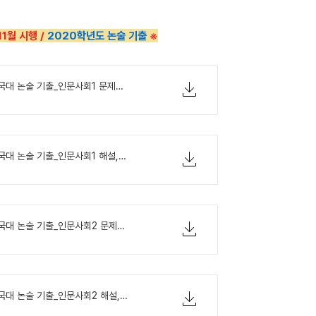
11월 시행 /
2020학년도 논술 기출
※
2020학년도 건국대 논술 기출_인문사회1 문제지.pdf
2020학년도 건국대 논술 기출_인문사회1 해설,예시답안.pdf
2020학년도 건국대 논술 기출_인문사회2 문제지.pdf
2020학년도 건국대 논술 기출_인문사회2 해설,예시답안.pdf