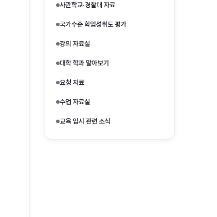
사관학교·경찰대 자료
국가수준 학업성취도 평가
강의 자료실
대학 학과 알아보기
요청 자료
수업 자료실
교육 입시 관련 소식