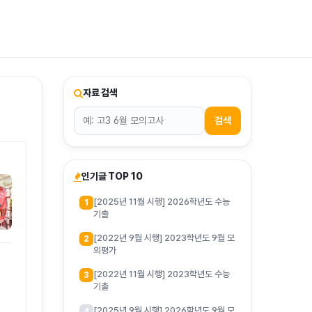
티스토리툴바
자료 검색
검색
인기글 TOP 10
[2025년 11월 시행] 2026학년도 수능
1
기출
[2022년 9월 시행] 2023학년도 9월 모
2
의평가
[2022년 11월 시행] 2023학년도 수능
3
기출
[2025년 9월 시행] 2026학년도 9월 모
4