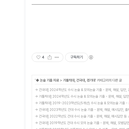
4
구독하기
'
◆ 논술 기출 자료
>
가톨릭대, 건국대, 경기대
' 카테고리의 다른 글
→ 건국대] 2024학년도 수시 논술 & 모의논술 기출 - 문제, 해설, 답안
→ 가톨릭대] 2024학년도 수시 논술 & 모의논술 기출 - 문제, 해설, 답
→ 가톨릭대] 2019-2023학년도(5개년) 수시 논술 & 모의논술 기출 - 
→ 건국대] 2023학년도 건대 수시 논술 기출 - 문제, 해설, 예시답안, 
→ 건국대] 2022학년도 건대 수시 논술 기출 - 문제, 해설, 예시답안 등
→ 건국대] 2019학년도 건대 수시 모의 논술 기출 - 문제, 해설, 모범답안