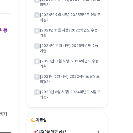
의평가
[2024년 9월 시행] 2025학년도 9월 모
5
의평가
준 등
[2021년 11월 시행] 2022학년도 수능
6
기출
[2024년 11월 시행] 2025학년도 수능
7
기출
[2023년 11월 시행] 2024학년도 수능
8
기출
[2021년 6월 시행] 2022학년도 6월 모
9
의평가
[2023년 6월 시행] 2024학년도 6월 모
10
의평가
까지
자료실
"고3"을 위한 공간
▶