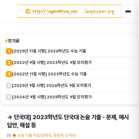
인기글
[2025년 11월 시행] 2026학년도 수능 기출
1
[2022년 9월 시행] 2023학년도 9월 모의평가
2
[2022년 11월 시행] 2023학년도 수능 기출
3
[2025년 9월 시행] 2026학년도 9월 모의평가
4
[2024년 9월 시행] 2025학년도 9월 모의평가
5
→ 단국대] 2023학년도 단국대 논술 기출 - 문제, 예시
답안, 해설 등
◆ 논술 기출 자료/경희대, 광운대, 단국대