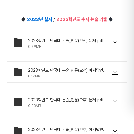
◆
2022년 실시
/
2023학년도 수시 논술 기출
◆
2023학년도 단국대 논술_인문(오전) 문제.pdf
0.39MB
2023학년도 단국대 논술_인문(오전) 예시답안.pdf
0.17MB
2023학년도 단국대 논술_인문(오후) 문제.pdf
0.23MB
2023학년도 단국대 논술_인문(오후) 예시답안.pdf