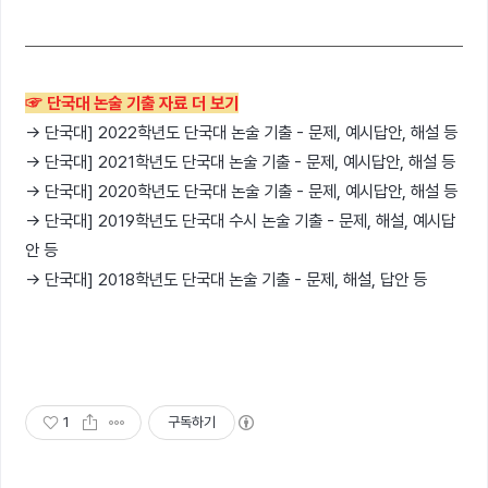
☞ 단국대 논술 기출 자료 더 보기
→ 단국대] 2022학년도 단국대 논술 기출 - 문제, 예시답안, 해설 등
→ 단국대] 2021학년도 단국대 논술 기출 - 문제, 예시답안, 해설 등
→ 단국대] 2020학년도 단국대 논술 기출 - 문제, 예시답안, 해설 등
→ 단국대] 2019학년도 단국대 수시 논술 기출 - 문제, 해설, 예시답
안 등
→ 단국대] 2018학년도 단국대 논술 기출 - 문제, 해설, 답안 등
1
구독하기