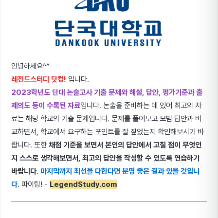
안녕하세요^^
레전드스터디 닷컴!
입니다.
2023학년도 단대 논술고사 기출 문제와 해설, 답안, 평가기준과 출
제의도 등이 수록된 자료
입니다. 논술을 준비하는 데 있어 최고의 자
료는 해당 학교의 기출 문제입니다. 문제를 풀어보고 모범 답안과 비
교하면서, 학교에서 요구하는 포인트를 잘 짚었는지 확인해보시기 바
랍니다. 또한
채점 기준을 보면서 본인의 답안에서 고칠 점이 무엇인
지 스스로 생각해보면서, 최고의 답안을 작성할 수 있도록 연습하기
바랍니다
.
마지막까지 최선을 다한다면 분명 좋은 결과 있을 것입니
다
. 파이팅! -
LegendStudy.com