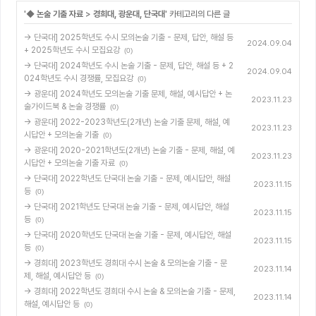
'
◆ 논술 기출 자료
>
경희대, 광운대, 단국대
' 카테고리의 다른 글
→ 단국대] 2025학년도 수시 모의논술 기출 - 문제, 답안, 해설 등
2024.09.04
+ 2025학년도 수시 모집요강
(0)
→ 단국대] 2024학년도 수시 논술 기출 - 문제, 답안, 해설 등 + 2
2024.09.04
024학년도 수시 경쟁률, 모집요강
(0)
→ 광운대] 2024학년도 모의논술 기출 문제, 해설, 예시답안 + 논
2023.11.23
술가이드북 & 논술 경쟁률
(0)
→ 광운대] 2022-2023학년도(2개년) 논술 기출 문제, 해설, 예
2023.11.23
시답안 + 모의논술 기출
(0)
→ 광운대] 2020-2021학년도(2개년) 논술 기출 - 문제, 해설, 예
2023.11.23
시답안 + 모의논술 기출 자료
(0)
→ 단국대] 2022학년도 단국대 논술 기출 - 문제, 예시답안, 해설
2023.11.15
등
(0)
→ 단국대] 2021학년도 단국대 논술 기출 - 문제, 예시답안, 해설
2023.11.15
등
(0)
→ 단국대] 2020학년도 단국대 논술 기출 - 문제, 예시답안, 해설
2023.11.15
등
(0)
→ 경희대] 2023학년도 경희대 수시 논술 & 모의논술 기출 - 문
2023.11.14
제, 해설, 예시답안 등
(0)
→ 경희대] 2022학년도 경희대 수시 논술 & 모의논술 기출 - 문제,
2023.11.14
해설, 예시답안 등
(0)