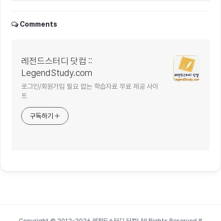
Comments
레전드스터디 닷컴 ::
LegendStudy.com
로그인/회원가입 필요 없는 학습자료 무료 제공 사이
트
구독하기
Copyright © 2012-2026 레전드스터디 닷컴! All Rights Reserved
#