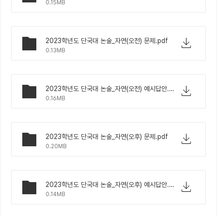
0.15MB
2023학년도 단국대 논술_자연(오전) 문제.pdf
0.13MB
2023학년도 단국대 논술_자연(오전) 예시답안.pdf
0.16MB
2023학년도 단국대 논술_자연(오후) 문제.pdf
0.20MB
2023학년도 단국대 논술_자연(오후) 예시답안.pdf
0.14MB