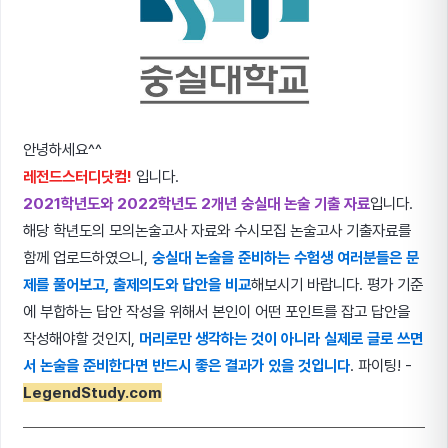
안녕하세요^^
레전드스터디닷컴!
입니다.
2021학년도와 2022학년도 2개년 숭실대 논술 기출 자료
입니다.
해당 학년도의 모의논술고사 자료와 수시모집 논술고사 기출자료를
함께 업로드하였으니,
숭실대 논술을 준비하는 수험생 여러분들은 문
제를 풀어보고, 출제의도와 답안을 비교
해보시기 바랍니다. 평가 기준
에 부합하는 답안 작성을 위해서 본인이 어떤 포인트를 잡고 답안을
작성해야할 것인지,
머리로만 생각하는 것이 아니라 실제로 글로 쓰면
서 논술을 준비한다면 반드시 좋은 결과가 있을 것입니다
. 파이팅! -
LegendStudy.com