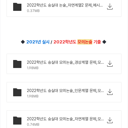
2022학년도 숭실대 논술_자연계열2 문제,예시답안.pdf
0.37MB
◆
2021년 실시
/
2022학년도
모의논술
기출
◆
2022학년도 숭실대 모의논술_경상계열 문제,모범답안 등.pdf
1.98MB
2022학년도 숭실대 모의논술_인문계열 문제,모범답안 등.pdf
1.98MB
2022학년도 숭실대 모의논술_자연계열 문제,모범답안 등.pdf
0.74MB