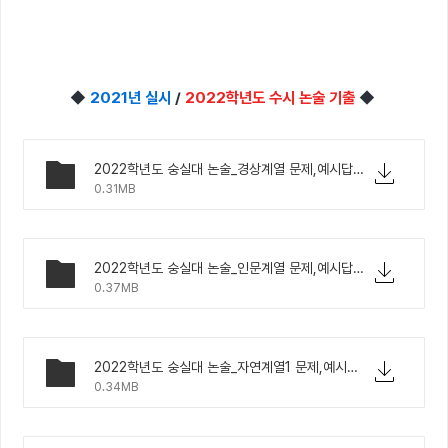
◆
2021년 실시
/
2022학년도 수시 논술 기출
◆
2022학년도 숭실대 논술_경상계열 문제,예시답안.pdf
0.31MB
2022학년도 숭실대 논술_인문계열 문제,예시답안.pdf
0.37MB
2022학년도 숭실대 논술_자연계열1 문제,예시답안.pdf
0.34MB