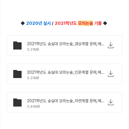
◆
2020년 실시
/
2021학년도
모의논술
기출
◆
2021학년도 숭실대 모의논술_경상계열 문제,예시답안.pdf
0.31MB
2021학년도 숭실대 모의논술_인문계열 문제,예시답안.pdf
0.31MB
2021학년도 숭실대 모의논술_자연계열 문제,예시답안.pdf
0.44MB