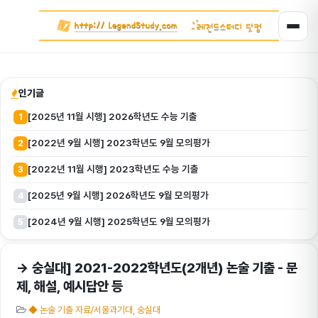
인기글
[2025년 11월 시행] 2026학년도 수능 기출
1
[2022년 9월 시행] 2023학년도 9월 모의평가
2
[2022년 11월 시행] 2023학년도 수능 기출
3
[2025년 9월 시행] 2026학년도 9월 모의평가
4
[2024년 9월 시행] 2025학년도 9월 모의평가
5
→ 숭실대] 2021-2022학년도(2개년) 논술 기출 - 문
제, 해설, 예시답안 등
◆ 논술 기출 자료/서울과기대, 숭실대