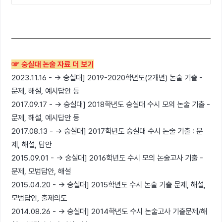
☞ 숭실대 논술 자료 더 보기
2023.11.16 - → 숭실대] 2019-2020학년도(2개년) 논술 기출 -
문제, 해설, 예시답안 등
2017.09.17 - → 숭실대] 2018학년도 숭실대 수시 모의 논술 기출 -
문제, 해설, 예시답안 등
2017.08.13 - → 숭실대] 2017학년도 숭실대 수시 논술 기출 : 문
제, 해설, 답안
2015.09.01 - → 숭실대] 2016학년도 수시 모의 논술고사 기출 -
문제, 모범답안, 해설
2015.04.20 - → 숭실대] 2015학년도 수시 논술 기출 문제, 해설,
모범답안, 출제의도
2014.08.26 - → 숭실대] 2014학년도 수시 논술고사 기출문제/해