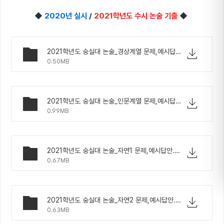
◆
2020년 실시
/
2021학년도 수시 논술 기출
◆
2021학년도 숭실대 논술_경상계열 문제,예시답안.pdf
0.50MB
2021학년도 숭실대 논술_인문계열 문제,예시답안.pdf
0.99MB
2021학년도 숭실대 논술_자연1 문제,예시답안.pdf
0.67MB
2021학년도 숭실대 논술_자연2 문제,예시답안.pdf
0.63MB