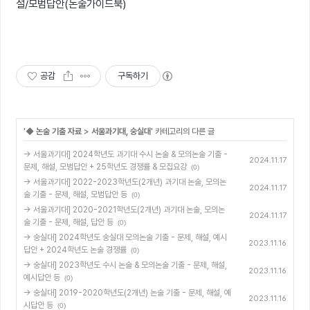
설/모범답안(논술가이드북)
공감
구독하기
'
◆ 논술 기출 자료
>
서울과기대, 숭실대
' 카테고리의 다른 글
→ 서울과기대] 2024학년도 과기대 수시 논술 & 모의논술 기출 -
2024.11.17
문제, 해설, 모범답안 + 25학년도 경쟁률 & 모집요강
(0)
→ 서울과기대] 2022-2023학년도(2개년) 과기대 논술, 모의논
2024.11.17
술 기출 - 문제, 해설, 모범답안 등
(0)
→ 서울과기대] 2020-2021학년도(2개년) 과기대 논술, 모의논
2024.11.17
술 기출 - 문제, 해설, 답안 등
(0)
→ 숭실대] 2024학년도 숭실대 모의논술 기출 - 문제, 해설, 예시
2023.11.16
답안 + 2024학년도 논술 경쟁률
(0)
→ 숭실대] 2023학년도 수시 논술 & 모의논술 기출 - 문제, 해설,
2023.11.16
예시답안 등
(0)
→ 숭실대] 2019-2020학년도(2개년) 논술 기출 - 문제, 해설, 예
2023.11.16
시답안 등
(0)