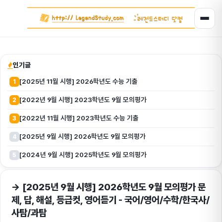
인기글
[2025년 11월 시행] 2026학년도 수능 기출
1
[2022년 9월 시행] 2023학년도 9월 모의평가
2
[2022년 11월 시행] 2023학년도 수능 기출
3
[2025년 9월 시행] 2026학년도 9월 모의평가
4
[2024년 9월 시행] 2025학년도 9월 모의평가
5
→ [2025년 9월 시행] 2026학년도 9월 모의평가 문
제, 답, 해설, 등급컷, 영어듣기 - 국어/영어/수학/한국사/
사탐/과탐