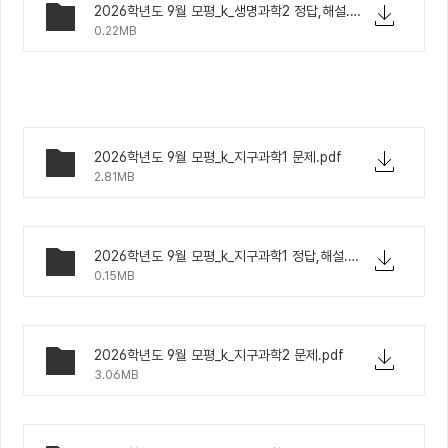
2026학년도 9월 모평_k_생명과학2 정답,해설.pdf
0.22MB
2026학년도 9월 모평_k_지구과학1 문제.pdf
2.81MB
2026학년도 9월 모평_k_지구과학1 정답,해설.pdf
0.15MB
2026학년도 9월 모평_k_지구과학2 문제.pdf
3.06MB