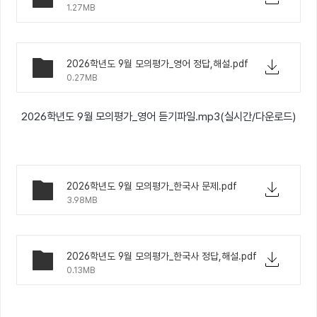
1.27MB
2026학년도 9월 모의평가_영어 정답,해설.pdf
0.27MB
2026학년도 9월 모의평가_영어 듣기파일.mp3(실시간/다운로드)
2026학년도 9월 모의평가_한국사 문제.pdf
3.98MB
2026학년도 9월 모의평가_한국사 정답,해설.pdf
0.13MB