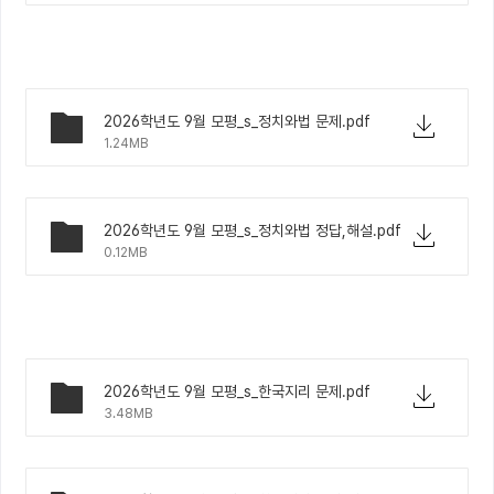
2026학년도 9월 모평_s_정치와법 문제.pdf
1.24MB
2026학년도 9월 모평_s_정치와법 정답,해설.pdf
0.12MB
2026학년도 9월 모평_s_한국지리 문제.pdf
3.48MB