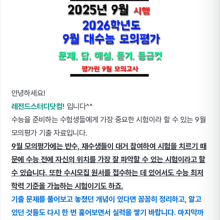
안녕하세요!
레전드스터디닷컴!
입니다^^
수능을 준비하는 수험생들에게 가장 중요한 시험이라 할 수 있는 9월
모의평가 기출 자료입니다.
9월 모의평가에는 반수, 재수생들이 대거 참여하여 시험을 치르기 때
문에 수능 전에 자신의 위치를 가장 잘 파악할 수 있는 시험이라고 할
수 있습니다. 또한 수시모집 원서를 접수하는 데 있어서도 수능 최저
학력 기준을 가늠하는 시험이기도 하죠.
기출 문제를 풀어보고 놓쳤던 개념이 있다면 꼼꼼히 정리하고, 알고
있던 것들도 다시 한 번 훑어보면서 실력을 쌓기 바랍니다. 마지막까