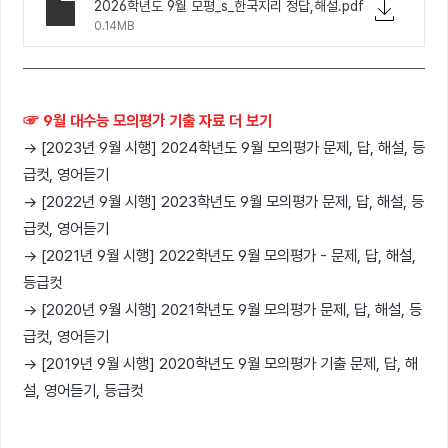
2026학년도 9월 모평_s_한국지리 정답,해설.pdf
0.14MB
☞ 9월 대수능 모의평가 기출 자료 더 보기
→ [2023년 9월 시행] 2024학년도 9월 모의평가 문제, 답, 해설, 등
급컷, 영어듣기
→ [2022년 9월 시행] 2023학년도 9월 모의평가 문제, 답, 해설, 등
급컷, 영어듣기
→ [2021년 9월 시행] 2022학년도 9월 모의평가 - 문제, 답, 해설,
등급컷
→ [2020년 9월 시행] 2021학년도 9월 모의평가 문제, 답, 해설, 등
급컷, 영어듣기
→ [2019년 9월 시행] 2020학년도 9월 모의평가 기출 문제, 답, 해
설, 영어듣기, 등급컷