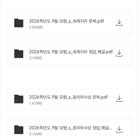
2026학년도 9월 모평_s_세계지리 문제.pdf
2.80MB
2026학년도 9월 모평_s_세계지리 정답,해설.pdf
0.14MB
2026학년도 9월 모평_s_윤리와사상 문제.pdf
1.42MB
2026학년도 9월 모평_s_윤리와사상 정답,해설.pdf
0.16MB