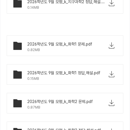
2026학년도 9월 모평_k_지구과학2 정답,해설.pdf
0.14MB
2026학년도 9월 모평_k_화학1 문제.pdf
0.82MB
2026학년도 9월 모평_k_화학1 정답,해설.pdf
0.15MB
2026학년도 9월 모평_k_화학2 문제.pdf
0.87MB