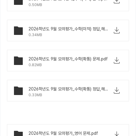
0.50MB
2026학년도 9월 모의평가_수학(미적) 정답,해설.pdf
0.34MB
2026학년도 9월 모의평가_수학(확통) 문제.pdf
0.82MB
2026학년도 9월 모의평가_수학(확통) 정답,해설.pdf
0.33MB
2026학년도 9월 모의평가_영어 문제.pdf