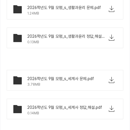
2026학년도 9월 모평_s_생활과윤리 문제.pdf
1.24MB
2026학년도 9월 모평_s_생활과윤리 정답,해설.pdf
0.13MB
2026학년도 9월 모평_s_세계사 문제.pdf
3.78MB
2026학년도 9월 모평_s_세계사 정답,해설.pdf
0.14MB