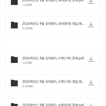
2026학년도 9월 모의평가_국어(화작) 문제.pdf
1.29MB
2026학년도 9월 모의평가_국어(화작) 정답,해설.pdf
0.28MB
2026학년도 9월 모의평가_수학(기하) 문제.pdf
1.02MB
2026학년도 9월 모의평가_수학(기하) 정답,해설.pdf
0.40MB
2026학년도 9월 모의평가_수학(미적) 문제.pdf