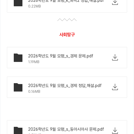
2026학년도 9월 모평_k_화학2 정답,해설.pdf
0.22MB
사회탐구
2026학년도 9월 모평_s_경제 문제.pdf
1.19MB
2026학년도 9월 모평_s_경제 정답,해설.pdf
0.16MB
2026학년도 9월 모평_s_동아시아사 문제.pdf