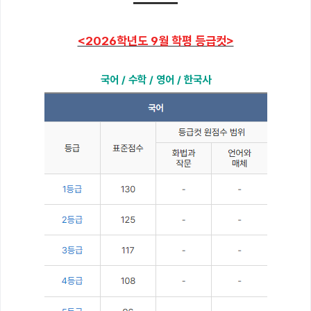
<2026학년도 9월 학평 등급컷>
국어 / 수학 / 영어 / 한국사