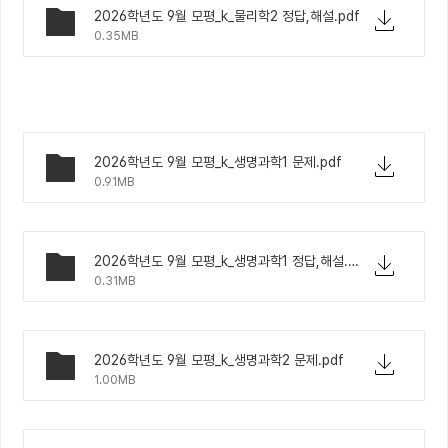
2026학년도 9월 모평_k_물리학2 정답,해설.pdf
0.35MB
2026학년도 9월 모평_k_생명과학1 문제.pdf
0.91MB
2026학년도 9월 모평_k_생명과학1 정답,해설.pdf
0.31MB
2026학년도 9월 모평_k_생명과학2 문제.pdf
1.00MB