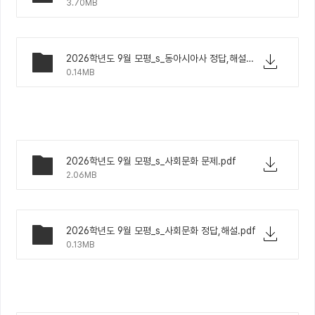
3.70MB
2026학년도 9월 모평_s_동아시아사 정답,해설.pdf
0.14MB
2026학년도 9월 모평_s_사회문화 문제.pdf
2.06MB
2026학년도 9월 모평_s_사회문화 정답,해설.pdf
0.13MB