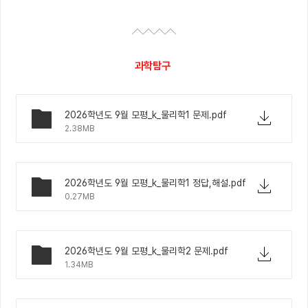
과학탐구
2026학년도 9월 모평_k_물리학1 문제.pdf
2.38MB
2026학년도 9월 모평_k_물리학1 정답,해설.pdf
0.27MB
2026학년도 9월 모평_k_물리학2 문제.pdf
1.34MB