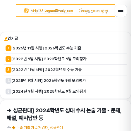
인기글
[2025년 11월 시행] 2026학년도 수능 기출
1
[2022년 9월 시행] 2023학년도 9월 모의평가
2
[2022년 11월 시행] 2023학년도 수능 기출
3
[2025년 9월 시행] 2026학년도 9월 모의평가
4
[2024년 9월 시행] 2025학년도 9월 모의평가
5
→ 성균관대] 2024학년도 성대 수시 논술 기출 - 문제,
해설, 예시답안 등
◆ 논술 기출 자료/서강대, 성균관대