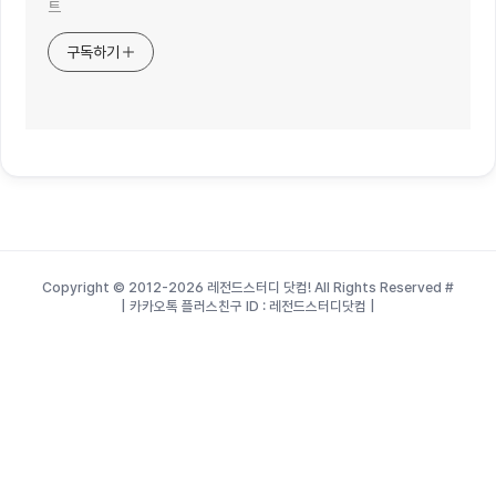
트
구독하기
Copyright © 2012-2026 레전드스터디 닷컴! All Rights Reserved
#
| 카카오톡 플러스친구 ID : 레전드스터디닷컴 |