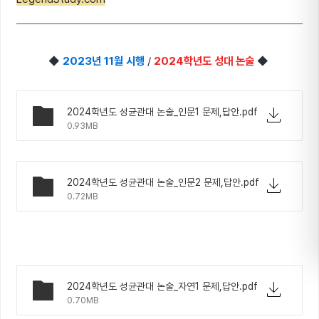
◆
2023년 11월 시행
/
2024학년도 성대 논술
◆
2024학년도 성균관대 논술_인문1 문제,답안.pdf
0.93MB
2024학년도 성균관대 논술_인문2 문제,답안.pdf
0.72MB
2024학년도 성균관대 논술_자연1 문제,답안.pdf
0.70MB