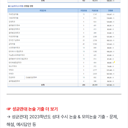
☞ 성균관대 논술 기출 더 보기
→ 성균관대] 2023학년도 성대 수시 논술 & 모의논술 기출 - 문제,
해설, 예시답안 등