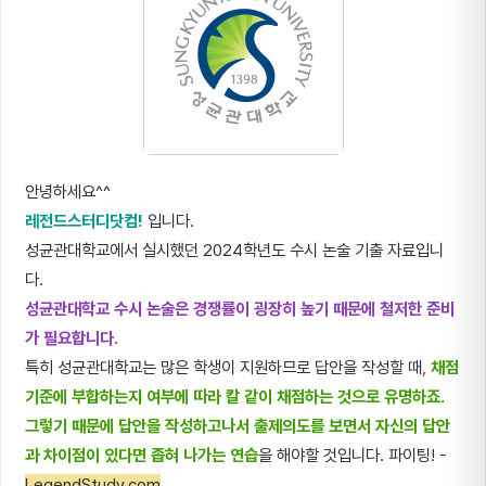
안녕하세요^^
레전드스터디닷컴!
입니다.
성균관대학교에서 실시했던 2024학년도 수시 논술 기출 자료입니
다.
성균관대학교 수시 논술은 경쟁률이 굉장히 높기 때문에 철저한 준비
가 필요합니다.
특히 성균관대학교는 많은 학생이 지원하므로 답안을 작성할 때
,
채점
기준에 부합하는지 여부에 따라 칼 같이 채점하는 것으로 유명하죠.
그렇기 때문에 답안을 작성하고나서 출제의도를 보면서 자신의 답안
과 차이점이 있다면 좁혀 나가는 연습
을 해야할 것입니다. 파이팅! -
LegendStudy.com