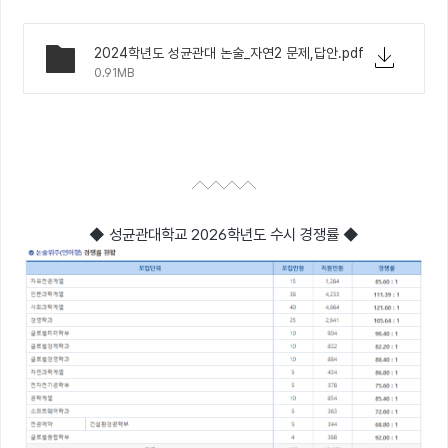
2024학년도 성균관대 논술_자연2 문제,답안.pdf
0.91MB
◆ 성균관대학교 2026학년도 수시 경쟁률 ◆