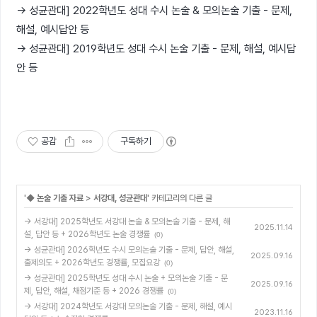
→ 성균관대] 2022학년도 성대 수시 논술 & 모의논술 기출 - 문제,
해설, 예시답안 등
→ 성균관대] 2019학년도 성대 수시 논술 기출 - 문제, 해설, 예시답
안 등
공감
구독하기
'
◆ 논술 기출 자료
>
서강대, 성균관대
' 카테고리의 다른 글
→ 서강대] 2025학년도 서강대 논술 & 모의논술 기출 - 문제, 해
2025.11.14
설, 답안 등 + 2026학년도 논술 경쟁률
(0)
→ 성균관대] 2026학년도 수시 모의논술 기출 - 문제, 답안, 해설,
2025.09.16
출제의도 + 2026학년도 경쟁률, 모집요강
(0)
→ 성균관대] 2025학년도 성대 수시 논술 + 모의논술 기출 - 문
2025.09.16
제, 답안, 해설, 채점기준 등 + 2026 경쟁률
(0)
→ 서강대] 2024학년도 서강대 모의논술 기출 - 문제, 해설, 예시
2023.11.16