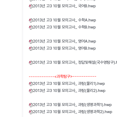
2013년 고3 10월 모의고사_ 국어B.hwp
2013년 고3 10월 모의고사_ 수학A.hwp
2013년 고3 10월 모의고사_ 수학B.hwp
2013년 고3 10월 모의고사_ 영어A.hwp
2013년 고3 10월 모의고사_ 영어B.hwp
2013년 고3 10월 모의고사_ 정답및해설(국수영탐구).
--------------<과학탐구>-------------
2013년 고3 10월 모의고사_ 과탐(물리1).hwp
2013년 고3 10월 모의고사_ 과탐(물리2).hwp
2013년 고3 10월 모의고사_ 과탐(생명과학1).hwp
2013년 고3 10월 모의고사_ 과탐(생명과학2).hwp