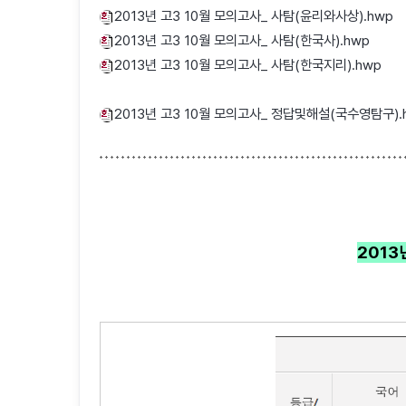
2013년 고3 10월 모의고사_ 사탐(윤리와사상).hwp
2013년 고3 10월 모의고사_ 사탐(한국사).hwp
2013년 고3 10월 모의고사_ 사탐(한국지리).hwp
2013년 고3 10월 모의고사_ 정답및해설(국수영탐구).
2013