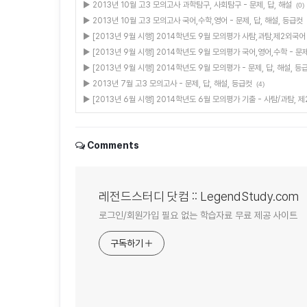
▶ 2013년 10월 고3 모의고사 과학탐구, 사회탐구 - 문제, 답, 해설
(0)
▶ 2013년 10월 고3 모의고사 국어,수학,영어 - 문제, 답, 해설, 등급컷
▶ [2013년 9월 시행] 2014학년도 9월 모의평가 사탐,과탐,제2외국어 -
▶ [2013년 9월 시행] 2014학년도 9월 모의평가 국어,영어,수학 - 문제
▶ [2013년 9월 시행] 2014학년도 9월 모의평가 - 문제, 답, 해설, 등
▶ 2013년 7월 고3 모의고사 - 문제, 답, 해설, 등급컷
(4)
▶ [2013년 6월 시행] 2014학년도 6월 모의평가 기출 - 사탐/과탐, 
Comments
레전드스터디 닷컴 :: LegendStudy.com
로그인/회원가입 필요 없는 학습자료 무료 제공 사이트
구독하기