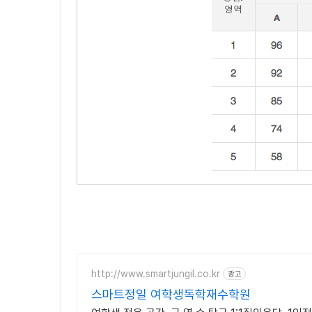
http://www.smartjungil.co.kr
광고
스마트정일 여학생독학재수학원