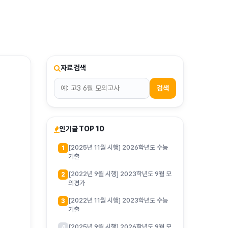
티스토리툴바
자료 검색
검색
인기글 TOP 10
[2025년 11월 시행] 2026학년도 수능
1
기출
[2022년 9월 시행] 2023학년도 9월 모
2
의평가
[2022년 11월 시행] 2023학년도 수능
3
기출
[2025년 9월 시행] 2026학년도 9월 모
4