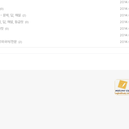
2014.
2014.
(0)
 문제, 답, 해설
2014.
(2)
, 답, 해설, 등급컷
2014.
(0)
급컷
2014.
(0)
2014.
제2외국어/한문
2014.
(2)