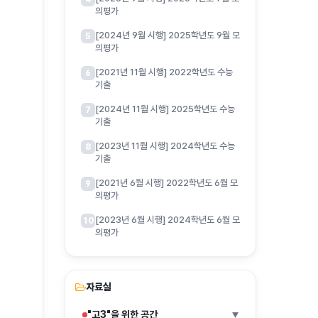
의평가
[2024년 9월 시행] 2025학년도 9월 모
5
의평가
[2021년 11월 시행] 2022학년도 수능
6
기출
[2024년 11월 시행] 2025학년도 수능
7
기출
[2023년 11월 시행] 2024학년도 수능
8
기출
[2021년 6월 시행] 2022학년도 6월 모
9
의평가
[2023년 6월 시행] 2024학년도 6월 모
10
의평가
자료실
"고3"을 위한 공간
▶