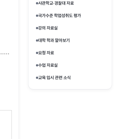
사관학교·경찰대 자료
국가수준 학업성취도 평가
강의 자료실
대학 학과 알아보기
요청 자료
수업 자료실
교육 입시 관련 소식