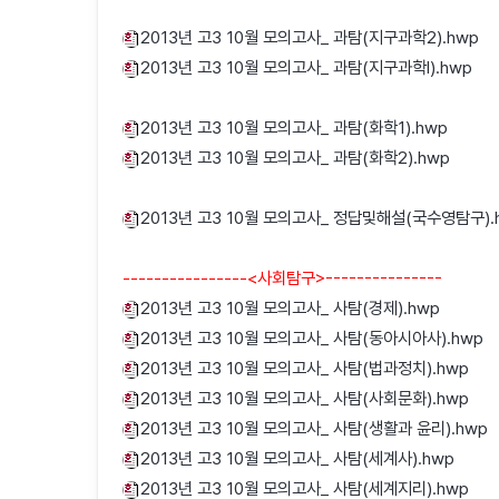
2013년 고3 10월 모의고사_ 과탐(지구과학2).hwp
2013년 고3 10월 모의고사_ 과탐(지구과학I).hwp
2013년 고3 10월 모의고사_ 과탐(화학1).hwp
2013년 고3 10월 모의고사_ 과탐(화학2).hwp
2013년 고3 10월 모의고사_ 정답및해설(국수영탐구).
----------------<사회탐구>---------------
2013년 고3 10월 모의고사_ 사탐(경제).hwp
2013년 고3 10월 모의고사_ 사탐(동아시아사).hwp
2013년 고3 10월 모의고사_ 사탐(법과정치).hwp
2013년 고3 10월 모의고사_ 사탐(사회문화).hwp
2013년 고3 10월 모의고사_ 사탐(생활과 윤리).hwp
2013년 고3 10월 모의고사_ 사탐(세계사).hwp
2013년 고3 10월 모의고사_ 사탐(세계지리).hwp