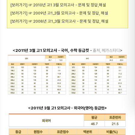
[보러가기]
☞
2010년 고1 3월 모의고사 - 문제 및 정답,해설
[보러가기]
☞
2009년 고1_3월 모의고사 - 문제 및 정답, 해설
[보러가기]
☞
2008년 고1_3월 모의고사 - 문제 및 정답, 해설
<
2011년 3월 고1 모의고사 - 국어, 수학 등급컷
-
출처
, 메가스터디
>
<
2011년 3월 고1 모의고사 - 외국어(영어) 등급컷>