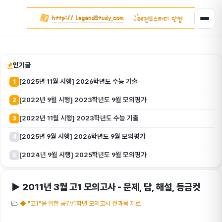
인기글
[2025년 11월 시행] 2026학년도 수능 기출
1
[2022년 9월 시행] 2023학년도 9월 모의평가
2
[2022년 11월 시행] 2023학년도 수능 기출
3
[2025년 9월 시행] 2026학년도 9월 모의평가
4
[2024년 9월 시행] 2025학년도 9월 모의평가
5
▶ 2011년 3월 고1 모의고사 - 문제, 답, 해설, 등급컷
◆ "고1"을 위한 공간/1학년 모의고사 전과목 자료