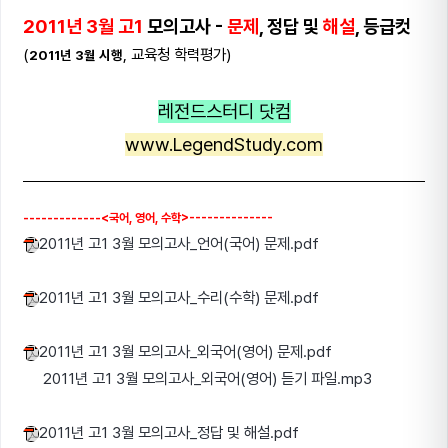
2011년 3월 고1
모의고사 -
문제
, 정답 및
해설
, 등급컷
(
, 교육청 학력평가)
2011년 3월 시행
레전드스터디 닷컴
www.LegendStudy.com
-------------<국어, 영어, 수학>
--------------
2011년 고1 3월 모의고사_언어(국어) 문제.pdf
2011년 고1 3월 모의고사_수리(수학) 문제.pdf
2011년 고1 3월 모의고사_외국어(영어) 문제.pdf
2011년 고1 3월 모의고사_외국어(영어) 듣기 파일.mp3
2011년 고1 3월 모의고사_정답 및 해설.pdf