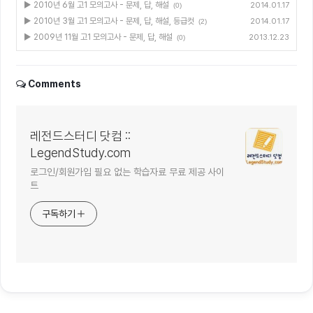
▶ 2010년 6월 고1 모의고사 - 문제, 답, 해설
2014.01.17
(0)
▶ 2010년 3월 고1 모의고사 - 문제, 답, 해설, 등급컷
2014.01.17
(2)
▶ 2009년 11월 고1 모의고사 - 문제, 답, 해설
2013.12.23
(0)
Comments
레전드스터디 닷컴 ::
LegendStudy.com
로그인/회원가입 필요 없는 학습자료 무료 제공 사이
트
구독하기