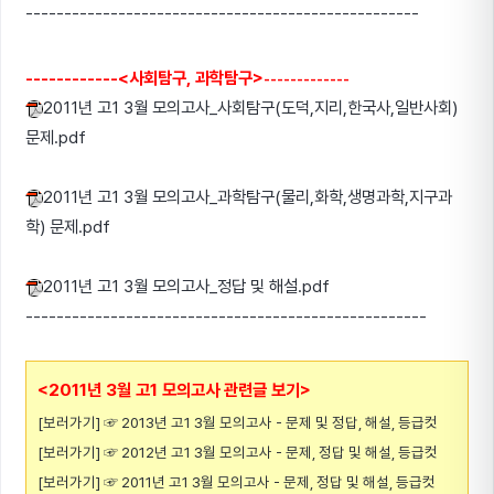
---------------------------------------------------
------------<사회탐구, 과학탐구>
-------------
2011년 고1 3월 모의고사_사회탐구(도덕,지리,한국사,일반사회)
문제.pdf
2011년 고1 3월 모의고사_과학탐구(물리,화학,생명과학,지구과
학) 문제.pdf
2011년 고1 3월 모의고사_정답 및 해설.pdf
----------------------------------------------------
<2011년 3월 고1 모의고사 관련글 보기>
[보러가기]
☞
2013년 고1 3월 모의고사 - 문제 및 정답, 해설, 등급컷
[보러가기]
☞
2012년 고1 3월 모의고사 - 문제, 정답 및 해설, 등급컷
[보러가기]
☞
2011년 고1 3월 모의고사 - 문제, 정답 및 해설, 등급컷