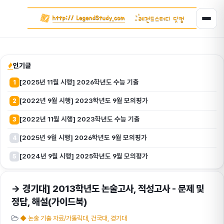
인기글
[2025년 11월 시행] 2026학년도 수능 기출
1
[2022년 9월 시행] 2023학년도 9월 모의평가
2
[2022년 11월 시행] 2023학년도 수능 기출
3
[2025년 9월 시행] 2026학년도 9월 모의평가
4
[2024년 9월 시행] 2025학년도 9월 모의평가
5
→ 경기대] 2013학년도 논술고사, 적성고사 - 문제 및
정답, 해설(가이드북)
◆ 논술 기출 자료/가톨릭대, 건국대, 경기대