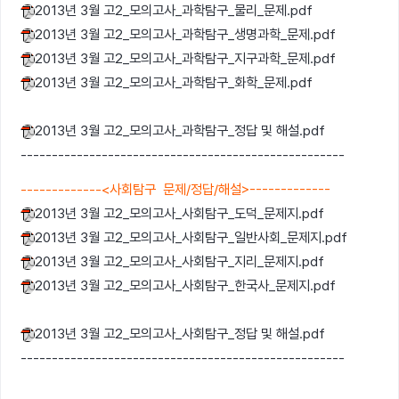
2013년 3월 고2_모의고사_과학탐구_물리_문제.pdf
2013년 3월 고2_모의고사_과학탐구_생명과학_문제.pdf
2013년 3월 고2_모의고사_과학탐구_지구과학_문제.pdf
2013년 3월 고2_모의고사_과학탐구_화학_문제.pdf
2013년 3월 고2_모의고사_과학탐구_정답 및 해설.pdf
----------------------------------------------------
-------------<사회탐구 문제/정답/해설>-------------
2013년 3월 고2_모의고사_사회탐구_도덕_문제지.pdf
2013년 3월 고2_모의고사_사회탐구_일반사회_문제지.pdf
2013년 3월 고2_모의고사_사회탐구_지리_문제지.pdf
2013년 3월 고2_모의고사_사회탐구_한국사_문제지.pdf
2013년 3월 고2_모의고사_사회탐구_정답 및 해설.pdf
----------------------------------------------------