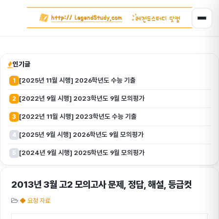
인기글
[2025년 11월 시행] 2026학년도 수능 기출
1
[2022년 9월 시행] 2023학년도 9월 모의평가
2
[2022년 11월 시행] 2023학년도 수능 기출
3
[2025년 9월 시행] 2026학년도 9월 모의평가
4
[2024년 9월 시행] 2025학년도 9월 모의평가
5
2013년 3월 고2 모의고사 문제, 정답, 해설, 등급컷
◆ 요청 자료