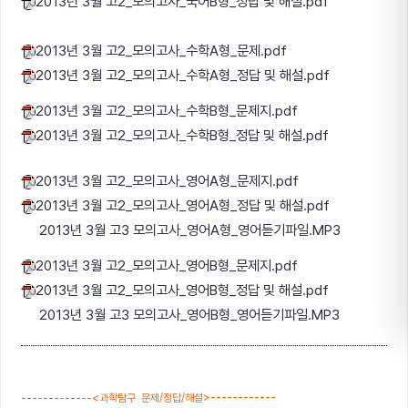
2013년 3월 고2_모의고사_국어B형_정답 및 해설.pdf
2013년 3월 고2_모의고사_수학A형_문제.pdf
2013년 3월 고2_모의고사_수학A형_정답 및 해설.pdf
2013년 3월 고2_모의고사_수학B형_문제지.pdf
2013년 3월 고2_모의고사_수학B형_정답 및 해설.pdf
2013년 3월 고2_모의고사_영어A형_문제지.pdf
2013년 3월 고2_모의고사_영어A형_정답 및 해설.pdf
2013년 3월 고3 모의고사_영어A형_영어듣기파일.MP3
2013년 3월 고2_모의고사_영어B형_문제지.pdf
2013년 3월 고2_모의고사_영어B형_정답 및 해설.pdf
2013년 3월 고3 모의고사_영어B
형_영어듣기파일.MP3
-------------
<과학탐구 문제/정답/해설>------------