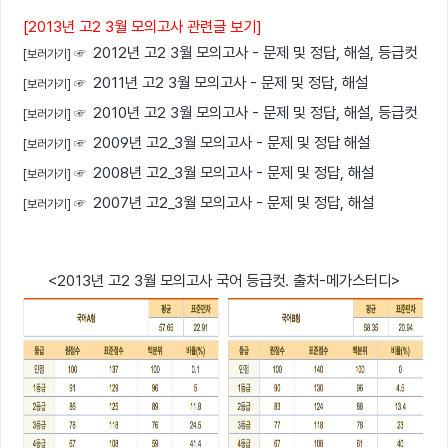
[2013년 고2 3월 모
의고사 관련글 보기]
2012년 고2 3월 모의고사 - 문제 및 정답, 해설, 등급컷
[보러가기]
☞
2011년 고2 3월 모의고사 - 문제 및 정답, 해설
[보러가기]
☞
2010년 고2 3월 모의고사 - 문제 및 정답, 해설, 등급컷
[보러가기]
☞
2009년 고2_3월 모의고사 - 문제 및 정답 해설
[보러가기]
☞
2008년 고2_3월 모의고사 - 문제 및 정답, 해설
[보러가기]
☞
2007년 고2_3월 모의고사 - 문제 및 정답, 해설
[보러가기]
☞
<2013년 고2 3월 모의고사 국어 등급컷. 출처-메가스터디>