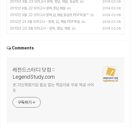
2013년 3월 고3 모의고사 문제, 정답, 해설, 등급컷
2014.03.08
(0)
2012년 6월 고2 모의고사 문제,정답,해설
2014.03.08
(0)
2012년 3월 고2 모의고사 문제,답,해설,등급컷 PDF파일^^
2014.03.08
(0)
2012년 고1 3월 모의고사 - 문제, 답, 해설 PDF파일
2014.03.08
(0)
2010년 고2 3월 모의고사 - 문제, 정답, 해설
2014.03.08
(0)
Comments
레전드스터디 닷컴 ::
LegendStudy.com
로그인/회원가입 필요 없는 학습자료 무료 제공 사이
트
구독하기