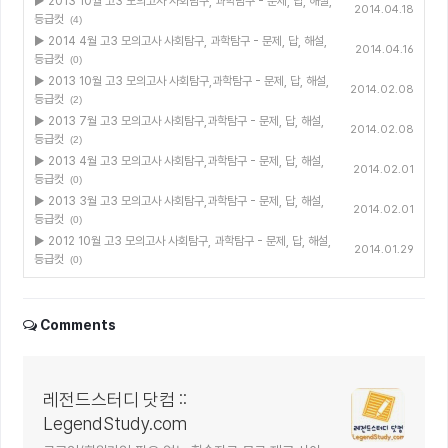
▶ 2013 10월 고3 모의고사 사회탐구, 과학탐구 - 문제, 답, 해설,
2014.04.18
등급컷
(4)
▶ 2014 4월 고3 모의고사 사회탐구, 과학탐구 - 문제, 답, 해설,
2014.04.16
등급컷
(0)
▶ 2013 10월 고3 모의고사 사회탐구,과학탐구 - 문제, 답, 해설,
2014.02.08
등급컷
(2)
▶ 2013 7월 고3 모의고사 사회탐구,과학탐구 - 문제, 답, 해설,
2014.02.08
등급컷
(2)
▶ 2013 4월 고3 모의고사 사회탐구,과학탐구 - 문제, 답, 해설,
2014.02.01
등급컷
(0)
▶ 2013 3월 고3 모의고사 사회탐구,과학탐구 - 문제, 답, 해설,
2014.02.01
등급컷
(0)
▶ 2012 10월 고3 모의고사 사회탐구, 과학탐구 - 문제, 답, 해설,
2014.01.29
등급컷
(0)
Comments
레전드스터디 닷컴 ::
LegendStudy.com