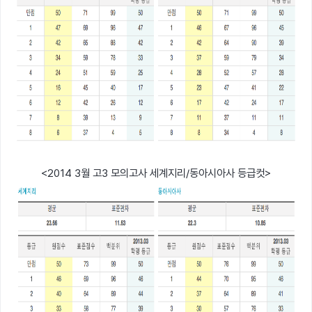
<2014 3월 고3 모의고사 세계지리/동아시아사 등급컷>