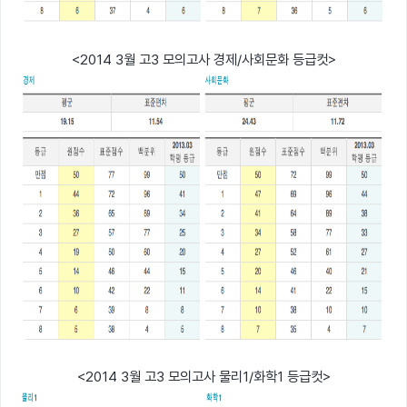
<2014 3월 고3 모의고사 경제/사회문화 등급컷>
<2014 3월 고3 모의고사 물리1/화학1 등급컷>