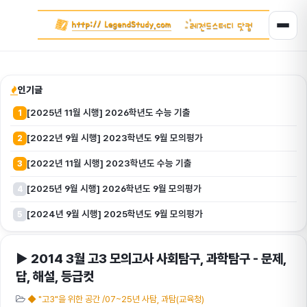
인기글
[2025년 11월 시행] 2026학년도 수능 기출
1
[2022년 9월 시행] 2023학년도 9월 모의평가
2
[2022년 11월 시행] 2023학년도 수능 기출
3
[2025년 9월 시행] 2026학년도 9월 모의평가
4
[2024년 9월 시행] 2025학년도 9월 모의평가
5
▶ 2014 3월 고3 모의고사 사회탐구, 과학탐구 - 문제,
답, 해설, 등급컷
◆ "고3"을 위한 공간 /07~25년 사탐, 과탐(교육청)