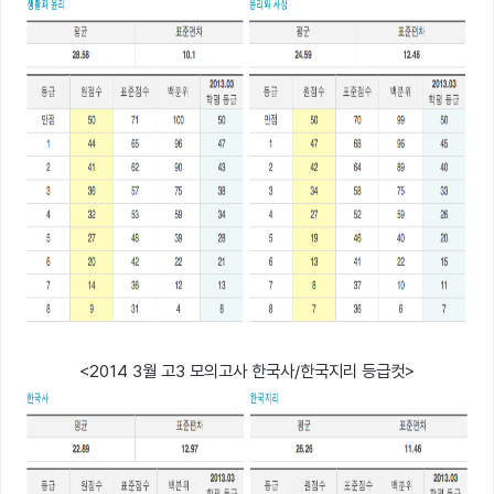
<2014 3월 고3 모의고사 한국사/한국지리 등급컷>