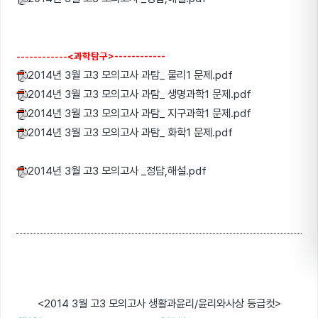
------------<과학탐구>------------
2014년 3월 고3 모의고사 과탐_ 물리1 문제.pdf
2014년 3월 고3 모의고사 과탐_ 생명과학1 문제.pdf
2014년 3월 고3 모의고사 과탐_ 지구과학1 문제.pdf
2014년 3월 고3 모의고사 과탐_ 화학1 문제.pdf
2014년 3월 고3 모의고사 _정답,해설.pdf
<2014 3월 고3 모의고사 생활과윤리/윤리와사상 등급컷>