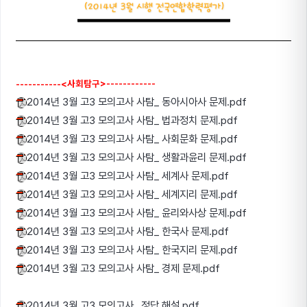
-----------<사회탐구>------------
2014년 3월 고3 모의고사 사탐_ 동아시아사 문제.pdf
2014년 3월 고3 모의고사 사탐_ 법과정치 문제.pdf
2014년 3월 고3 모의고사 사탐_ 사회문화 문제.pdf
2014년 3월 고3 모의고사 사탐_ 생활과윤리 문제.pdf
2014년 3월 고3 모의고사 사탐_ 세계사 문제.pdf
2014년 3월 고3 모의고사 사탐_ 세계지리 문제.pdf
2014년 3월 고3 모의고사 사탐_ 윤리와사상 문제.pdf
2014년 3월 고3 모의고사 사탐_ 한국사 문제.pdf
2014년 3월 고3 모의고사 사탐_ 한국지리 문제.pdf
2014년 3월 고3 모의고사 사탐_ 경제 문제.pdf
2014년 3월 고3 모의고사 _정답,해설.pdf