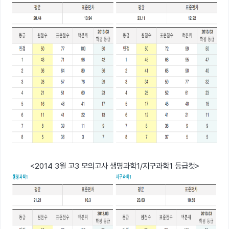
<2014 3월 고3 모의고사 생명과학1/지구과학1 등급컷>