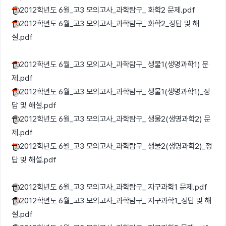
2012학년도 6월_고3 모의고사_과학탐구_ 화학2 문제.pdf
2012학년도 6월_고3 모의고사_과학탐구_ 화학2_정답 및 해
설.pdf
2012학년도 6월_고3 모의고사_과학탐구_ 생물1(생명과학1) 문
제.pdf
2012학년도 6월_고3 모의고사_과학탐구_ 생물1(생명과학1)_정
답 및 해설.pdf
2012학년도 6월_고3 모의고사_과학탐구_ 생물2(생명과학2) 문
제.pdf
2012학년도 6월_고3 모의고사_과학탐구_ 생물2(생명과학2)_정
답 및 해설.pdf
2012학년도 6월_고3 모의고사_과학탐구_ 지구과학1 문제.pdf
2012학년도 6월_고3 모의고사_과학탐구_ 지구과학1_정답 및 해
설.pdf