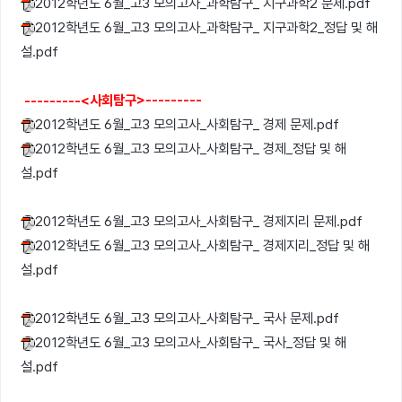
2012학년도 6월_고3 모의고사_과학탐구_ 지구과학2 문제.pdf
2012학년도 6월_고3 모의고사_과학탐구_ 지구과학2_정답 및 해
설.pdf
---------<사회탐구>---------
2012학년도 6월_고3 모의고사_사회탐구_ 경제 문제.pdf
2012학년도 6월_고3 모의고사_사회탐구_ 경제_정답 및 해
설.pdf
2012학년도 6월_고3 모의고사_사회탐구_ 경제지리 문제.pdf
2012학년도 6월_고3 모의고사_사회탐구_ 경제지리_정답 및 해
설.pdf
2012학년도 6월_고3 모의고사_사회탐구_ 국사 문제.pdf
2012학년도 6월_고3 모의고사_사회탐구_ 국사_정답 및 해
설.pdf