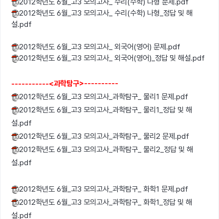
2012학년도 6월_고3 모의고사_ 수리(수학) 나형 문제.pdf
2012학년도 6월_고3 모의고사_ 수리(수학) 나형_정답 및 해
설.pdf
2012학년도 6월_고3 모의고사_ 외국어(영어) 문제.pdf
2012학년도 6월_고3 모의고사_ 외국어(영어)_정답 및 해설.pdf
-----------<과학탐구>----------
2012학년도 6월_고3 모의고사_과학탐구_ 물리1 문제.pdf
2012학년도 6월_고3 모의고사_과학탐구_ 물리1_정답 및 해
설.pdf
2012학년도 6월_고3 모의고사_과학탐구_ 물리2 문제.pdf
2012학년도 6월_고3 모의고사_과학탐구_ 물리2_정답 및 해
설.pdf
2012학년도 6월_고3 모의고사_과학탐구_ 화학1 문제.pdf
2012학년도 6월_고3 모의고사_과학탐구_ 화학1_정답 및 해
설.pdf