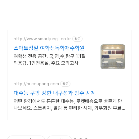
http://www.smartjungil.co.kr
광고
스마트정일 여학생독학재수학원
여학생 전용 공간. 국,영,수,탐구 1:1질
의응답. 1인전용실, 주요 모의고사
http://m.coupang.com
광고
대수능 쿠팡 강한 내구성과 방수 시계
어떤 환경에서도 튼튼한 대수능, 로켓배송으로 빠르게 만
나보세요. 스톱워치, 알람 등 편리한 시계, 와우회원 무료
배송으로 만나보세요.