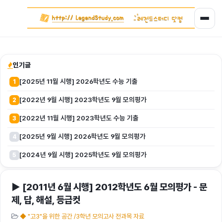
인기글
[2025년 11월 시행] 2026학년도 수능 기출
1
[2022년 9월 시행] 2023학년도 9월 모의평가
2
[2022년 11월 시행] 2023학년도 수능 기출
3
[2025년 9월 시행] 2026학년도 9월 모의평가
4
[2024년 9월 시행] 2025학년도 9월 모의평가
5
▶ [2011년 6월 시행] 2012학년도 6월 모의평가 - 문
제, 답, 해설, 등급컷
◆ "고3"을 위한 공간 /3학년 모의고사 전과목 자료