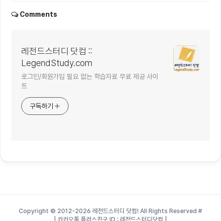
Comments
레전드스터디 닷컴 ::
LegendStudy.com
로그인/회원가입 필요 없는 학습자료 무료 제공 사이
트
구독하기
Copyright © 2012-2026 레전드스터디 닷컴! All Rights Reserved
#
| 카카오톡 플러스친구 ID : 레전드스터디닷컴 |