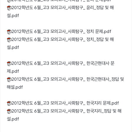
2012학년도 6월_고3 모의고사_사회탐구_ 윤리_정답 및 해
설.pdf
2012학년도 6월_고3 모의고사_사회탐구_ 정치 문제.pdf
2012학년도 6월_고3 모의고사_사회탐구_ 정치_정답 및 해
설.pdf
2012학년도 6월_고3 모의고사_사회탐구_ 한국근현대사 문
제.pdf
2012학년도 6월_고3 모의고사_사회탐구_ 한국근현대사_정답 및
해설.pdf
2012학년도 6월_고3 모의고사_사회탐구_ 한국지리 문제.pdf
2012학년도 6월_고3 모의고사_사회탐구_ 한국지리_정답 및 해
설.pdf