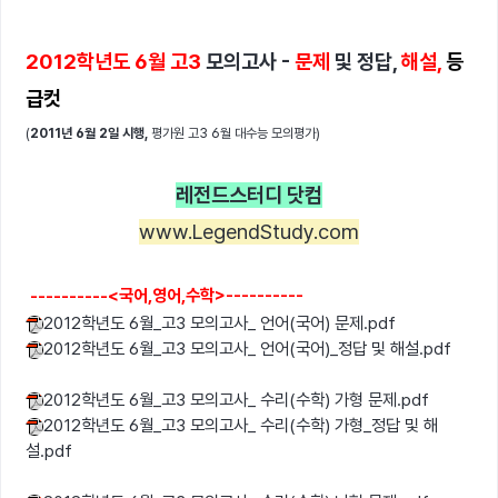
2012학년도 6월 고3
모의고사 -
문제
및 정답,
해설,
등
급컷
(
2011년 6월 2일 시행,
평가원 고3 6월 대수능 모의평가)
레전드스터디 닷컴
www.LegendStudy.com
----------<국어,영어,수학>----------
2012학년도 6월_고3 모의고사_ 언어(국어) 문제.pdf
2012학년도 6월_고3 모의고사_ 언어(국어)_정답 및 해설.pdf
2012학년도 6월_고3 모의고사_ 수리(수학) 가형 문제.pdf
2012학년도 6월_고3 모의고사_ 수리(수학) 가형_정답 및 해
설.pdf