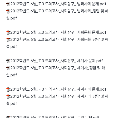
2012학년도 6월_고3 모의고사_사회탐구_ 법과사회 문제.pdf
2012학년도 6월_고3 모의고사_사회탐구_ 법과사회_정답 및 해
설.pdf
2012학년도 6월_고3 모의고사_사회탐구_ 사회문화 문제.pdf
2012학년도 6월_고3 모의고사_사회탐구_ 사회문화_정답 및 해
설.pdf
2012학년도 6월_고3 모의고사_사회탐구_ 세계사 문제.pdf
2012학년도 6월_고3 모의고사_사회탐구_ 세계사_정답 및 해
설.pdf
2012학년도 6월_고3 모의고사_사회탐구_ 세계지리 문제.pdf
2012학년도 6월_고3 모의고사_사회탐구_ 세계지리_정답 및 해
설.pdf
2012학년도 6월_고3 모의고사_사회탐구_ 윤리 문제.pdf