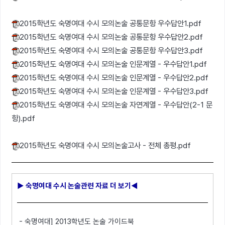
2015학년도 숙명여대 수시 모의논술 공통문항 우수답안1.pdf
2015학년도 숙명여대 수시 모의논술 공통문항 우수답안2.pdf
2015학년도 숙명여대 수시 모의논술 공통문항 우수답안3.pdf
2015학년도 숙명여대 수시 모의논술 인문계열 - 우수답안1.pdf
2015학년도 숙명여대 수시 모의논술 인문계열 - 우수답안2.pdf
2015학년도 숙명여대 수시 모의논술 인문계열 - 우수답안3.pdf
2015학년도 숙명여대 수시 모의논술 자연계열 - 우수답안(2-1 문
항).pdf
2015학년도 숙명여대 수시 모의논술고사 - 전체 총평.pdf
▶ 숙명여대 수시 논술관련 자료 더 보기
◀
- 숙명여대] 2013학년도 논술 가이드북