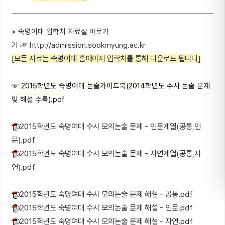
※ 숙명여대 입학처 자료실 바로가
기
☞
http://admission.sookmyung.ac.kr
[모든 자료는 숙명여대 홈페이지 입학처를 통해 다운로드 됩니다]
☞
2015학년도 숙명여대 논술가이드북(2014학년도 수시 논술 문제
및 해설 수록).pdf
2015학년도 숙명여대 수시 모의논술 문제 - 인문계열(공통,인
문).pdf
2015학년도 숙명여대 수시 모의논술 문제 - 자연계열(공통,자
연).pdf
2015학년도 숙명여대 수시 모의논술 문제 해설 - 공통.pdf
2015학년도 숙명여대 수시 모의논술 문제 해설 - 인문.pdf
2015학년도 숙명여대 수시 모의논술 문제 해설 - 자연.pdf