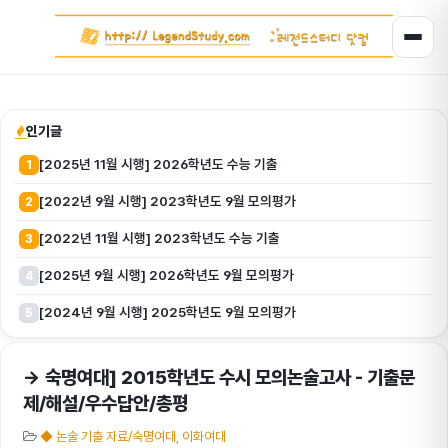
인기글
[2025년 11월 시행] 2026학년도 수능 기출
1
[2022년 9월 시행] 2023학년도 9월 모의평가
2
[2022년 11월 시행] 2023학년도 수능 기출
3
[2025년 9월 시행] 2026학년도 9월 모의평가
4
[2024년 9월 시행] 2025학년도 9월 모의평가
5
→ 숙명여대] 2015학년도 수시 모의논술고사 - 기출문
제/해설/우수답안/총평
◆ 논술 기출 자료/숙명여대, 이화여대