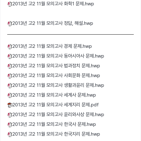
2013년 고2 11월 모의고사 화학1 문제.hwp
2013년 고2 11월 모의고사 정답, 해설.hwp
2013년 고2 11월 모의고사 경제 문제.hwp
2013년 고2 11월 모의고사 동아시아사 문제.hwp
2013년 고2 11월 모의고사 법과정치 문제.hwp
2013년 고2 11월 모의고사 사회문화 문제.hwp
2013년 고2 11월 모의고사 생활과윤리 문제.hwp
2013년 고2 11월 모의고사 세계사 문제.hwp
2013년 고2 11월 모의고사 세계지리 문제.pdf
2013년 고2 11월 모의고사 윤리와사상 문제.hwp
2013년 고2 11월 모의고사 한국사 문제.hwp
2013년 고2 11월 모의고사 한국지리 문제.hwp