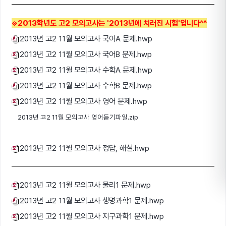
※2013학년도 고2 모의고사는 '2013년에 치러진 시험'입니다^^
2013년 고2 11월 모의고사 국어A 문제.hwp
2013년 고2 11월 모의고사 국어B 문제.hwp
2013년 고2 11월 모의고사 수학A 문제.hwp
2013년 고2 11월 모의고사 수학B 문제.hwp
2013년 고2 11월 모의고사 영어 문제.hwp
2013년 고2 11월 모의고사 영어듣기파일.z
ip
2013년 고2 11월 모의고사 정답, 해설.hwp
2013년 고2 11월 모의고사 물리1 문제.hwp
2013년 고2 11월 모의고사 생명과학1 문제.hwp
2013년 고2 11월 모의고사 지구과학1 문제.hwp