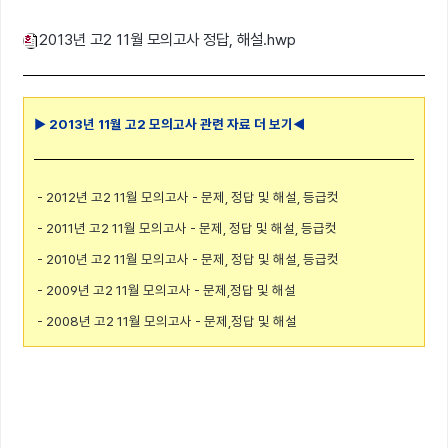
2013년 고2 11월 모의고사 정답, 해설.hwp
▶ 2013년 11월 고2 모의고사 관련 자료 더 보기◀
- 2012년 고2 11월 모의고사 - 문제, 정답 및 해설, 등급컷
- 2011년 고2 11월 모의고사 - 문제, 정답 및 해설, 등급컷
- 2010년 고2 11월 모의고사 - 문제, 정답 및 해설, 등급컷
- 2009년 고2 11월 모의고사 - 문제,정답 및 해설
- 2008년 고2 11월 모의고사 - 문제,정답 및 해설