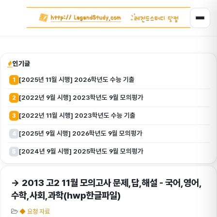
인기글
[2025년 11월 시행] 2026학년도 수능 기출
1
[2022년 9월 시행] 2023학년도 9월 모의평가
2
[2022년 11월 시행] 2023학년도 수능 기출
3
[2025년 9월 시행] 2026학년도 9월 모의평가
4
[2024년 9월 시행] 2025학년도 9월 모의평가
5
→ 2013 고2 11월 모의고사 문제,답,해설 - 국어,영어,
수학,사회,과학(hwp한글파일)
◆ 요청 자료