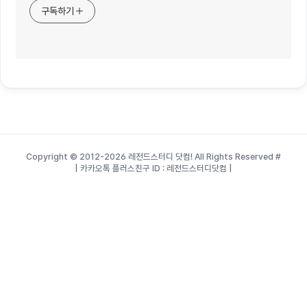
구독하기
Copyright © 2012-2026 레전드스터디 닷컴! All Rights Reserved
#
| 카카오톡 플러스친구 ID : 레전드스터디닷컴 |