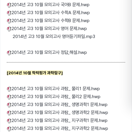
2014년 고3 10월 모의고사 국어B 문제.hwp
2014년 고3 10월 모의고사 수학A 문제.hwp
2014년 고3 10월 모의고사 수학B 문제.hwp
2014년 고3 10월 모의고사 영어 문제.hwp
2014년 고3 10월 모의고사 영어듣기파일.mp3
2014년 고3 10월 모의고사 정답,해설.hwp
[2014년 10월 학력평가 과학탐구]
2014년 고3 10월 모의고사 과탐_ 물리1 문제.hwp
2014년 고3 10월 모의고사 과탐_ 물리2 문제.hwp
2014년 고3 10월 모의고사 과탐_ 생명과학1 문제.hwp
2014년 고3 10월 모의고사 과탐_ 생명과학2 문제.hwp
2014년 고3 10월 모의고사 과탐_ 지구과학1 문제.hwp
2014년 고3 10월 모의고사 과탐_ 지구과학2 문제.hwp