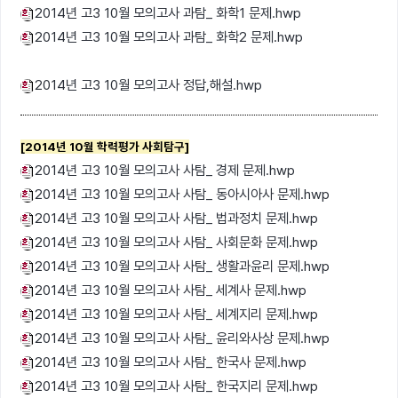
2014년 고3 10월 모의고사 과탐_ 화학1 문제.hwp
2014년 고3 10월 모의고사 과탐_ 화학2 문제.hwp
2014년 고3 10월 모의고사 정답,해설.hwp
[2014년 10월 학력평가 사회탐구]
2014년 고3 10월 모의고사 사탐_ 경제 문제.hwp
2014년 고3 10월 모의고사 사탐_ 동아시아사 문제.hwp
2014년 고3 10월 모의고사 사탐_ 법과정치 문제.hwp
2014년 고3 10월 모의고사 사탐_ 사회문화 문제.hwp
2014년 고3 10월 모의고사 사탐_ 생활과윤리 문제.hwp
2014년 고3 10월 모의고사 사탐_ 세계사 문제.hwp
2014년 고3 10월 모의고사 사탐_ 세계지리 문제.hwp
2014년 고3 10월 모의고사 사탐_ 윤리와사상 문제.hwp
2014년 고3 10월 모의고사 사탐_ 한국사 문제.hwp
2014년 고3 10월 모의고사 사탐_ 한국지리 문제.hwp