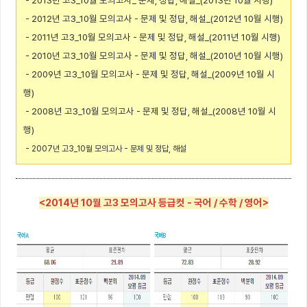
- 2013년 고3_10월 모의고사_ 문제, 정답, 해설_(2013년 10월 시행)
- 2012년 고3_10월 모의고사 - 문제 및 정답, 해설_(2012년 10월 시행)
- 2011년 고3_10월 모의고사 - 문제 및 정답, 해설_(2011년 10월 시행)
- 2010년 고3_10월 모의고사 - 문제 및 정답, 해설_(2010년 10월 시행)
- 2009년 고3_10월 모의고사 - 문제 및 정답, 해설_(2009년 10월 시
행)
- 2008년 고3_10월 모의고사 - 문제 및 정답, 해설_(2008년 10월 시
행)
- 2007년 고3_10월 모의고사 - 문제 및 정답, 해설
<2014년 10월 고3 모의고사 등급컷 - 국어 / 수학 / 영어>