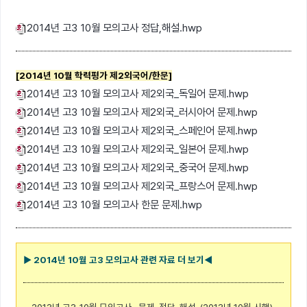
2014년 고3 10월 모의고사 정답,해설.hwp
[2014년 10월 학력평가 제2외국어/한문]
2014년 고3 10월 모의고사 제2외국_독일어 문제.hwp
2014년 고3 10월 모의고사 제2외국_러시아어 문제.hwp
2014년 고3 10월 모의고사 제2외국_스페인어 문제.hwp
2014년 고3 10월 모의고사 제2외국_일본어 문제.hwp
2014년 고3 10월 모의고사 제2외국_중국어 문제.hwp
2014년 고3 10월 모의고사 제2외국_프랑스어 문제.hwp
2014년 고3 10월 모의고사 한문 문제.hwp
▶ 2014년 10월 고3 모의고사 관련 자료 더 보기
◀