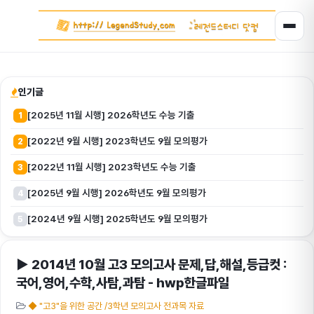
인기글
[2025년 11월 시행] 2026학년도 수능 기출
1
[2022년 9월 시행] 2023학년도 9월 모의평가
2
[2022년 11월 시행] 2023학년도 수능 기출
3
[2025년 9월 시행] 2026학년도 9월 모의평가
4
[2024년 9월 시행] 2025학년도 9월 모의평가
5
▶ 2014년 10월 고3 모의고사 문제,답,해설,등급컷 :
국어,영어,수학,사탐,과탐 - hwp한글파일
◆ "고3"을 위한 공간 /3학년 모의고사 전과목 자료