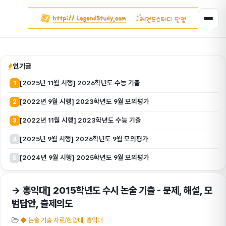
인기글
[2025년 11월 시행] 2026학년도 수능 기출
1
[2022년 9월 시행] 2023학년도 9월 모의평가
2
[2022년 11월 시행] 2023학년도 수능 기출
3
[2025년 9월 시행] 2026학년도 9월 모의평가
4
[2024년 9월 시행] 2025학년도 9월 모의평가
5
→ 홍익대] 2015학년도 수시 논술 기출 - 문제, 해설, 모
범답안, 출제의도
◆ 논술 기출 자료/한양대, 홍익대