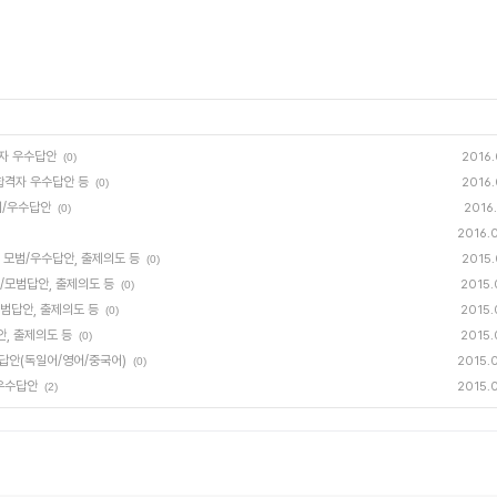
격자 우수답안
2016.
(0)
 합격자 우수답안 등
2016.
(0)
예시/우수답안
2016.
(0)
2016.
, 모범/우수답안, 출제의도 등
2015.
(0)
수/모범답안, 출제의도 등
2015.
(0)
모범답안, 출제의도 등
2015.
(0)
안, 출제의도 등
2015.
(0)
수답안(독일어/영어/중국어)
2015.
(0)
 우수답안
2015.
(2)