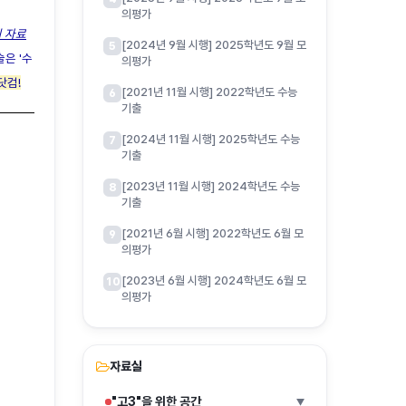
의평가
의 자료
[2024년 9월 시행] 2025학년도 9월 모
5
은 '수
의평가
닷컴!
[2021년 11월 시행] 2022학년도 수능
6
기출
[2024년 11월 시행] 2025학년도 수능
7
기출
[2023년 11월 시행] 2024학년도 수능
8
기출
[2021년 6월 시행] 2022학년도 6월 모
9
의평가
[2023년 6월 시행] 2024학년도 6월 모
10
의평가
자료실
"고3"을 위한 공간
▶