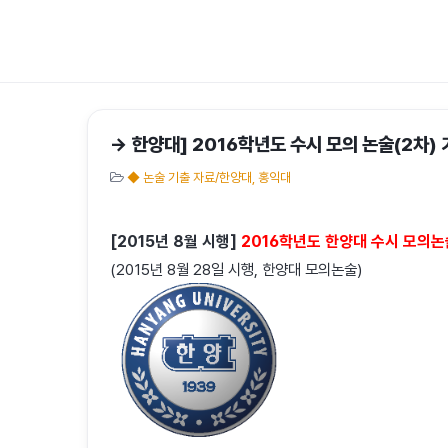
→ 한양대] 2016학년도 수시 모의 논술(2차) 
◆ 논술 기출 자료/한양대, 홍익대
[2015년 8월 시행]
2016학년도 한양대 수시 모의논
(2015년 8월 28일 시행, 한양대 모의논술)