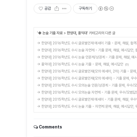
공감
구독하기
'
◆ 논술 기출 자료
>
한양대, 홍익대
' 카테고리의 다른 글
→ 한양대] 2016학년도 수시 글로벌인재 에세이 기출 - 문제, 해설, 합
→ 한양대] 2016학년도 수시 논술 자연계 - 기출 문제, 해설, 예시답안,
→ 한양대] 2016학년도 수시 논술 인문계/상경계 - 기출 문제, 해설, 
→ 홍익대] 2016학년도 수시 논술 기출 - 문제, 해설, 예시답안
(0)
→ 한양대] 2016학년도 수시 글로벌인재(모의 에세이, 2차) 기출 - 문제
→ 한양대] 2016학년도 수시 글로벌인재(모의 에세이) - 기출 문제, 우
→ 한양대] 2016학년도 수시 모의논술 인문/상경계 - 기출 문제, 우수/
→ 한양대] 2016학년도 수시 모의논술 자연계 - 기출 문제, 우수/모범답
→ 한양대] 2015학년도 수시 글로벌인재 에세이 - 기출 문제, 해설, 우
→ 한양대] 2015학년도 수시 논술 기출 - 자연계 문제, 해설, 예시답안,
Comments