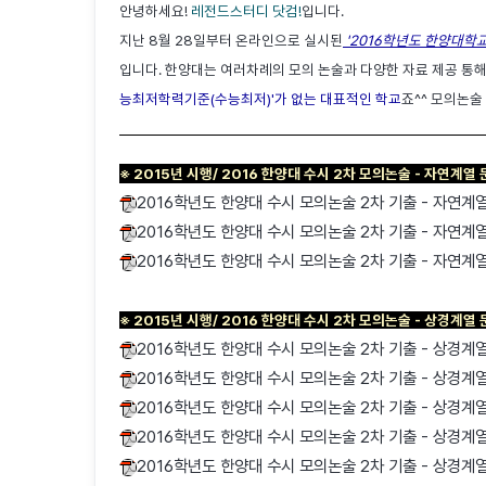
안녕하세요!
레전드스터디 닷컴!
입니다.
지난 8월 28일부터 온라인으로 실시된
'2016학년도 한양대학교
입니다. 한양대는 여러차례의 모의 논술과 다양한 자료 제공 통해
능최저학력기준(수능최저)'가 없는 대표적인 학교
죠^^ 모의논술
※ 2015년 시행/ 2016 한양대 수시 2차 모의논술 - 자연계열 
2016학년도 한양대 수시 모의논술 2차 기출 - 자연계열
2016학년도 한양대 수시 모의논술 2차 기출 - 자연계열
2016학년도 한양대 수시 모의논술 2차 기출 - 자연계열
※ 2015년 시행/ 2016 한양대 수시 2차 모의논술 - 상경계열
2016학년도 한양대 수시 모의논술 2차 기출 - 상경계열
2016학년도 한양대 수시 모의논술 2차 기출 - 상경계열
2016학년도 한양대 수시 모의논술 2차 기출 - 상경계열
2016학년도 한양대 수시 모의논술 2차 기출 - 상경계열
2016학년도 한양대 수시 모의논술 2차 기출 - 상경계