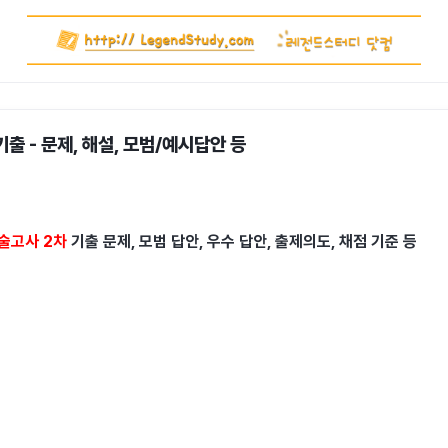
기출 - 문제, 해설, 모범/예시답안 등
술고사 2차
기출 문제, 모범 답안, 우수 답안, 출제의도, 채점 기준 등