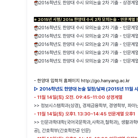
2016학년도 한양대 수시 모의논술 2차 기출 - 상경계
※ 2015년 시행/ 2016 한양대 수시 2차 모의논술 - 인문계열
2016학년도 한양대 수시 모의논술 2차 기출 - 인문계열
2016학년도 한양대 수시 모의논술 2차 기출 - 인문계열
2016학년도 한양대 수시 모의논술 2차 기출 - 인문계열
2016학년도 한양대 수시 모의논술 2차 기출 - 인문계열
2016학년도 한양대 수시 모의논술 2차 기출 - 인문계
- 한양대 입학처 홈페이지
http://go.hanyang.ac.kr
▷ 2016학년도 한양대 논술 일정/날짜 (2015년
11월 
- 11월 14일(토) 오전. 09:45~11:00 상경계열
>> 정보시스템학과(상경), 경제금융학부, 경영학부, 파
- 11월 14일(토) 오후1. 13:30~14:45 인문계열 오후1
>> 인문과학대학(국어국문학과,사학과,철학과), 생활과
공), 간호학부(간호학전공 인문)