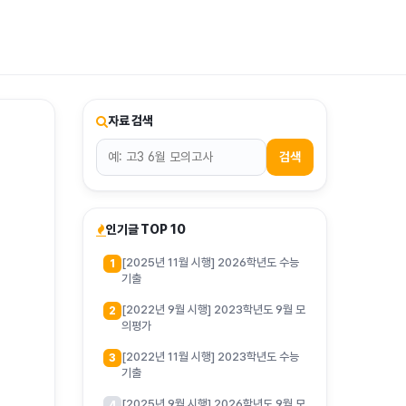
티스토리툴바
자료 검색
검색
인기글 TOP 10
[2025년 11월 시행] 2026학년도 수능
1
기출
[2022년 9월 시행] 2023학년도 9월 모
2
의평가
[2022년 11월 시행] 2023학년도 수능
3
기출
[2025년 9월 시행] 2026학년도 9월 모
4