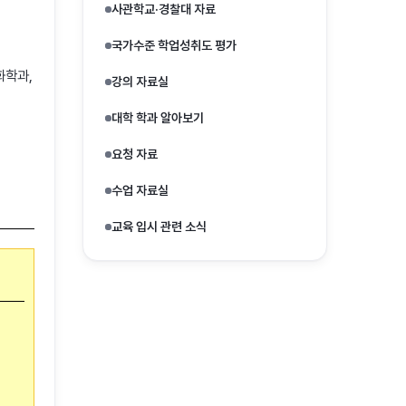
사관학교·경찰대 자료
국가수준 학업성취도 평가
화학과,
강의 자료실
대학 학과 알아보기
요청 자료
수업 자료실
교육 입시 관련 소식