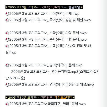
※ 2005 고3 3월 모의고사 :
국어/영어/수학
:
hwp한글파일
※
2005년 3월 고3 모의고사_ 국어(언어) 문제.hwp
2005년 3월 고3 모의고사_ 국어(언어) 정답 및 해설.hwp
2005년 3월 고3 모의고사_ 수학(수리) 가형 문제.hwp
2005년 3월 고3 모의고사_ 수학(수리) 나형 문제.hwp
2005년 3월 고3 모의고사_ 수학(수리) 가,나형 정답 및 해
설.hwp
2005년 3월 고3 모의고사_ 영어(외국어) 문제.hwp
2005년 3월 고3 모의고사_ 영어듣기파일.mp3(스마트폰 실시
간 & PC다운)
2005년 3월 고3 모의고사_ 영어(외국어) 정답 및 해설.hwp
※ 2005 고3 3월 모의고사 :
과학탐구
:
레전드스터디
※
2005년 3월 고3 모의고사 과학탐구_ 물리1 문제.hwp