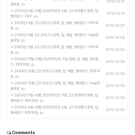
2016.02.10
글파일
(0)
→ 2005년 6월 시행] 2006학년도 6월 고3 모의평가 문제, 답,
2016.02.10
영어듣기 : PDF
(0)
→ 2005년 4월 고3 모의고사 문제, 답, 해설, 영어듣기 : PDF파
2016.02.09
일
(0)
→ 2005년 4월 고3 모의고사 문제, 답, 해설, 영어듣기 : hwp한
2016.02.08
글파일
(0)
→ 2005년 3월 고3 모의고사 문제, 답, 해설, 영어듣기 : PDF파
2016.02.06
일
(0)
→ 2004년 11월 시행] 2005학년도 수능 문제, 답, 해설, 영어듣
2016.02.04
기 : PDF파일
(3)
→ 2004년 10월 고3 모의고사 문제, 답, 해설, 영어듣기 : PDF파
2016.02.04
일
(0)
→ 2004년 10월 고3 모의고사 문제, 답, 해설, 영어듣기 : hwp한
2016.02.03
글파일
(0)
→ 2004년 9월 시행] 2005학년도 9월 고3 모의평가 문제, 답,
2016.02.03
영어듣기 : PDF파일
(0)
→ 2004년 6월 시행] 2005학년도 6월 고3 모의평가 문제, 답,
2016.02.02
영어듣기 : PDF파일
(0)
Comments