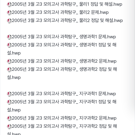
2005년 3월 고3 모의고사 과학탐구_ 물리1 정답 및 해설.hwp
2005년 3월 고3 모의고사 과학탐구_ 물리2 문제.hwp
2005년 3월 고3 모의고사 과학탐구_ 물리2 정답 및 해설.hwp
2005년 3월 고3 모의고사 과학탐구_ 생명과학1 문제.hwp
2005년 3월 고3 모의고사 과학탐구_ 생명과학1 정답 및 해
설.hwp
2005년 3월 고3 모의고사 과학탐구_ 생명과학2 문제.hwp
2005년 3월 고3 모의고사 과학탐구_ 생명과학2 정답 및 해
설.hwp
2005년 3월 고3 모의고사 과학탐구_ 지구과학1 문제.hwp
2005년 3월 고3 모의고사 과학탐구_ 지구과학1 정답 및 해
설.hwp
2005년 3월 고3 모의고사 과학탐구_ 지구과학2 문제.hwp
2005년 3월 고3 모의고사 과학탐구_ 지구과학2 정답 및 해
설.hwp