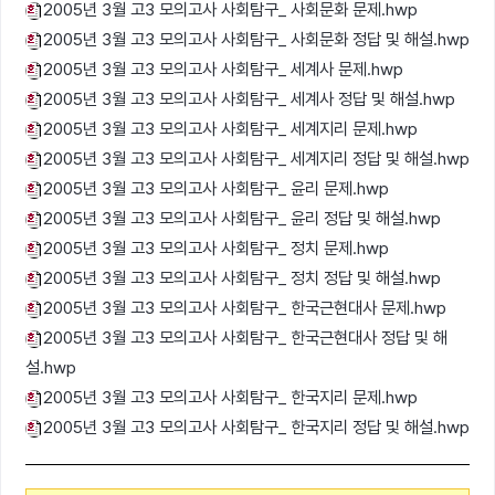
2005년 3월 고3 모의고사 사회탐구_ 사회문화 문제.hwp
2005년 3월 고3 모의고사 사회탐구_ 사회문화 정답 및 해설.hwp
2005년 3월 고3 모의고사 사회탐구_ 세계사 문제.hwp
2005년 3월 고3 모의고사 사회탐구_ 세계사 정답 및 해설.hwp
2005년 3월 고3 모의고사 사회탐구_ 세계지리 문제.hwp
2005년 3월 고3 모의고사 사회탐구_ 세계지리 정답 및 해설.hwp
2005년 3월 고3 모의고사 사회탐구_ 윤리 문제.hwp
2005년 3월 고3 모의고사 사회탐구_ 윤리 정답 및 해설.hwp
2005년 3월 고3 모의고사 사회탐구_ 정치 문제.hwp
2005년 3월 고3 모의고사 사회탐구_ 정치 정답 및 해설.hwp
2005년 3월 고3 모의고사 사회탐구_ 한국근현대사 문제.hwp
2005년 3월 고3 모의고사 사회탐구_ 한국근현대사 정답 및 해
설.hwp
2005년 3월 고3 모의고사 사회탐구_ 한국지리 문제.hwp
2005년 3월 고3 모의고사 사회탐구_ 한국지리 정답 및 해설.hwp