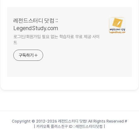
레전드스터디 닷컴 ::
LegendStudy.com
로그인/회원가입 필요 없는 학습자료 무료 제공 사이
트
구독하기
Copyright © 2012-2026 레전드스터디 닷컴! All Rights Reserved
#
| 카카오톡 플러스친구 ID : 레전드스터디닷컴 |