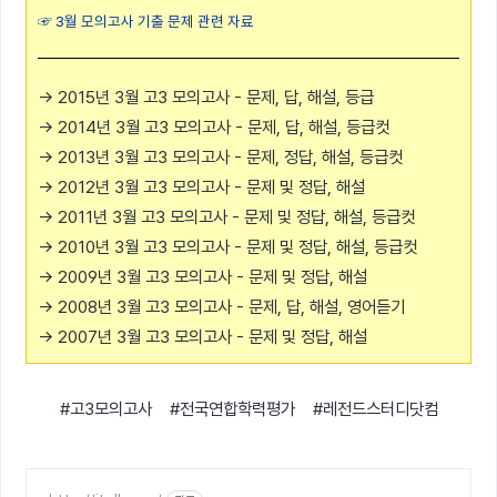
☞
3월 모의고사 기출 문제 관련 자료
→
2015년 3월 고3 모의고사 - 문제, 답, 해설, 등급
→
2014년 3월 고3 모의고사 - 문제, 답, 해설, 등급컷
→
2013년 3월 고3 모의고사 - 문제, 정답, 해설, 등급컷
→
2012년 3월 고3 모의고사 - 문제 및 정답, 해설
→
2011년 3월 고3 모의고사 - 문제 및 정답, 해설, 등급컷
→ 2010년 3월 고3 모의고사 - 문제 및 정답, 해설, 등급컷
→ 2009년 3월 고3 모의고사 - 문제 및 정답, 해설
→ 2008년 3월 고3 모의고사 - 문제, 답, 해설, 영어듣기
→ 2007년 3월 고3 모의고사 - 문제 및 정답, 해설
#고3모의고사 #전국연합학력평가 #레전드스터디닷컴