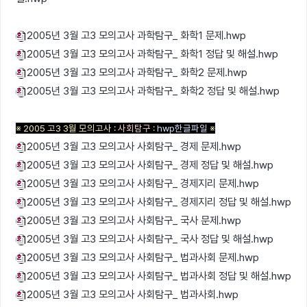
2005년 3월 고3 모의고사 과학탐구_ 화학1 문제.hwp
2005년 3월 고3 모의고사 과학탐구_ 화학1 정답 및 해설.hwp
2005년 3월 고3 모의고사 과학탐구_ 화학2 문제.hwp
2005년 3월 고3 모의고사 과학탐구_ 화학2 정답 및 해설.hwp
※ 2005 고3 3월 모의고사 :
사회탐구
:
hwp한글파일
※
2005년 3월 고3 모의고사 사회탐구_ 경제 문제.hwp
2005년 3월 고3 모의고사 사회탐구_ 경제 정답 및 해설.hwp
2005년 3월 고3 모의고사 사회탐구_ 경제지리 문제.hwp
2005년 3월 고3 모의고사 사회탐구_ 경제지리 정답 및 해설.hwp
2005년 3월 고3 모의고사 사회탐구_ 국사 문제.hwp
2005년 3월 고3 모의고사 사회탐구_ 국사 정답 및 해설.hwp
2005년 3월 고3 모의고사 사회탐구_ 법과사회 문제.hwp
2005년 3월 고3 모의고사 사회탐구_ 법과사회 정답 및 해설.hwp
2005년 3월 고3 모의고사 사회탐구_ 법과사회.hwp