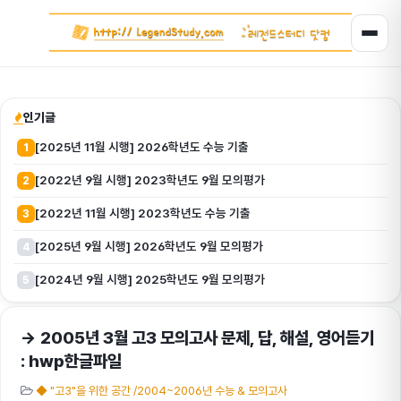
인기글
[2025년 11월 시행] 2026학년도 수능 기출
1
[2022년 9월 시행] 2023학년도 9월 모의평가
2
[2022년 11월 시행] 2023학년도 수능 기출
3
[2025년 9월 시행] 2026학년도 9월 모의평가
4
[2024년 9월 시행] 2025학년도 9월 모의평가
5
→ 2005년 3월 고3 모의고사 문제, 답, 해설, 영어듣기
: hwp한글파일
◆ "고3"을 위한 공간 /2004~2006년 수능 & 모의고사