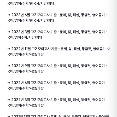
국어/영어/수학/한국사/사탐/과탐
→ 2023년 6월 고2 모의고사 기출 - 문제, 답, 해설, 등급컷, 영어듣기 -
국어/영어/수학/한국사/사탐/과탐
→ 2023년 3월 고2 모의고사 기출 - 문제, 답, 해설, 등급컷, 영어듣기 -
국어/영어수학/사탐/과탐
→ 2022년 11월 고2 모의고사 기출 - 문제, 답, 해설, 등급컷, 영어듣기 -
2
국어/영어/수학/사탐/과탐
→ 2022년 9월 고2 모의고사 기출 - 문제, 답, 해설, 등급컷, 영어듣기 -
국어/영어/수학/사탐/과탐
→ 2022년 6월 고2 모의고사 기출 - 문제, 답, 해설, 등급컷, 영어듣기 :
국어/영어/수학/사탐/과탐
→ 2022년 3월 고2 모의고사 기출 - 문제, 답, 해설, 등급컷, 영어듣기 :
국어/영어/수학/사탐/과탐
→ 2021년 11월 고2 모의고사 문제, 답, 해설, 등급컷, 영어듣기 - 국어/영