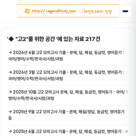
'◆ "고2"를 위한 공간 '에 있는 자료 217건
→ 2026년 6월 고2 모의고사 기출 - 문제, 답, 해설, 등급컷, 영어듣기 :
국어/영어/수학/한국사/사탐/과탐
→ 2026년 3월 고2 모의고사 기출 - 문제, 답, 해설, 등급컷, 영어듣기 :
국어/영어/수학/한국사/사탐/과탐
→ 2025년 10월 고2 모의고사 문제, 답, 해설, 등급컷, 영어듣기 - 국어/
1
영어/수학/한국사/사탐/과탐
→ 2025년 9월 고2 모의고사 기출 - 문제, 해설/정답, 등급컷, 영어듣기
등
→ 2025년 6월 고2 모의고사 기출 - 문제, 답, 해설, 등급컷, 영어듣기 :
4