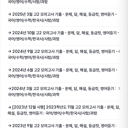
국어/영어/수학/사탐/과탐
→ 2025년 3월 고2 모의고사 기출 - 문제, 답, 해설, 등급컷, 영어듣기 -
국어/영어/수학/한국사/사탐/과탐
→ 2024년 10월 고2 모의고사 기출 - 문제, 답, 해설, 등급컷, 영어듣기 -
국어/영어/수학/한국사/사탐/과탐
→ 2024년 9월 고2 모의고사 기출 - 문제, 답, 해설, 등급컷, 영어듣기 -
4
국어/수학/영어/한국사/사탐/과탐
→ 2024년 6월 고2 모의고사 기출 - 문제, 답, 해설, 등급컷, 영어듣기 -
국어/영어/수학/한국사/사탐/과탐
→2024년 3월 고2 모의고사 기출 - 문제, 답, 해설, 등급컷, 영어듣기 :
3
국어/영어/수학/한국사/사회/과학
→ [2023년 12월 시행] 2023학년도 11월 고2 모의고사 기출 - 문제, 답,
해설, 등급컷, 영어듣기 : 국어/영어/수학/한국사/사탐/과탐
→ 2023년 9월 고2 모의고사 기출 - 문제, 답, 해설, 등급컷, 영어듣기 :