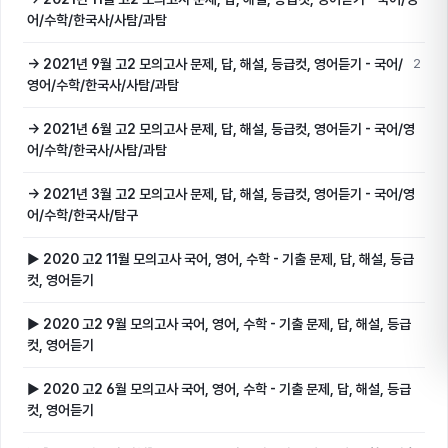
어/수학/한국사/사탐/과탐
→ 2021년 9월 고2 모의고사 문제, 답, 해설, 등급컷, 영어듣기 - 국어/
2
영어/수학/한국사/사탐/과탐
→ 2021년 6월 고2 모의고사 문제, 답, 해설, 등급컷, 영어듣기 - 국어/영
어/수학/한국사/사탐/과탐
→ 2021년 3월 고2 모의고사 문제, 답, 해설, 등급컷, 영어듣기 - 국어/영
어/수학/한국사/탐구
▶ 2020 고2 11월 모의고사 국어, 영어, 수학 - 기출 문제, 답, 해설, 등급
컷, 영어듣기
▶ 2020 고2 9월 모의고사 국어, 영어, 수학 - 기출 문제, 답, 해설, 등급
컷, 영어듣기
▶ 2020 고2 6월 모의고사 국어, 영어, 수학 - 기출 문제, 답, 해설, 등급
컷, 영어듣기