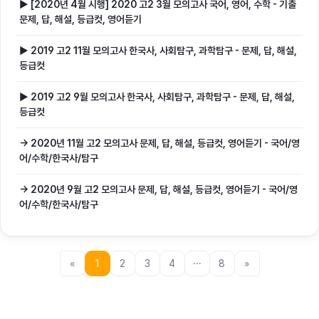
▶ [2020년 4월 시행] 2020 고2 3월 모의고사 국어, 영어, 수학 - 기출
문제, 답, 해설, 등급컷, 영어듣기
▶ 2019 고2 11월 모의고사 한국사, 사회탐구, 과학탐구 - 문제, 답, 해설,
등급컷
▶ 2019 고2 9월 모의고사 한국사, 사회탐구, 과학탐구 - 문제, 답, 해설,
등급컷
→ 2020년 11월 고2 모의고사 문제, 답, 해설, 등급컷, 영어듣기 - 국어/영
어/수학/한국사/탐구
→ 2020년 9월 고2 모의고사 문제, 답, 해설, 등급컷, 영어듣기 - 국어/영
어/수학/한국사/탐구
«
1
2
3
4
···
8
»