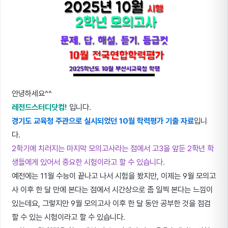
안녕하세요^^
레전드스터디닷컴!
입니다.
경기도 교육청 주관으로 실시되었던 10월 학력평가 기출 자료
입니
다.
2학기에 치러지는 마지막 모의고사라는 점에서 고3을 앞둔 2학년 학
생들에게 있어서 중요한 시험이라고 할 수 있습니다.
예전에는 11월 수능이 끝나고 나서 시험을 봤지만, 이제는 9월 모의고
사 이후 한 달 만에 본다는 점에서 시간상으로 좀 일찍 본다는 느낌이
있는데요, 그렇지만 9월 모의고사 이후 한 달 동안 공부한 것을 점검
할 수 있는 시험이라고 할 수 있습니다.