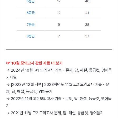
☞ 10월 모의고사 관련 자료 더 보기
→ 2024년 10월 고1 모의고사 기출 - 문제, 답, 해설, 등급컷, 영어듣
기파일
→ [2023년 12월 시행] 2023학년도 11월 고2 모의고사 기출 - 문
제, 답, 해설, 등급컷, 영어듣기
→ 2022년 11월 고2 모의고사 기출 - 문제, 답, 해설, 등급컷, 영어듣
기
→ 2021년 11월 고2 모의고사 문제, 답, 해설, 등급컷, 영어듣기