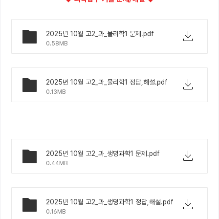
2025년 10월 고2_과_물리학1 문제.pdf
0.58MB
2025년 10월 고2_과_물리학1 정답,해설.pdf
0.13MB
2025년 10월 고2_과_생명과학1 문제.pdf
0.44MB
2025년 10월 고2_과_생명과학1 정답,해설.pdf
0.16MB