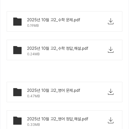
2025년 10월 고2_수학 문제.pdf
0.19MB
2025년 10월 고2_수학 정답,해설.pdf
0.24MB
2025년 10월 고2_영어 문제.pdf
0.47MB
2025년 10월 고2_영어 정답,해설.pdf
0.33MB