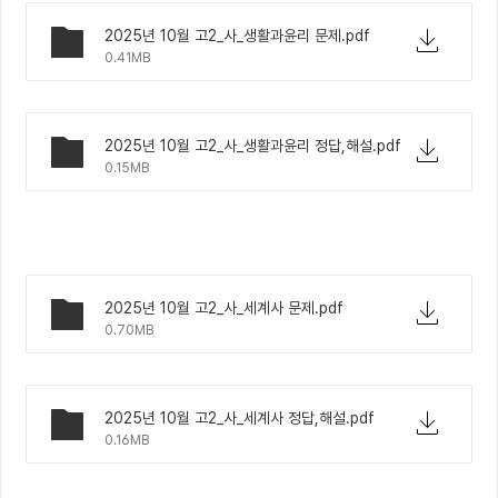
2025년 10월 고2_사_생활과윤리 문제.pdf
0.41MB
2025년 10월 고2_사_생활과윤리 정답,해설.pdf
0.15MB
2025년 10월 고2_사_세계사 문제.pdf
0.70MB
2025년 10월 고2_사_세계사 정답,해설.pdf
0.16MB