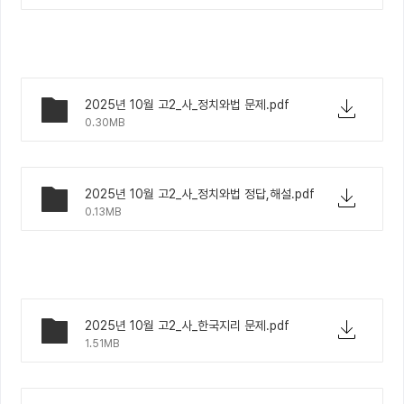
2025년 10월 고2_사_정치와법 문제.pdf
0.30MB
2025년 10월 고2_사_정치와법 정답,해설.pdf
0.13MB
2025년 10월 고2_사_한국지리 문제.pdf
1.51MB