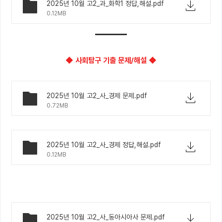
2025년 10월 고2_과_화학1 정답,해설.pdf
0.12MB
◆ 사회탐구 기출 문제/해설 ◆
2025년 10월 고2_사_경제 문제.pdf
0.72MB
2025년 10월 고2_사_경제 정답,해설.pdf
0.12MB
2025년 10월 고2_사_동아시아사 문제.pdf