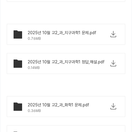
2025년 10월 고2_과_지구과학1 문제.pdf
0.76MB
2025년 10월 고2_과_지구과학1 정답,해설.pdf
0.14MB
2025년 10월 고2_과_화학1 문제.pdf
0.36MB