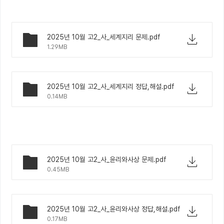
2025년 10월 고2_사_세계지리 문제.pdf
1.29MB
2025년 10월 고2_사_세계지리 정답,해설.pdf
0.14MB
2025년 10월 고2_사_윤리와사상 문제.pdf
0.45MB
2025년 10월 고2_사_윤리와사상 정답,해설.pdf
0.17MB