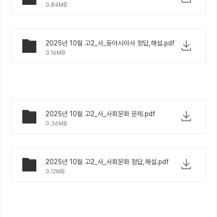
0.84MB
2025년 10월 고2_사_동아시아사 정답,해설.pdf
0.16MB
2025년 10월 고2_사_사회문화 문제.pdf
0.36MB
2025년 10월 고2_사_사회문화 정답,해설.pdf
0.12MB