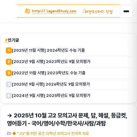
인기글
[2025년 11월 시행] 2026학년도 수능 기출
1
[2022년 9월 시행] 2023학년도 9월 모의평가
2
[2022년 11월 시행] 2023학년도 수능 기출
3
[2025년 9월 시행] 2026학년도 9월 모의평가
4
[2024년 9월 시행] 2025학년도 9월 모의평가
5
→ 2025년 10월 고2 모의고사 문제, 답, 해설, 등급컷,
영어듣기 - 국어/영어/수학/한국사/사탐/과탐
◆ "고2"를 위한 공간 /2학년 모의고사 전과목 자료