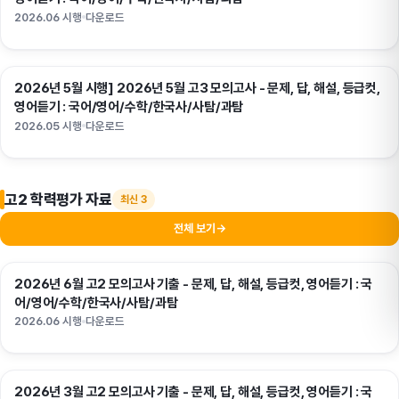
2026.06 시행
다운로드
2026년 5월 시행] 2026년 5월 고3 모의고사 - 문제, 답, 해설, 등급컷,
고3
영어듣기 : 국어/영어/수학/한국사/사탐/과탐
2026.05 시행
다운로드
고2 학력평가 자료
최신 3
전체 보기
→
2026년 6월 고2 모의고사 기출 - 문제, 답, 해설, 등급컷, 영어듣기 : 국
고2
어/영어/수학/한국사/사탐/과탐
2026.06 시행
다운로드
2026년 3월 고2 모의고사 기출 - 문제, 답, 해설, 등급컷, 영어듣기 : 국
고2