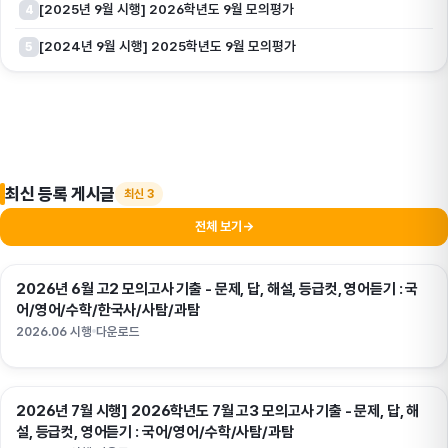
[2025년 9월 시행] 2026학년도 9월 모의평가
4
[2024년 9월 시행] 2025학년도 9월 모의평가
5
최신 등록 게시글
최신 3
전체 보기
→
2026년 6월 고2 모의고사 기출 - 문제, 답, 해설, 등급컷, 영어듣기 : 국
고2
어/영어/수학/한국사/사탐/과탐
2026.06 시행
다운로드
2026년 7월 시행] 2026학년도 7월 고3 모의고사 기출 - 문제, 답, 해
고3
설, 등급컷, 영어듣기 : 국어/영어/수학/사탐/과탐