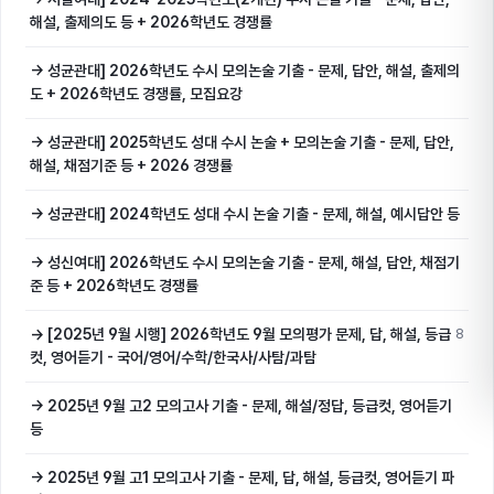
해설, 출제의도 등 + 2026학년도 경쟁률
→ 성균관대] 2026학년도 수시 모의논술 기출 - 문제, 답안, 해설, 출제의
도 + 2026학년도 경쟁률, 모집요강
→ 성균관대] 2025학년도 성대 수시 논술 + 모의논술 기출 - 문제, 답안,
해설, 채점기준 등 + 2026 경쟁률
→ 성균관대] 2024학년도 성대 수시 논술 기출 - 문제, 해설, 예시답안 등
→ 성신여대] 2026학년도 수시 모의논술 기출 - 문제, 해설, 답안, 채점기
준 등 + 2026학년도 경쟁률
→ [2025년 9월 시행] 2026학년도 9월 모의평가 문제, 답, 해설, 등급
8
컷, 영어듣기 - 국어/영어/수학/한국사/사탐/과탐
→ 2025년 9월 고2 모의고사 기출 - 문제, 해설/정답, 등급컷, 영어듣기
등
→ 2025년 9월 고1 모의고사 기출 - 문제, 답, 해설, 등급컷, 영어듣기 파