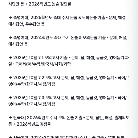
시답안 등 + 2026학년도 논술 경쟁률
→ 숙명여대] 2025학년도 숙대 수시 논술 & 모의논술 기출 - 문제, 해설,
예시답안, 우수답안 등
→ 숙명여대] 2024학년도 숙대 수시 논술 & 모의논술 기출 - 문제, 해설,
예시답안 등
→ 2025년 10월 고1 모의고사 기출 - 문제, 답, 해설, 등급컷, 영어듣기 파
일 : 국어/영어/수학/한국사/사회/과학
→ 2025년 10월 고2 모의고사 문제, 답, 해설, 등급컷, 영어듣기 - 국어/
1
영어/수학/한국사/사탐/과탐
→ 2025년 10월 고3 모의고사 문제, 답, 해설, 등급컷, 영어듣기 - 국어/
영어/수학/한국사/사탐/과탐
→ 단국대] 2026학년도 수시 모의 논술 기출 - 문제, 답안, 해설, 출제의도
등 + 2026학년도 경쟁률
→ 서울여대] 2024-2025학년도(2개년) 수시 논술 기출 - 문제, 답안,