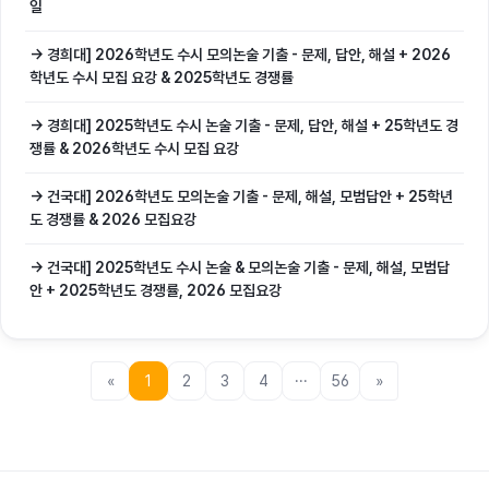
일
→ 경희대] 2026학년도 수시 모의논술 기출 - 문제, 답안, 해설 + 2026
학년도 수시 모집 요강 & 2025학년도 경쟁률
→ 경희대] 2025학년도 수시 논술 기출 - 문제, 답안, 해설 + 25학년도 경
쟁률 & 2026학년도 수시 모집 요강
→ 건국대] 2026학년도 모의논술 기출 - 문제, 해설, 모범답안 + 25학년
도 경쟁률 & 2026 모집요강
→ 건국대] 2025학년도 수시 논술 & 모의논술 기출 - 문제, 해설, 모범답
안 + 2025학년도 경쟁률, 2026 모집요강
«
1
2
3
4
···
56
»