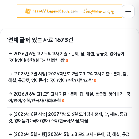
'전체 글'에 있는 자료 1673건
→ 2026년 6월 고2 모의고사 기출 - 문제, 답, 해설, 등급컷, 영어듣기 :
국어/영어/수학/한국사/사탐/과탐
→ [2026년 7월 시행] 2026학년도 7월 고3 모의고사 기출 - 문제, 답,
해설, 등급컷, 영어듣기 : 국어/영어/수학/사탐/과탐
→ 2026년 6월 고1 모의고사 기출 - 문제, 답, 해설, 등급컷, 영어듣기 : 국
어/영어/수학/한국사/사회/과학
→ [2026년 6월 시행] 2027학년도 6월 모의평가 문제, 답, 해설, 등급
컷, 영어듣기 : 국어/영어/수학/한국사/사탐/과탐
→ [2026년 5월 시행] 2026년 5월 고3 모의고사 - 문제, 답, 해설, 등급