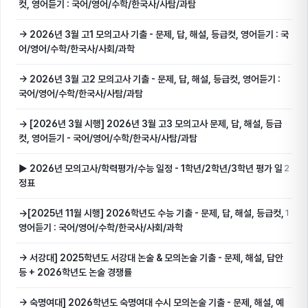
컷, 영어듣기 : 국어/영어/수학/한국사/사탐/과탐
→ 2026년 3월 고1 모의고사 기출 - 문제, 답, 해설, 등급컷, 영어듣기 : 국
어/영어/수학/한국사/사회/과학
→ 2026년 3월 고2 모의고사 기출 - 문제, 답, 해설, 등급컷, 영어듣기 :
국어/영어/수학/한국사/사탐/과탐
→ [2026년 3월 시행] 2026년 3월 고3 모의고사 문제, 답, 해설, 등급
컷, 영어듣기 - 국어/영어/수학/한국사/사탐/과탐
▶ 2026년 모의고사/학력평가/수능 일정 - 1학년/2학년/3학년 평가 일
2
정표
→[2025년 11월 시행] 2026학년도 수능 기출 - 문제, 답, 해설, 등급컷,
1
영어듣기 : 국어/영어/수학/한국사/사회/과학
→ 서강대] 2025학년도 서강대 논술 & 모의논술 기출 - 문제, 해설, 답안
등 + 2026학년도 논술 경쟁률
→ 숙명여대] 2026학년도 숙명여대 수시 모의논술 기출 - 문제, 해설, 예