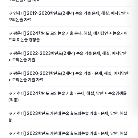
→ 인하대] 2019-2020학년도(2개년) 논술 기출 문제, 해설, 예시답안 +
모의논술 자료
→ 광운대] 2024학년도 모의논술 기출 문제, 해설, 예시답안 + 논술가이
드북 & 논술 경쟁률
→ 광운대] 2022-2023학년도(2개년) 논술 기출 문제, 해설, 예시답안
+ 모의논술 기출
→ 광운대] 2020-2021학년도(2개년) 논술 기출 - 문제, 해설, 예시답안
+ 모의논술 기출 자료
→ 가천대] 2024학년도 모의논술 기출 - 문제, 해설, 답안 + 논술경쟁률
(최종)
→ 가천대] 2023학년도 가천대 논술 & 모의논술 기출 - 문제, 답안, 해설
등
→ 가천대] 2022학년도 가천대 논술 & 모의논술 기출 - 문제, 답안, 해설