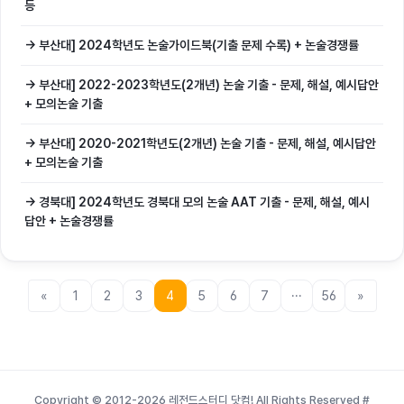
등
→ 부산대] 2024학년도 논술가이드북(기출 문제 수록) + 논술경쟁률
→ 부산대] 2022-2023학년도(2개년) 논술 기출 - 문제, 해설, 예시답안
+ 모의논술 기출
→ 부산대] 2020-2021학년도(2개년) 논술 기출 - 문제, 해설, 예시답안
+ 모의논술 기출
→ 경북대] 2024학년도 경북대 모의 논술 AAT 기출 - 문제, 해설, 예시
답안 + 논술경쟁률
«
1
2
3
4
5
6
7
···
56
»
Copyright © 2012-2026 레전드스터디 닷컴! All Rights Reserved
#