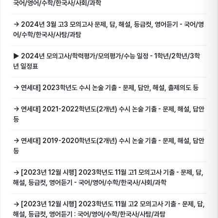
국어/영어/수학/한국사/사회/과학
→ 2024년 3월 고3 모의고사 문제, 답, 해설, 등급컷, 영어듣기 - 국어/영
어/수학/한국사/사탐/과탐
▶ 2024년 모의고사/학력평가/모의평가/수능 일정 - 1학년/2학년/3학
년 일정표
→ 연세대] 2023학년도 수시 논술 기출 - 문제, 답안, 해설, 출제의도 등
→ 연세대] 2021-2022학년도(2개년) 수시 논술 기출 - 문제, 해설, 답안
등
→ 연세대] 2019-2020학년도(2개년) 수시 논술 기출 - 문제, 해설, 답안
등
→ [2023년 12월 시행] 2023학년도 11월 고1 모의고사 기출 - 문제, 답,
해설, 등급컷, 영어듣기 - 국어/영어/수학/한국사/사회/과학
→ [2023년 12월 시행] 2023학년도 11월 고2 모의고사 기출 - 문제, 답,
해설, 등급컷, 영어듣기 : 국어/영어/수학/한국사/사탐/과탐