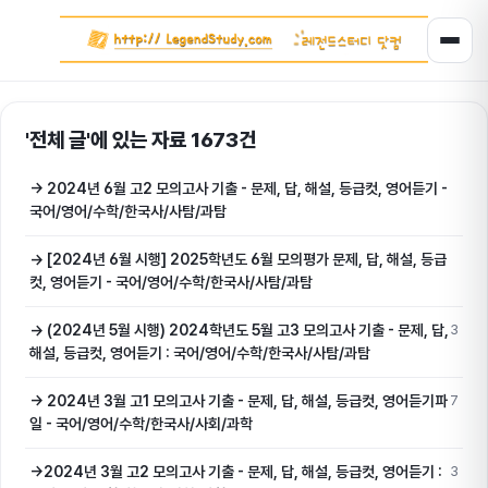
'전체 글'에 있는 자료 1673건
→ 2024년 6월 고2 모의고사 기출 - 문제, 답, 해설, 등급컷, 영어듣기 -
국어/영어/수학/한국사/사탐/과탐
→ [2024년 6월 시행] 2025학년도 6월 모의평가 문제, 답, 해설, 등급
컷, 영어듣기 - 국어/영어/수학/한국사/사탐/과탐
→ (2024년 5월 시행) 2024학년도 5월 고3 모의고사 기출 - 문제, 답,
3
해설, 등급컷, 영어듣기 : 국어/영어/수학/한국사/사탐/과탐
→ 2024년 3월 고1 모의고사 기출 - 문제, 답, 해설, 등급컷, 영어듣기파
7
일 - 국어/영어/수학/한국사/사회/과학
→2024년 3월 고2 모의고사 기출 - 문제, 답, 해설, 등급컷, 영어듣기 :
3