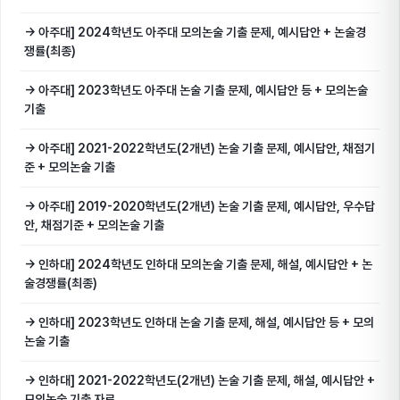
→ 아주대] 2024학년도 아주대 모의논술 기출 문제, 예시답안 + 논술경
쟁률(최종)
→ 아주대] 2023학년도 아주대 논술 기출 문제, 예시답안 등 + 모의논술
기출
→ 아주대] 2021-2022학년도(2개년) 논술 기출 문제, 예시답안, 채점기
준 + 모의논술 기출
→ 아주대] 2019-2020학년도(2개년) 논술 기출 문제, 예시답안, 우수답
안, 채점기준 + 모의논술 기출
→ 인하대] 2024학년도 인하대 모의논술 기출 문제, 해설, 예시답안 + 논
술경쟁률(최종)
→ 인하대] 2023학년도 인하대 논술 기출 문제, 해설, 예시답안 등 + 모의
논술 기출
→ 인하대] 2021-2022학년도(2개년) 논술 기출 문제, 해설, 예시답안 +
모의논술 기출 자료