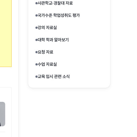
사관학교·경찰대 자료
국가수준 학업성취도 평가
강의 자료실
대학 학과 알아보기
요청 자료
수업 자료실
교육 입시 관련 소식