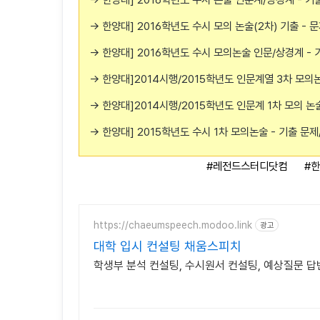
→ 한양대] 2016학년도 수시 모의 논술(2차) 기출 - 
→ 한양대] 2016학년도 수시 모의논술 인문/상경계 - 
→ 한양대]2014시행/2015학년도 인문계열 3차 모의논
→ 한양대]2014시행/2015학년도 인문계 1차 모의 논술
→ 한양대] 2015학년도 수시 1차 모의논술 - 기출 문
#레전드스터디닷컴 #
https://chaeumspeech.modoo.link
광고
대학 입시 컨설팅 채움스피치
학생부 분석 컨설팅, 수시원서 컨설팅, 예상질문 답변