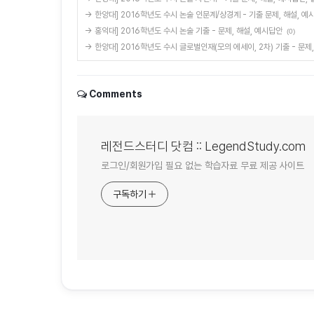
→ 한양대] 2016학년도 수시 논술 인문계/상경계 - 기출 문제, 해설, 
→ 홍익대] 2016학년도 수시 논술 기출 - 문제, 해설, 예시답안
(0)
→ 한양대] 2016학년도 수시 글로벌인재(모의 에세이, 2차) 기출 - 문제
Comments
레전드스터디 닷컴 :: LegendStudy.com
로그인/회원가입 필요 없는 학습자료 무료 제공 사이트
구독하기