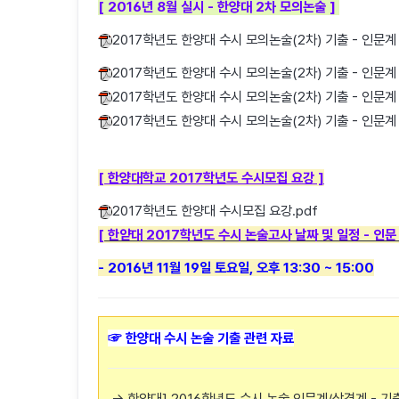
[ 2016년 8월 실시 - 한양대 2차 모의논술 ]
2017학년도 한양대 수시 모의논술(2차) 기출 - 인문계 
2017학년도 한양대 수시 모의논술(2차) 기출 - 인문계 
2017학년도 한양대 수시 모의논술(2차) 기출 - 인문계 
2017학년도 한양대 수시 모의논술(2차) 기출 - 인문계 
[ 한양대학교 2017학년도 수시모집 요강 ]
2017학년도 한양대 수시모집 요강.pdf
[ 한얃대 2017학년도 수시 논술고사 날짜 및 일정 - 인
- 2016년 11월 19일 토요일, 오후 13:30 ~ 15:00
☞ 한양대 수시 논술 기출 관련 자료
→ 한양대] 2016학년도 수시 논술 인문계/상경계 - 기