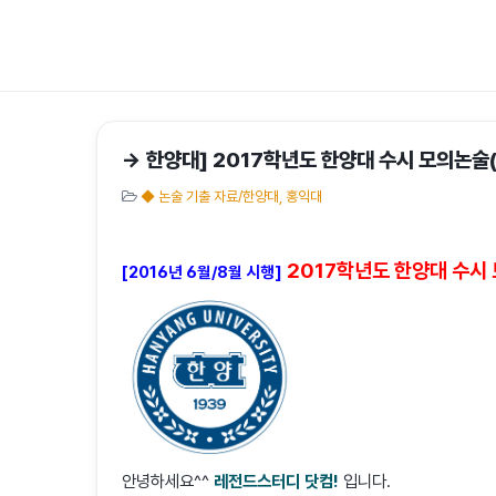
→ 한양대] 2017학년도 한양대 수시 모의논술(
◆ 논술 기출 자료/한양대, 홍익대
2017학년도 한양대 수시 
[2016년 6월/8월 시행]
안녕하세요^^
레전드스터디 닷컴!
입니다.