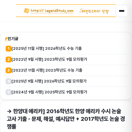
인기글
[2025년 11월 시행] 2026학년도 수능 기출
1
[2022년 9월 시행] 2023학년도 9월 모의평가
2
[2022년 11월 시행] 2023학년도 수능 기출
3
[2025년 9월 시행] 2026학년도 9월 모의평가
4
[2024년 9월 시행] 2025학년도 9월 모의평가
5
→ 한양대 에리카] 2016학년도 한양 에리카 수시 논술
고사 기출 - 문제, 해설, 예시답안 + 2017학년도 논술 경
쟁률