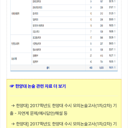
☞ 한양대 논술 관련 자료 더 보기
→ 한양대] 2017학년도 한양대 수시 모의논술고사(1차/2차) 기
출 - 자연계 문제/예시답안/해설 등
→ 한양대] 2017학년도 한양대 수시 모의논술고사(1차/2차) 기