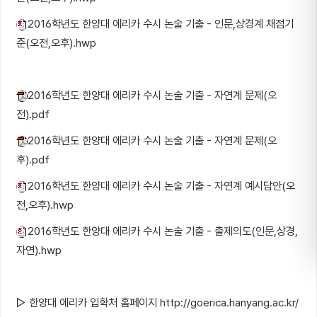
2016학년도 한양대 에리카 수시 논술 기출 - 인문,상경계 채점기
준(오전,오후).hwp
2016학년도 한양대 에리카 수시 논술 기출 - 자연계 문제(오
전).pdf
2016학년도 한양대 에리카 수시 논술 기출 - 자연계 문제(오
후).pdf
2016학년도 한양대 에리카 수시 논술 기출 - 자연계 예시답안(오
전,오후).hwp
2016학년도 한양대 에리카 수시 논술 기출 - 출제의도(인문,상경,
자연).hwp
▷ 한양대 에리카 입학처 홈페이지 http://goerica.hanyang.ac.kr/