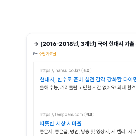
→ [2016-2018년, 3개년] 국어 현대시 
수업 자료실
https://ihansu.co.kr/
광고
현대시, 한수로 준비 실전 감각 강화할 타이밍
올해 수능, 커리큘럼 고민할 시간 없어요! 의대 합
https://feelpoem.com
광고
따뜻한 세상 시마을
좋은시, 좋은글, 명언, 낭송 및 영상시, 시 캘리, 시