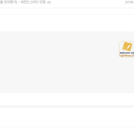
/9월 모의평가) - 레전드스터디 닷컴
2018.
(0)