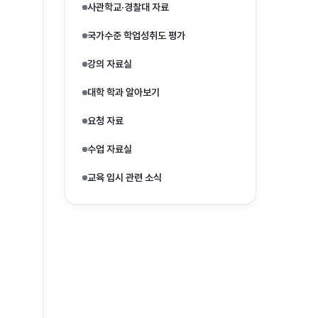
사관학교·경찰대 자료
국가수준 학업성취도 평가
강의 자료실
대학 학과 알아보기
요청 자료
수업 자료실
교육 입시 관련 소식