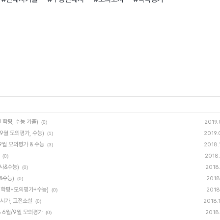
 학평, 수능 기출)
2019.
(0)
/9월 모의평가, 수능)
2019.
(1)
/9월 모의평가 & 수능
2018.
(3)
2018.
(0)
고사&수능)
2018.
(0)
&수능)
2018.
(0)
육청 학평+모의평가+수능)
2018.
(0)
전시가, 고전소설
2018.
(0)
 & 6월/9월 모의평가
2018.
(0)