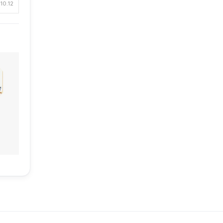
10.12