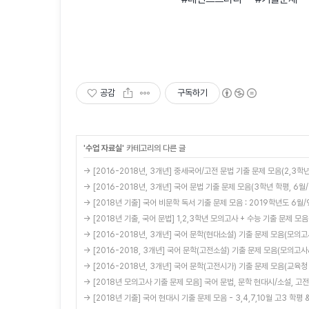
공감
구독하기
'
수업 자료실
' 카테고리의 다른 글
→ [2016-2018년, 3개년] 중세국어/고전 문법 기출 문제 모음(2,3학년
→ [2016-2018년, 3개년] 국어 문법 기출 문제 모음(3학년 학평, 6월
→ [2018년 기출] 국어 비문학 독서 기출 문제 모음 : 2019학년도 6월
→ [2018년 기출, 국어 문법] 1,2,3학년 모의고사 + 수능 기출 문제 모음
→ [2016-2018년, 3개년] 국어 문학(현대소설) 기출 문제 모음(모의
→ [2016-2018, 3개년] 국어 문학(고전소설) 기출 문제 모음(모의고사
→ [2016-2018년, 3개년] 국어 문학(고전시가) 기출 문제 모음(교
→ [2018년 모의고사 기출 문제 모음] 국어 문법, 문학 현대시/소설, 고
→ [2018년 기출] 국어 현대시 기출 문제 모음 - 3,4,7,10월 고3 학평