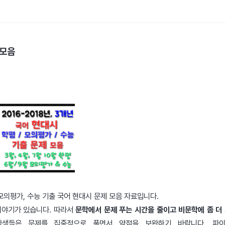
모음
모의평가, 수능 기출 국어 현대시 문제 모음 자료입니다.
 이야기가 있습니다. 따라서
문학에서 문제 푸는 시간을 줄이고 비문학에 좀 더
생들은 문제를 집중적으로 풀면서 약점을 보완하기 바랍니다. 파이