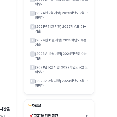
의평가
[2024년 9월 시행] 2025학년도 9월 모
5
의평가
[2021년 11월 시행] 2022학년도 수능
6
기출
[2024년 11월 시행] 2025학년도 수능
7
기출
[2023년 11월 시행] 2024학년도 수능
8
기출
[2021년 6월 시행] 2022학년도 6월 모
9
의평가
[2023년 6월 시행] 2024학년도 6월 모
10
의평가
자료실
 시간을
팅! -
"고3"을 위한 공간
▶