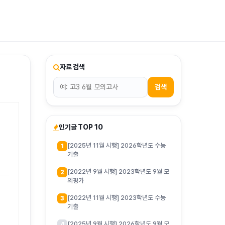
티스토리툴바
자료 검색
검색
인기글 TOP 10
[2025년 11월 시행] 2026학년도 수능
1
기출
[2022년 9월 시행] 2023학년도 9월 모
2
의평가
[2022년 11월 시행] 2023학년도 수능
3
기출
[2025년 9월 시행] 2026학년도 9월 모
4