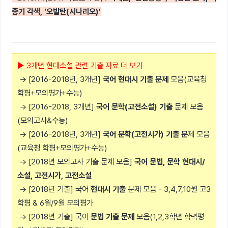
종기 각색, '오발탄(시나리오)'
▶ 3개년 현대소설 관련 기출 자료 더 보기
→ [2016-2018년, 3개년]
국어 현대시 기출 문제
모음(교육청
학평+모의평가+수능)
→ [2016-2018, 3개년]
국어 문학(고전소설) 기출
문제 모음
(모의고사&수능)
→ [2016-2018년, 3개년]
국어 문학(고전시가) 기출 문
제 모음
(교육청 학평+모의평가+수능)
→ [2018년 모의고사 기출 문제 모음]
국어 문법, 문학 현대시/
소설, 고전시가, 고전소설
→ [2018년 기출] 국어
현대시 기출
문제 모음 - 3,4,7,10월 고3
학평 & 6월/9월 모의평가
→ [2018년 기출] 국어
문법 기출 문제
모음(1,2,3학년 학력평