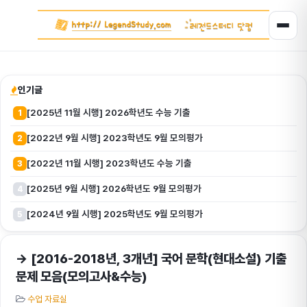
인기글
[2025년 11월 시행] 2026학년도 수능 기출
1
[2022년 9월 시행] 2023학년도 9월 모의평가
2
[2022년 11월 시행] 2023학년도 수능 기출
3
[2025년 9월 시행] 2026학년도 9월 모의평가
4
[2024년 9월 시행] 2025학년도 9월 모의평가
5
→ [2016-2018년, 3개년] 국어 문학(현대소설) 기출
문제 모음(모의고사&수능)
수업 자료실