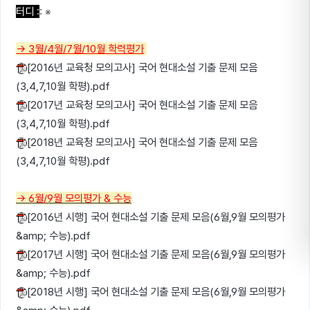
터디 :
: ※
→ 3월/4월/7월/10월 학력평가
[2016년 교육청 모의고사] 국어 현대소설 기출 문제 모음
(3,4,7,10월 학평).pdf
[2017년 교육청 모의고사] 국어 현대소설 기출 문제 모음
(3,4,7,10월 학평).pdf
[2018년 교육청 모의고사] 국어 현대소설 기출 문제 모음
(3,4,7,10월 학평).pdf
→
6월/9월 모의평가 & 수능
[2016년 시행] 국어 현대소설 기출 문제 모음(6월,9월 모의평가
&amp; 수능).pdf
[2017년 시행] 국어 현대소설 기출 문제 모음(6월,9월 모의평가
&amp; 수능).pdf
[2018년 시행] 국어 현대소설 기출 문제 모음(6월,9월 모의평가