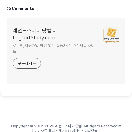
Comments
레전드스터디 닷컴 ::
LegendStudy.com
로그인/회원가입 필요 없는 학습자료 무료 제공 사이
트
구독하기
Copyright © 2012-2026 레전드스터디 닷컴! All Rights Reserved
#
| 카카오톡 플러스친구 ID : 레전드스터디닷컴 |