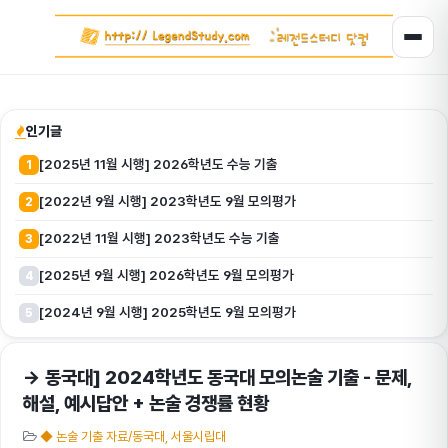
인기글
[2025년 11월 시행] 2026학년도 수능 기출
1
[2022년 9월 시행] 2023학년도 9월 모의평가
2
[2022년 11월 시행] 2023학년도 수능 기출
3
[2025년 9월 시행] 2026학년도 9월 모의평가
4
[2024년 9월 시행] 2025학년도 9월 모의평가
5
→ 동국대] 2024학년도 동국대 모의논술 기출 - 문제,
해설, 예시답안 + 논술 경쟁률 현황
◆ 논술 기출 자료/동국대, 서울시립대