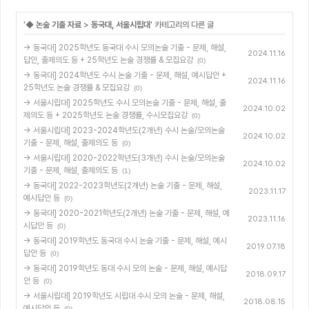
'
◆ 논술 기출 자료
>
동국대, 서울시립대
' 카테고리의 다른 글
→ 동국대] 2025학년도 동국대 수시 모의논술 기출 - 문제, 해설,
2024.11.16
답안, 출제의도 등 + 25학년도 논술 경쟁률 & 모집요강
(0)
→ 동국대] 2024학년도 수시 논술 기출 - 문제, 해설, 예시답안 +
2024.11.16
25학년도 논술 경쟁률 & 모집요강
(0)
→ 서울시립대] 2025학년도 수시 모의논술 기출 - 문제, 해설, 출
2024.10.02
제의도 등 + 2025학년도 논술 경쟁률, 수시모집요강
(0)
→ 서울시립대] 2023-2024학년도(2개년) 수시 논술/모의논술
2024.10.02
기출 - 문제, 해설, 출제의도 등
(0)
→ 서울시립대] 2020-2022학년도(3개년) 수시 논술/모의논술
2024.10.02
기출 - 문제, 해설, 출제의도 등
(1)
→ 동국대] 2022-2023학년도(2개년) 논술 기출 - 문제, 해설,
2023.11.17
예시답안 등
(0)
→ 동국대] 2020-2021학년도(2개년) 논술 기출 - 문제, 해설, 예
2023.11.16
시답안 등
(0)
→ 동국대] 2019학년도 동국대 수시 논술 기출 - 문제, 해설, 예시
2019.07.18
답안 등
(0)
→ 동국대] 2019학년도 동대 수시 모의 논술 - 문제, 해설, 예시답
2018.09.17
안 등
(0)
→ 서울시립대] 2019학년도 시립대 수시 모의 논술 - 문제, 해설,
2018.08.15
예시답안 등
(0)