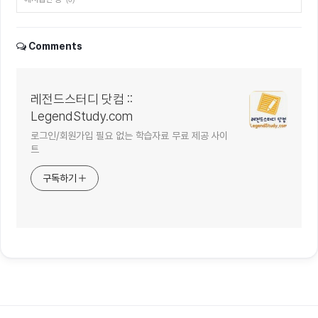
Comments
레전드스터디 닷컴 ::
LegendStudy.com
로그인/회원가입 필요 없는 학습자료 무료 제공 사이
트
구독하기