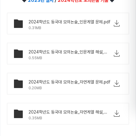
◆
2023년 실시
/
2024학년도 모의논술 기출
◆
2024학년도 동국대 모의논술_인문계열 문제.pdf
0.31MB
2024학년도 동국대 모의논술_인문계열 해설,예시답안.pdf
0.55MB
2024학년도 동국대 모의논술_자연계열 문제.pdf
0.20MB
2024학년도 동국대 모의논술_자연계열 해설,예시답안.pdf
0.35MB