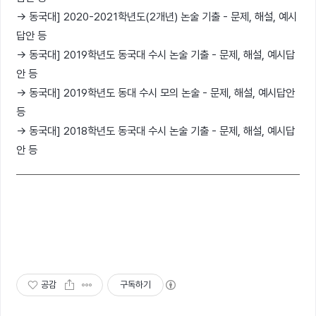
→ 동국대] 2020-2021학년도(2개년) 논술 기출 - 문제, 해설, 예시
답안 등
→ 동국대] 2019학년도 동국대 수시 논술 기출 - 문제, 해설, 예시답
안 등
→ 동국대] 2019학년도 동대 수시 모의 논술 - 문제, 해설, 예시답안
등
→ 동국대] 2018학년도 동국대 수시 논술 기출 - 문제, 해설, 예시답
안 등
공감
구독하기