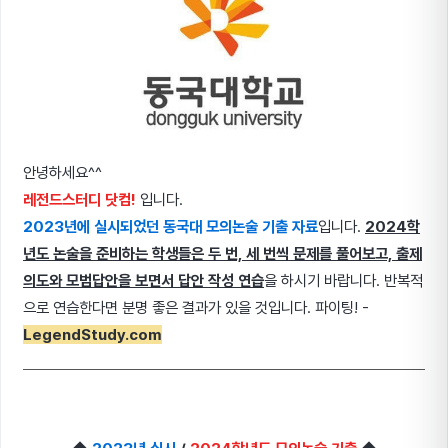
안녕하세요^^
레전드스터디 닷컴!
입니다.
2023년에 실시되었던 동국대 모의논술 기출 자료
입니다.
2024학
년도 논술을 준비하는 학생들은 두 번, 세 번씩 문제를 풀어보고, 출제
의도와 모범답안을 보면서 답안 작성 연습
을 하시기 바랍니다. 반복적
으로 연습한다면 분명 좋은 결과가 있을 것입니다. 파이팅! -
LegendStudy.com