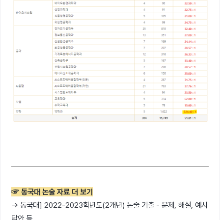
☞ 동국대 논술 자료 더 보기
→ 동국대] 2022-2023학년도(2개년) 논술 기출 - 문제, 해설, 예시
답안 등