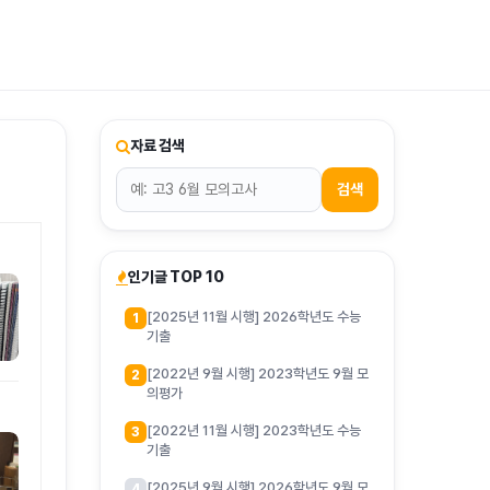
티스토리툴바
자료 검색
검색
인기글 TOP 10
[2025년 11월 시행] 2026학년도 수능
1
기출
[2022년 9월 시행] 2023학년도 9월 모
2
의평가
[2022년 11월 시행] 2023학년도 수능
3
기출
[2025년 9월 시행] 2026학년도 9월 모
4