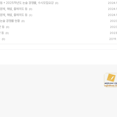
 등 + 2025학년도 논술 경쟁률, 수시모집요강
2024.
(0)
문제, 해설, 출제의도 등
2024.
(0)
문제, 해설, 출제의도 등
2024.
(1)
 논술 경쟁률 현황
2023.
(0)
안 등
2023.
(0)
안 등
2023.
(0)
등
2019.
(0)