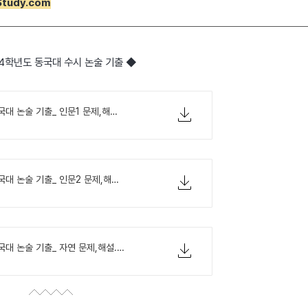
tudy.com
24학년도 동국대 수시 논술 기출 ◆
2024학년도 동국대 논술 기출_ 인문1 문제,해설.pdf
2024학년도 동국대 논술 기출_ 인문2 문제,해설.pdf
2024학년도 동국대 논술 기출_ 자연 문제,해설.pdf