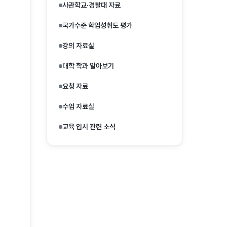
사관학교·경찰대 자료
국가수준 학업성취도 평가
강의 자료실
대학 학과 알아보기
요청 자료
수업 자료실
교육 입시 관련 소식