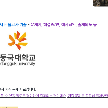
시 논술고사 기출
-
문제지, 해설/답안, 예시답안, 출제의도 등
고사 기출 문제 자료입니다.
풀 수 있을 정도로 평이하게 출제되는 편인데요, 기출 문제를 꼼꼼히 풀어보면