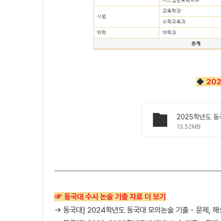
◆
20
2025학년도 동
13.52MB
☞ 동국대 수시 논술 기출 자료 더 보기
→ 동국대] 2024학년도 동국대 모의논술 기출 - 문제, 해