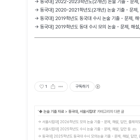
→ 동국대] 2022-2023학년도(2개년) 논술 기출 - 문제
→ 동국대] 2020-2021학년도(2개년) 논술 기출 - 문제,
→ 동국대] 2019학년도 동국대 수시 논술 기출 - 문제, 
→ 동국대] 2019학년도 동대 수시 모의 논술 - 문제, 해설
1
구독하기
'
◆ 논술 기출 자료
>
동국대, 서울시립대
' 카테고리의 다른 글
→ 서울시립대] 2026학년도 모의 논술 기출 - 문제, 해설, 답안, 출제의
→ 서울시립대] 2025학년도 수시 논술 기출 - 문제, 해설, 답안 등
(0)
→ 동국대] 2025학년도 동국대 수시 모의논술 기출 - 문제, 해설, 답안,