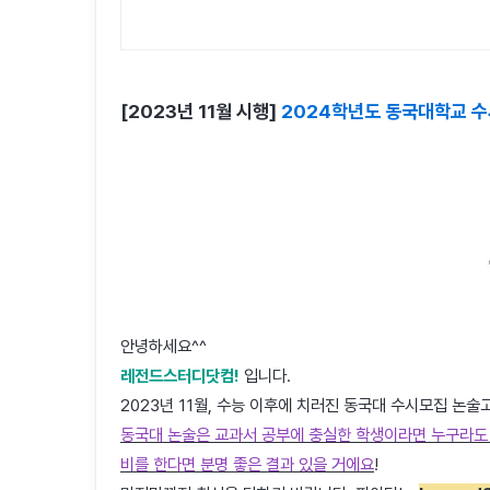
[2023년 11월 시행]
2024학년도 동국대학교 수
안녕하세요^^
레전드스터디닷컴!
입니다.
2023년 11월, 수능 이후에 치러진 동국대 수시모집 논술
동국대 논술은 교과서 공부에 충실한 학생이라면 누구라도 
비를 한다면 분명 좋은 결과 있을 거에요
!