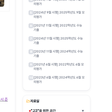
의평가
[2024년 9월 시행] 2025학년도 9월 모
5
의평가
[2021년 11월 시행] 2022학년도 수능
6
기출
[2024년 11월 시행] 2025학년도 수능
7
기출
[2023년 11월 시행] 2024학년도 수능
8
기출
[2021년 6월 시행] 2022학년도 6월 모
9
의평가
[2023년 6월 시행] 2024학년도 6월 모
10
의평가
서 준
자료실
"고3"을 위한 공간
▶