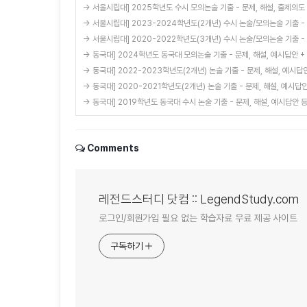
→ 서울시립대] 2025학년도 수시 모의논술 기출 - 문제, 해설, 출제의도
→ 서울시립대] 2023-2024학년도(2개년) 수시 논술/모의논술 기출 - 
→ 서울시립대] 2020-2022학년도(3개년) 수시 논술/모의논술 기출 - 
→ 동국대] 2024학년도 동국대 모의논술 기출 - 문제, 해설, 예시답안 +
→ 동국대] 2022-2023학년도(2개년) 논술 기출 - 문제, 해설, 예시답
→ 동국대] 2020-2021학년도(2개년) 논술 기출 - 문제, 해설, 예시답
→ 동국대] 2019학년도 동국대 수시 논술 기출 - 문제, 해설, 예시답안 
Comments
레전드스터디 닷컴 :: LegendStudy.com
로그인/회원가입 필요 없는 학습자료 무료 제공 사이트
구독하기