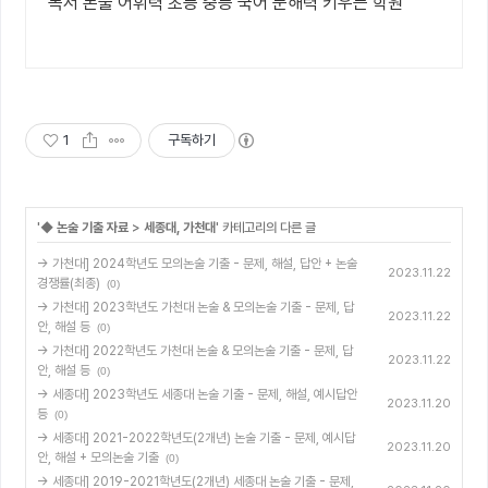
독서 논술 어휘력 초등 중등 국어 문해력 키우는 학원
1
구독하기
'
◆ 논술 기출 자료
>
세종대, 가천대
' 카테고리의 다른 글
→ 가천대] 2024학년도 모의논술 기출 - 문제, 해설, 답안 + 논술
2023.11.22
경쟁률(최종)
(0)
→ 가천대] 2023학년도 가천대 논술 & 모의논술 기출 - 문제, 답
2023.11.22
안, 해설 등
(0)
→ 가천대] 2022학년도 가천대 논술 & 모의논술 기출 - 문제, 답
2023.11.22
안, 해설 등
(0)
→ 세종대] 2023학년도 세종대 논술 기출 - 문제, 해설, 예시답안
2023.11.20
등
(0)
→ 세종대] 2021-2022학년도(2개년) 논술 기출 - 문제, 예시답
2023.11.20
안, 해설 + 모의논술 기출
(0)
→ 세종대] 2019-2021학년도(2개년) 세종대 논술 기출 - 문제,