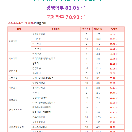
경영학부 82.06 : 1
국제학부 70.93 : 1