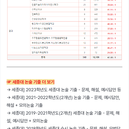
☞ 세종대 논술 기출 더 보기
→ 세종대] 2023학년도 세종대 논술 기출 - 문제, 해설, 예시답안 등
→ 세종대] 2021-2022학년도(2개년) 논술 기출 - 문제, 예시답안,
해설 + 모의논술 기출
→ 세종대] 2019-2021학년도(2개년) 세종대 논술 기출 - 문제, 해
설, 예시답안 + 모의논술
→ 세종대] 2018학년도 세종대 수시 논술 기출 - 문제, 해설, 모범답