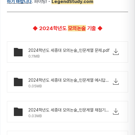
하기 바랍니다
. 파이팅! -
LegendStudy.com
◆ 2024학년도
모의논술
기출 ◆
2024학년도 세종대 모의논술_인문계열 문제.pdf
0.11MB
2024학년도 세종대 모의논술_인문계열 예시답안.pdf
0.05MB
2024학년도 세종대 모의논술_인문계열 채점기준.pdf
0.03MB