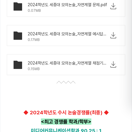
2024학년도 세종대 모의논술_자연계열 문제.pdf
0.07MB
2024학년도 세종대 모의논술_자연계열 예시답안.pdf
0.17MB
2024학년도 세종대 모의논술_자연계열 채점기준.pdf
0.15MB
◆ 2024학년도 수시 논술경쟁률(최종) ◆
<최고 경쟁률 학과/학부>
미디어커뮤니케이션학과 90.25 : 1