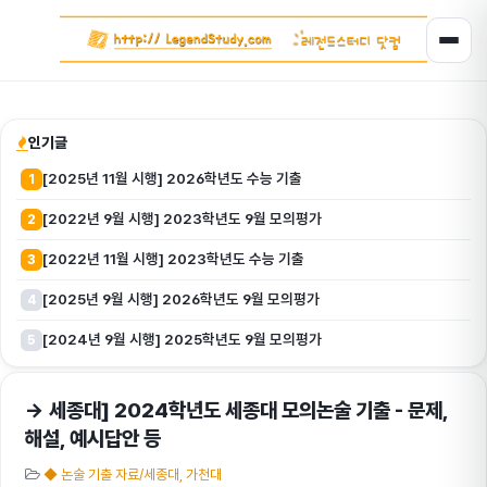
인기글
[2025년 11월 시행] 2026학년도 수능 기출
1
[2022년 9월 시행] 2023학년도 9월 모의평가
2
[2022년 11월 시행] 2023학년도 수능 기출
3
[2025년 9월 시행] 2026학년도 9월 모의평가
4
[2024년 9월 시행] 2025학년도 9월 모의평가
5
→ 세종대] 2024학년도 세종대 모의논술 기출 - 문제,
해설, 예시답안 등
◆ 논술 기출 자료/세종대, 가천대