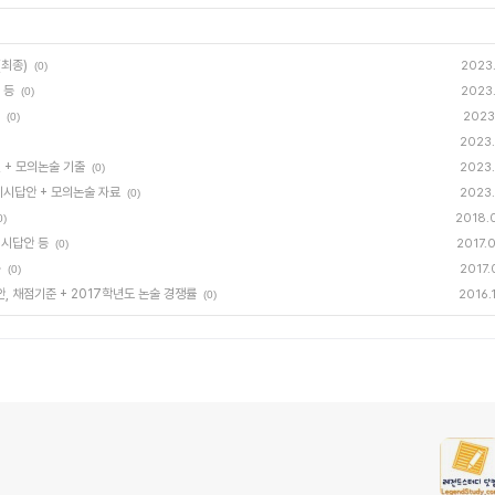
(최종)
2023.
(0)
 등
2023.
(0)
2023.
(0)
2023.
설 + 모의논술 기출
2023.
(0)
 예시답안 + 모의논술 자료
2023.
(0)
2018.
0)
예시답안 등
2017.
(0)
등
2017.
(0)
안, 채점기준 + 2017학년도 논술 경쟁률
2016.
(0)