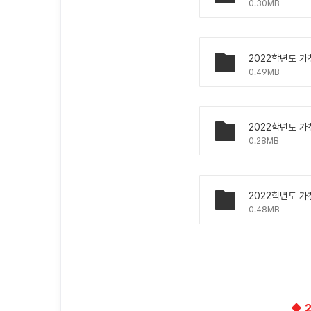
0.30MB
2022학년도 가
0.49MB
2022학년도 가
0.28MB
2022학년도 가
0.48MB
◆ 