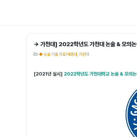
→ 가천대] 2022학년도 가천대 논술 & 모의논술
◆ 논술 기출 자료/세종대, 가천대
[2021년 실시]
2022학년도 가천대학교 논술 & 모의논