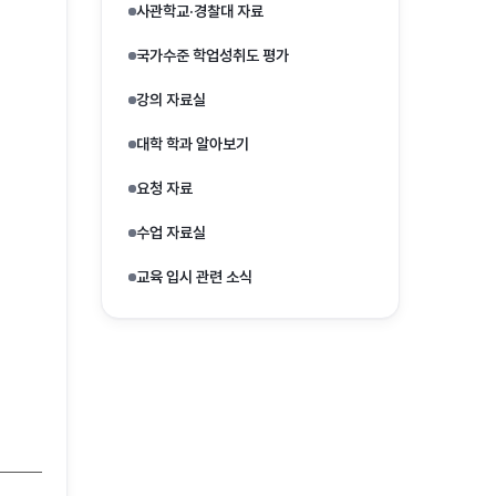
사관학교·경찰대 자료
국가수준 학업성취도 평가
강의 자료실
대학 학과 알아보기
요청 자료
수업 자료실
교육 입시 관련 소식