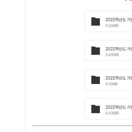
2022학년도 가
0.26MB
0.69MB
2022학년도 가
0.10MB
0.43MB