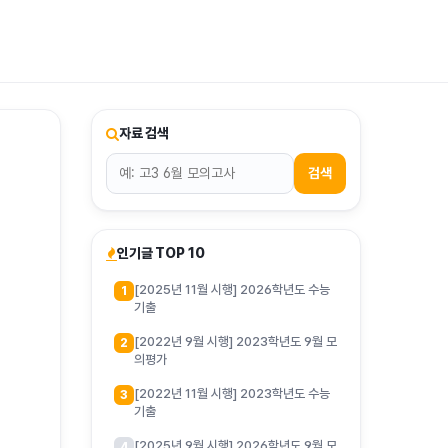
티스토리툴바
자료 검색
검색
인기글 TOP 10
[2025년 11월 시행] 2026학년도 수능
1
기출
[2022년 9월 시행] 2023학년도 9월 모
2
의평가
[2022년 11월 시행] 2023학년도 수능
3
기출
[2025년 9월 시행] 2026학년도 9월 모
4