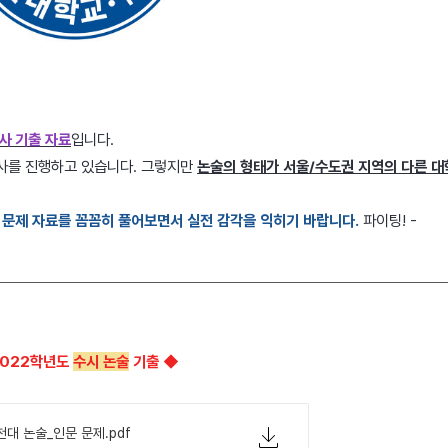
사 기출 자료
입니다.
고사를 진행하고 있습니다. 그렇지만
논술의 형태가 서울/수도권 지역의 다른 
문제 자료를 꼼꼼히 풀어보면서 실전 감각을 익히기 바랍니다.
파이팅! -
2022학년도
수시 논술
기출 ◆
천대 논술_인문 문제.pdf