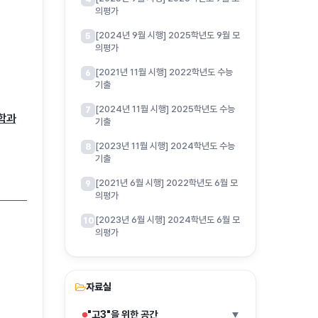
의평가
[2024년 9월 시행] 2025학년도 9월 모
5
의평가
[2021년 11월 시행] 2022학년도 수능
6
기출
[2024년 11월 시행] 2025학년도 수능
7
대학과
기출
[2023년 11월 시행] 2024학년도 수능
8
기출
[2021년 6월 시행] 2022학년도 6월 모
9
의평가
[2023년 6월 시행] 2024학년도 6월 모
10
의평가
자료실
"고3"을 위한 공간
▶