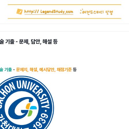
 기출 - 문제, 답안, 해설 등
술 기출
-
문제지, 해설, 예시답안, 채점기준
등