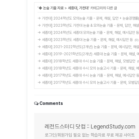
'
◆ 논술 기출 자료
>
세종대, 가천대
' 카테고리의 다른 글
→ 가천대] 2024학년도 모의논술 기출 - 문제, 해설, 답안 + 논술경쟁률
→ 가천대] 2023학년도 가천대 논술 & 모의논술 기출 - 문제, 답안, 해설
→ 세종대] 2024학년도 세종대 모의논술 기출 - 문제, 해설, 예시답안 등
→ 세종대] 2023학년도 세종대 논술 기출 - 문제, 해설, 예시답안 등
(0)
→ 세종대] 2021-2022학년도(2개년) 논술 기출 - 문제, 예시답안, 해
→ 세종대] 2019-2021학년도(2개년) 세종대 논술 기출 - 문제, 해설,
→ 세종대] 2018학년도 세종대 수시 논술 기출 - 문제, 해설, 모범답안
(
→ 세종대] 2018학년도 세종대 수시 모의 논술고사 기출 - 문제, 해설, 
→ 세종대] 2017학년도 세종대 수시 논술 기출 - 문제, 해설, 예시답안 
→ 세종대] 2017학년도 세종대 수시 모의 논술고사 기출 - 문제, 모범답
Comments
레전드스터디 닷컴 :: LegendStudy.com
로그인/회원가입 필요 없는 학습자료 무료 제공 사이트