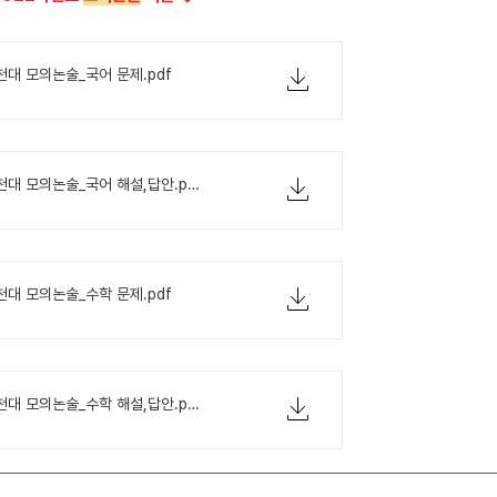
천대 모의논술_국어 문제.pdf
2022학년도 가천대 모의논술_국어 해설,답안.pdf
천대 모의논술_수학 문제.pdf
2022학년도 가천대 모의논술_수학 해설,답안.pdf