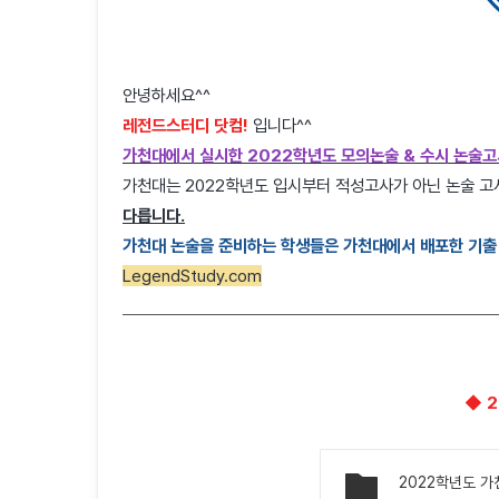
안녕하세요^^
레전드스터디 닷컴!
입니다^^
가천대에서 실시한 2022학년도 모의논술 & 수시 논술고
가천대는 2022학년도 입시부터 적성고사가 아닌 논술 
다릅니다.
가천대 논술을 준비하는 학생들은 가천대에서 배포한 기출 
LegendStudy.com
◆ 
2022학년도 가