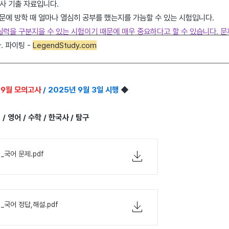
사 기출 자료입니다.
문에 방학 때 얼마나 열심히 공부를 했는지를 가늠할 수 있는 시험입니다.
실력을 구분지을 수 있는 시험이기 때문에 매우 중요하다고 할 수 있습니다. 
. 파이팅 -
LegendStudy.com
 9월 모의고사
/ 2025년 9월 3일 시행
◆
 / 영어 / 수학 / 한국사 / 탐구
1_국어 문제.pdf
1_국어 정답,해설.pdf