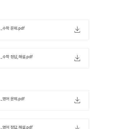
1_수학 문제.pdf
1_수학 정답,해설.pdf
1_영어 문제.pdf
1_영어 정답,해설.pdf