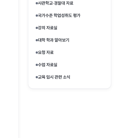
사관학교·경찰대 자료
국가수준 학업성취도 평가
강의 자료실
대학 학과 알아보기
요청 자료
수업 자료실
교육 입시 관련 소식