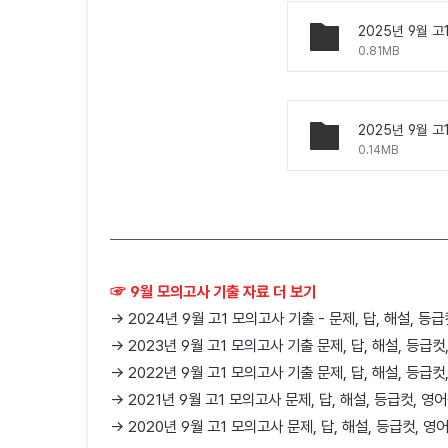
2025년 9월 고
0.81MB
2025년 9월 고
0.14MB
☞ 9월 모의고사 기출 자료 더 보기
→ 2024년 9월 고1 모의고사 기출 - 문제, 답, 해설, 
→ 2023년 9월 고1 모의고사 기출 문제, 답, 해설, 등급
→ 2022년 9월 고1 모의고사 기출 문제, 답, 해설, 등급
→ 2021년 9월 고1 모의고사 문제, 답, 해설, 등급컷, 
→ 2020년 9월 고1 모의고사 문제, 답, 해설, 등급컷, 