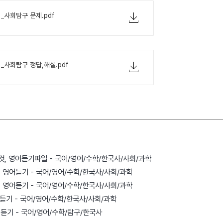
1_사회탐구 문제.pdf
1_사회탐구 정답,해설.pdf
등급컷, 영어듣기파일 - 국어/영어/수학/한국사/사회/과학
컷, 영어듣기 - 국어/영어/수학/한국사/사회/과학
컷, 영어듣기 - 국어/영어/수학/한국사/사회/과학
영어듣기 - 국어/영어/수학/한국사/사회/과학
영어듣기 - 국어/영어/수학/탐구/한국사