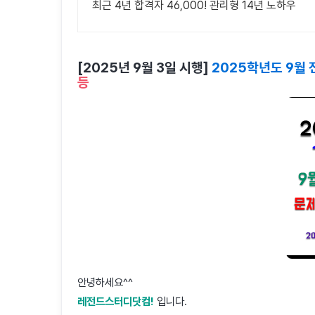
최근 4년 합격자 46,000! 관리형 14년 노하우
[2025년 9월 3일 시행]
2025학년도 9월
등
안녕하세요^^
레전드스터디닷컴!
입니다.