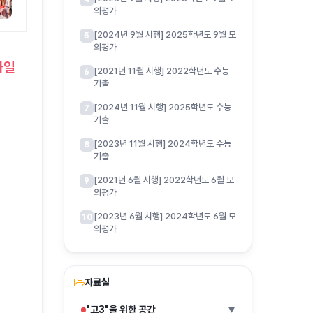
의평가
[2024년 9월 시행] 2025학년도 9월 모
5
의평가
파일
[2021년 11월 시행] 2022학년도 수능
6
기출
[2024년 11월 시행] 2025학년도 수능
7
기출
[2023년 11월 시행] 2024학년도 수능
8
기출
[2021년 6월 시행] 2022학년도 6월 모
9
의평가
[2023년 6월 시행] 2024학년도 6월 모
10
의평가
자료실
"고3"을 위한 공간
▶