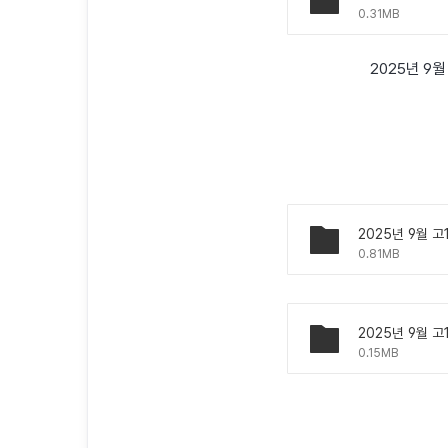
0.31MB
2025년 9
2025년 9월 고
0.81MB
2025년 9월 고
0.15MB