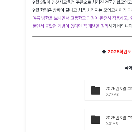
9월 3일이 인천시교육청 주관으로 치러진 전국연합모의고
9월 학평은 방학이 끝나고 처음 치러지는 모의고사이기 때
여름 방학을 보내면서 고등학교 과정에 완전히 적응하고, 
풀면서 몰랐던 개념이 있다면 꼭 개념을 정리
하기 바랍니다
◆
2025학년도
국어
2025년 9월 고
0.77MB
2025년 9월 고
0.31MB