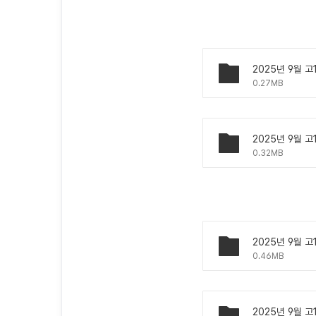
2025년 9월 고
0.27MB
2025년 9월 고
0.32MB
2025년 9월 고
0.46MB
2025년 9월 고