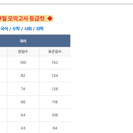
9월 모의고사 등급컷 ◆
국어 / 수학 / 사회 / 과학