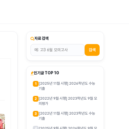
티스토리툴바
자료 검색
검색
인기글 TOP 10
[2025년 11월 시행] 2026학년도 수능
1
기출
[2022년 9월 시행] 2023학년도 9월 모
2
의평가
[2022년 11월 시행] 2023학년도 수능
3
기출
[2025년 9월 시행] 2026학년도 9월 모
4