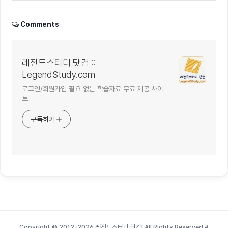
Comments
레전드스터디 닷컴 ::
LegendStudy.com
로그인/회원가입 필요 없는 학습자료 무료 제공 사이
트
구독하기
Copyright © 2012-2026 레전드스터디 닷컴! All Rights Reserved
#