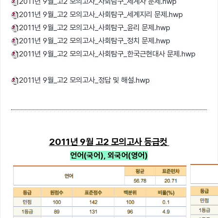
2011년 9월_고2 모의고사_사회탐구_세계사 문제.hwp
2011년 9월_고2 모의고사_사회탐구_세계지리 문제.hwp
2011년 9월_고2 모의고사_사회탐구_윤리 문제.hwp
2011년 9월_고2 모의고사_사회탐구_정치 문제.hwp
2011년 9월_고2 모의고사_사회탐구_한국근현대사 문제.hwp
2011년 9월_고2 모의고사_정답 및 해설.hwp
2011년 9월 고2 모의고사 등급컷
언어(국어), 외국어(영어)