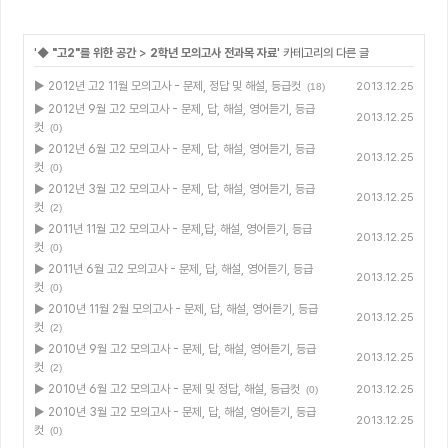
'
◆ "고2"를 위한 공간
>
2학년 모의고사 전과목 자료
' 카테고리의 다른 글
▶ 2012년 고2 11월 모의고사 - 문제, 정답 및 해설, 등급컷
2013.12.25
(18)
▶ 2012년 9월 고2 모의고사 - 문제, 답, 해설, 영어듣기, 등급
2013.12.25
컷
(0)
▶ 2012년 6월 고2 모의고사 - 문제, 답, 해설, 영어듣기, 등급
2013.12.25
컷
(0)
▶ 2012년 3월 고2 모의고사 - 문제, 답, 해설, 영어듣기, 등급
2013.12.25
컷
(2)
▶ 2011년 11월 고2 모의고사 - 문제,답, 해설, 영어듣기, 등급
2013.12.25
컷
(0)
▶ 2011년 6월 고2 모의고사 - 문제, 답, 해설, 영어듣기, 등급
2013.12.25
컷
(0)
▶ 2010년 11월 2월 모의고사 - 문제, 답, 해설, 영어듣기, 등급
2013.12.25
컷
(2)
▶ 2010년 9월 고2 모의고사 - 문제, 답, 해설, 영어듣기, 등급
2013.12.25
컷
(2)
▶ 2010년 6월 고2 모의고사 - 문제 및 정답, 해설, 등급컷
2013.12.25
(0)
▶ 2010년 3월 고2 모의고사 - 문제, 답, 해설, 영어듣기, 등급
2013.12.25
컷
(0)