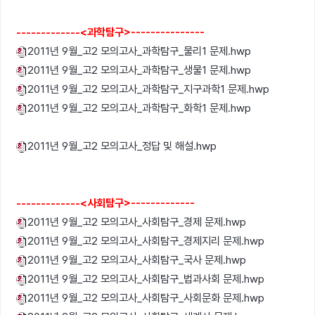
-------------<과학탐구>---------------
2011년 9월_고2 모의고사_과학탐구_물리1 문제.hwp
2011년 9월_고2 모의고사_과학탐구_생물1 문제.hwp
2011년 9월_고2 모의고사_과학탐구_지구과학1 문제.hwp
2011년 9월_고2 모의고사_과학탐구_화학1 문제.hwp
2011년 9월_고2 모의고사_정답 및 해설.hwp
-------------<사회탐구>-------------
2011년 9월_고2 모의고사_사회탐구_경제 문제.hwp
2011년 9월_고2 모의고사_사회탐구_경제지리 문제.hwp
2011년 9월_고2 모의고사_사회탐구_국사 문제.hwp
2011년 9월_고2 모의고사_사회탐구_법과사회 문제.hwp
2011년 9월_고2 모의고사_사회탐구_사회문화 문제.hwp