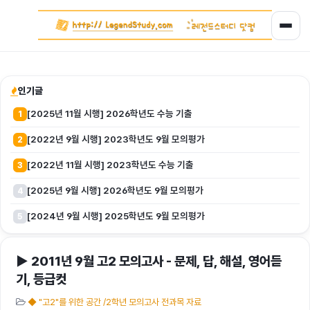
인기글
[2025년 11월 시행] 2026학년도 수능 기출
1
[2022년 9월 시행] 2023학년도 9월 모의평가
2
[2022년 11월 시행] 2023학년도 수능 기출
3
[2025년 9월 시행] 2026학년도 9월 모의평가
4
[2024년 9월 시행] 2025학년도 9월 모의평가
5
▶ 2011년 9월 고2 모의고사 - 문제, 답, 해설, 영어듣
기, 등급컷
◆ "고2"를 위한 공간 /2학년 모의고사 전과목 자료