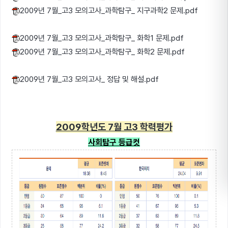
2009년 7월_고3 모의고사_과학탐구_ 지구과학2 문제.pdf
2009년 7월_고3 모의고사_과학탐구_ 화학1 문제.pdf
2009년 7월_고3 모의고사_과학탐구_ 화학2 문제.pdf
2009년 7월_고3 모의고사_ 정답 및 해설.pdf
2009학년도 7월 고3 학력평가
사회탐구 등급컷