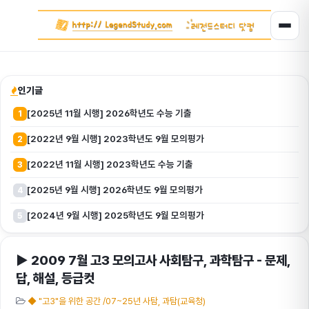
인기글
[2025년 11월 시행] 2026학년도 수능 기출
1
[2022년 9월 시행] 2023학년도 9월 모의평가
2
[2022년 11월 시행] 2023학년도 수능 기출
3
[2025년 9월 시행] 2026학년도 9월 모의평가
4
[2024년 9월 시행] 2025학년도 9월 모의평가
5
▶ 2009 7월 고3 모의고사 사회탐구, 과학탐구 - 문제,
답, 해설, 등급컷
◆ "고3"을 위한 공간 /07~25년 사탐, 과탐(교육청)