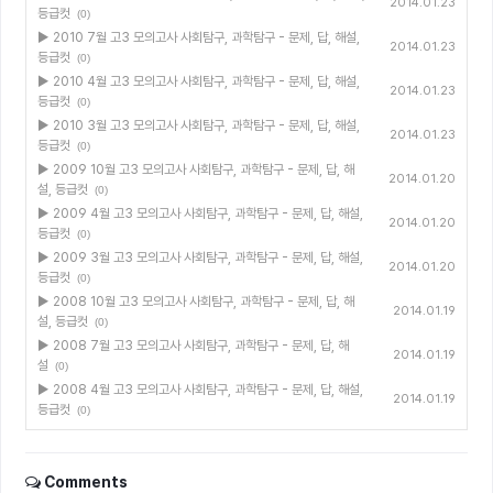
2014.01.23
등급컷
(0)
▶ 2010 7월 고3 모의고사 사회탐구, 과학탐구 - 문제, 답, 해설,
2014.01.23
등급컷
(0)
▶ 2010 4월 고3 모의고사 사회탐구, 과학탐구 - 문제, 답, 해설,
2014.01.23
등급컷
(0)
▶ 2010 3월 고3 모의고사 사회탐구, 과학탐구 - 문제, 답, 해설,
2014.01.23
등급컷
(0)
▶ 2009 10월 고3 모의고사 사회탐구, 과학탐구 - 문제, 답, 해
2014.01.20
설, 등급컷
(0)
▶ 2009 4월 고3 모의고사 사회탐구, 과학탐구 - 문제, 답, 해설,
2014.01.20
등급컷
(0)
▶ 2009 3월 고3 모의고사 사회탐구, 과학탐구 - 문제, 답, 해설,
2014.01.20
등급컷
(0)
▶ 2008 10월 고3 모의고사 사회탐구, 과학탐구 - 문제, 답, 해
2014.01.19
설, 등급컷
(0)
▶ 2008 7월 고3 모의고사 사회탐구, 과학탐구 - 문제, 답, 해
2014.01.19
설
(0)
▶ 2008 4월 고3 모의고사 사회탐구, 과학탐구 - 문제, 답, 해설,
2014.01.19
등급컷
(0)
Comments