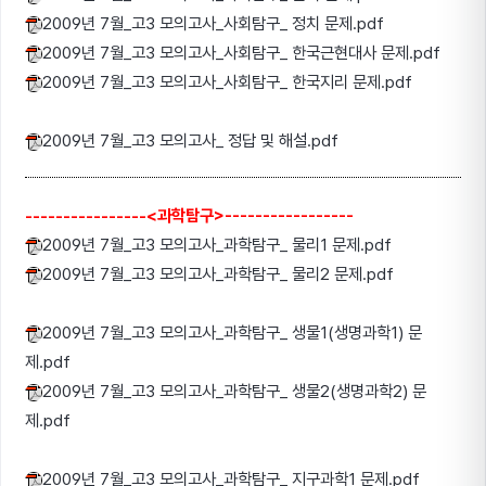
2009년 7월_고3 모의고사_사회탐구_ 정치 문제.pdf
2009년 7월_고3 모의고사_사회탐구_ 한국근현대사 문제.pdf
2009년 7월_고3 모의고사_사회탐구_ 한국지리 문제.pdf
2009년 7월_고3 모의고사_ 정답 및 해설.pdf
----------------<과학탐구>-----------------
2009년 7월_고3 모의고사_과학탐구_ 물리1 문제.pdf
2009년 7월_고3 모의고사_과학탐구_ 물리2 문제.pdf
2009년 7월_고3 모의고사_과학탐구_ 생물1(생명과학1) 문
제.pdf
2009년 7월_고3 모의고사_과학탐구_ 생물2(생명과학2) 문
제.pdf
2009년 7월_고3 모의고사_과학탐구_ 지구과학1 문제.pdf