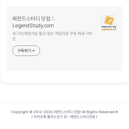
레전드스터디 닷컴 ::
LegendStudy.com
로그인/회원가입 필요 없는 학습자료 무료 제공 사이
트
구독하기
Copyright © 2012-2026 레전드스터디 닷컴! All Rights Reserved
#
| 카카오톡 플러스친구 ID : 레전드스터디닷컴 |