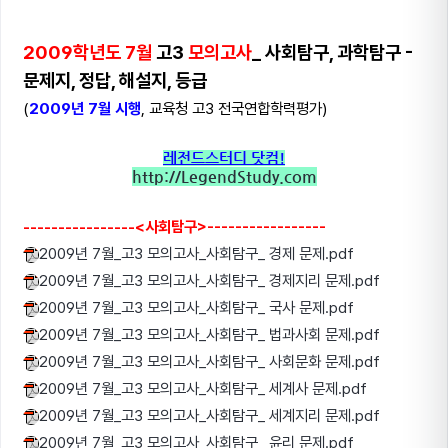
2009학년도 7월
고3
모의고사
_ 사회탐구, 과학탐구 -
문제지, 정답, 해설지, 등급
(
2009년 7월 시행
, 교육청 고3 전국연합학력평가)
레전드스터디 닷컴!
http://LegendStudy.com
----------------<사회탐구>-----------------
2009년 7월_고3 모의고사_사회탐구_ 경제 문제.pdf
2009년 7월_고3 모의고사_사회탐구_ 경제지리 문제.pdf
2009년 7월_고3 모의고사_사회탐구_ 국사 문제.pdf
2009년 7월_고3 모의고사_사회탐구_ 법과사회 문제.pdf
2009년 7월_고3 모의고사_사회탐구_ 사회문화 문제.pdf
2009년 7월_고3 모의고사_사회탐구_ 세계사 문제.pdf
2009년 7월_고3 모의고사_사회탐구_ 세계지리 문제.pdf
2009년 7월_고3 모의고사_사회탐구_ 윤리 문제.pdf