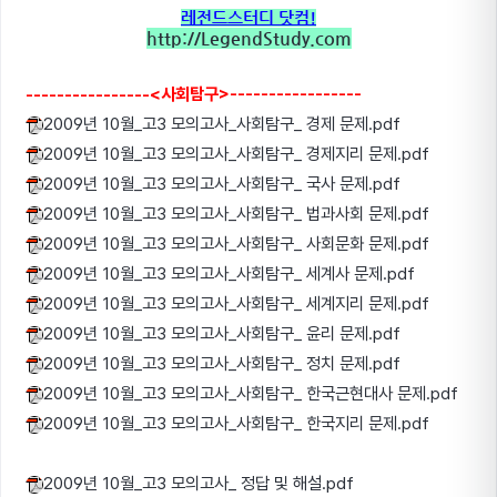
레전드스터디 닷컴!
http://LegendStudy.com
----------------<사회탐구>-----------------
2009년 10월_고3 모의고사_사회탐구_ 경제 문제.pdf
2009년 10월_고3 모의고사_사회탐구_ 경제지리 문제.pdf
2009년 10월_고3 모의고사_사회탐구_ 국사 문제.pdf
2009년 10월_고3 모의고사_사회탐구_ 법과사회 문제.pdf
2009년 10월_고3 모의고사_사회탐구_ 사회문화 문제.pdf
2009년 10월_고3 모의고사_사회탐구_ 세계사 문제.pdf
2009년 10월_고3 모의고사_사회탐구_ 세계지리 문제.pdf
2009년 10월_고3 모의고사_사회탐구_ 윤리 문제.pdf
2009년 10월_고3 모의고사_사회탐구_ 정치 문제.pdf
2009년 10월_고3 모의고사_사회탐구_ 한국근현대사 문제.pdf
2009년 10월_고3 모의고사_사회탐구_ 한국지리 문제.pdf
2009년 10월_고3 모의고사_ 정답 및 해설.pdf