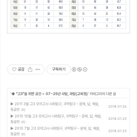
공감
구독하기
'
◆ "고3"을 위한 공간
>
07~25년 사탐, 과탐(교육청)
' 카테고리의 다른 글
▶ 2011 3월 고3 모의고사 사회탐구, 과학탐구 - 문제, 답, 해설,
2014.01.26
등급컷
(0)
▶ 2010 10월 고3 모의고사 사회탐구, 과학탐구 - 문제, 답, 해설,
2014.01.23
등급컷
(0)
▶ 2010 7월 고3 모의고사 사회탐구, 과학탐구 - 문제, 답, 해설,
2014.01.23
등급컷
(0)