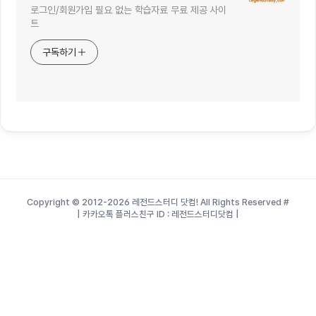
로그인/회원가입 필요 없는 학습자료 무료 제공 사이
트
구독하기
Copyright © 2012-2026 레전드스터디 닷컴! All Rights Reserved
#
| 카카오톡 플러스친구 ID : 레전드스터디닷컴 |