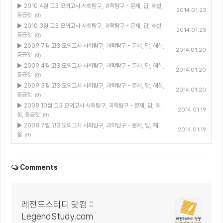
▶ 2010 4월 고3 모의고사 사회탐구, 과학탐구 - 문제, 답, 해설,
2014.01.23
등급컷
(0)
▶ 2010 3월 고3 모의고사 사회탐구, 과학탐구 - 문제, 답, 해설,
2014.01.23
등급컷
(0)
▶ 2009 7월 고3 모의고사 사회탐구, 과학탐구 - 문제, 답, 해설,
2014.01.20
등급컷
(0)
▶ 2009 4월 고3 모의고사 사회탐구, 과학탐구 - 문제, 답, 해설,
2014.01.20
등급컷
(0)
▶ 2009 3월 고3 모의고사 사회탐구, 과학탐구 - 문제, 답, 해설,
2014.01.20
등급컷
(0)
▶ 2008 10월 고3 모의고사 사회탐구, 과학탐구 - 문제, 답, 해
2014.01.19
설, 등급컷
(0)
▶ 2008 7월 고3 모의고사 사회탐구, 과학탐구 - 문제, 답, 해
2014.01.19
설
(0)
Comments
레전드스터디 닷컴 ::
LegendStudy.com