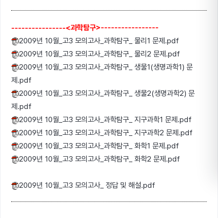
----------------<과학탐구>-----------------
2009년 10월_고3 모의고사_과학탐구_ 물리1 문제.pdf
2009년 10월_고3 모의고사_과학탐구_ 물리2 문제.pdf
2009년 10월_고3 모의고사_과학탐구_ 생물1(생명과학1) 문
제.pdf
2009년 10월_고3 모의고사_과학탐구_ 생물2(생명과학2) 문
제.pdf
2009년 10월_고3 모의고사_과학탐구_ 지구과학1 문제.pdf
2009년 10월_고3 모의고사_과학탐구_ 지구과학2 문제.pdf
2009년 10월_고3 모의고사_과학탐구_ 화학1 문제.pdf
2009년 10월_고3 모의고사_과학탐구_ 화학2 문제.pdf
2009년 10월_고3 모의고사_ 정답 및 해설.pdf