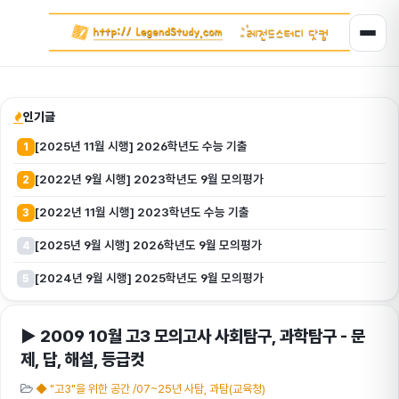
인기글
[2025년 11월 시행] 2026학년도 수능 기출
1
[2022년 9월 시행] 2023학년도 9월 모의평가
2
[2022년 11월 시행] 2023학년도 수능 기출
3
[2025년 9월 시행] 2026학년도 9월 모의평가
4
[2024년 9월 시행] 2025학년도 9월 모의평가
5
▶ 2009 10월 고3 모의고사 사회탐구, 과학탐구 - 문
제, 답, 해설, 등급컷
◆ "고3"을 위한 공간 /07~25년 사탐, 과탐(교육청)