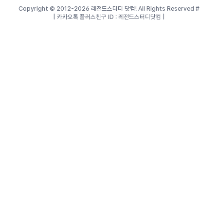
Copyright © 2012-2026 레전드스터디 닷컴! All Rights Reserved
#
| 카카오톡 플러스친구 ID : 레전드스터디닷컴 |