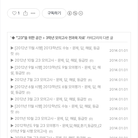
우
1
구독하기
'
◆ "고3"을 위한 공간
>
3학년 모의고사 전과목 자료
' 카테고리의 다른 글
▶ [2012년 11월 시행] 2013학년도 수능 - 문제, 답, 해설, 등급
2014.01.01
컷
(0)
▶ 2012년 10월 고3 모의고사 - 문제, 답, 해설, 등급컷
2014.01.01
(0)
▶ [2012년 9월 시행] 2013학년도 9월 모의평가 - 문제, 답, 해
2014.01.01
설, 등급컷
(0)
▶ 2012년 7월 고3 모의고사 - 문제, 답, 해설, 등급컷
2014.01.01
(6)
▶ [2012년 6월 시행] 2013학년도 6월 모의평가 - 문제, 답, 해
2014.01.01
설, 등급컷
(0)
▶ 2012년 3월 고3 모의고사 - 문제, 답, 해설, 등급컷
2014.01.01
(0)
▶ [2011년 11월 시행] 2012학년도 수능 - 문제, 답, 해설, 등급
2014.01.01
컷
(0)
▶ 2011년 10월 고3 모의고사 - 문제, 답, 해설, 등급컷
2014.01.01
(0)
▶ 2012학년도 9월 고3 모의평가 - 문제,답,해설,듣기,등급컷_(2
2014.01.01
011년 9월 시행 모의고사)
(0)
▶ 2011년 7월 고3 모의고사 - 문제, 답, 해설, 등급컷