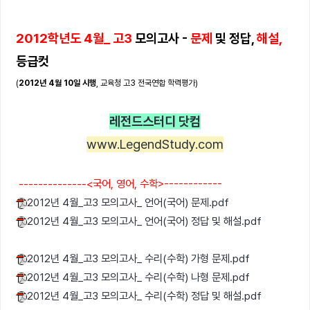
2012학년도 4월_ 고3
모의고사 -
문제
및 정답,
해설,
등급컷
(
2012년 4월 10일 시행
, 교육청 고3 전국연합 학력평가)
레전드스터디 닷컴
www.LegendStudy.com
--------------<국어, 영어, 수학>------------
2012년 4월_고3 모의고사_ 언어(국어) 문제.pdf
2012년 4월_고3 모의고사_ 언어(국어) 정답 및 해설.pdf
2012년 4월_고3 모의고사_ 수리(수학) 가형 문제.pdf
2012년 4월_고3 모의고사_ 수리(수학) 나형 문제.pdf
2012년 4월_고3 모의고사_ 수리(수학) 정답 및 해설.pdf