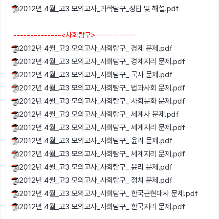
2012년 4월_고3 모의고사_과학탐구_정답 및 해설.pdf
--------------<사회탐구>------------
2012년 4월_고3 모의고사_사회탐구_ 경제 문제.pdf
2012년 4월_고3 모의고사_사회탐구_ 경제지리 문제.pdf
2012년 4월_고3 모의고사_사회탐구_ 국사 문제.pdf
2012년 4월_고3 모의고사_사회탐구_ 법과사회 문제.pdf
2012년 4월_고3 모의고사_사회탐구_ 사회문화 문제.pdf
2012년 4월_고3 모의고사_사회탐구_ 세계사 문제.pdf
2012년 4월_고3 모의고사_사회탐구_ 세계지리 문제.pdf
2012년 4월_고3 모의고사_사회탐구_ 윤리 문제.pdf
2012년 4월_고3 모의고사_사회탐구_ 세계지리 문제.pdf
2012년 4월_고3 모의고사_사회탐구_ 윤리 문제.pdf
2012년 4월_고3 모의고사_사회탐구_ 정치 문제.pdf
2012년 4월_고3 모의고사_사회탐구_ 한국근현대사 문제.pdf
2012년 4월_고3 모의고사_사회탐구_ 한국지리 문제.pdf