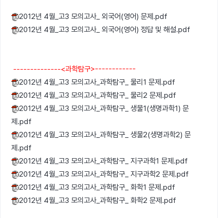
2012년 4월_고3 모의고사_ 외국어(영어) 문제.pdf
2012년 4월_고3 모의고사_ 외국어(영어) 정답 및 해설.pdf
--------------<과학탐구>------------
2012년 4월_고3 모의고사_과학탐구_ 물리1 문제.pdf
2012년 4월_고3 모의고사_과학탐구_ 물리2 문제.pdf
2012년 4월_고3 모의고사_과학탐구_ 생물1(생명과학1) 문
제.pdf
2012년 4월_고3 모의고사_과학탐구_ 생물2(생명과학2) 문
제.pdf
2012년 4월_고3 모의고사_과학탐구_ 지구과학1 문제.pdf
2012년 4월_고3 모의고사_과학탐구_ 지구과학2 문제.pdf
2012년 4월_고3 모의고사_과학탐구_ 화학1 문제.pdf
2012년 4월_고3 모의고사_과학탐구_ 화학2 문제.pdf