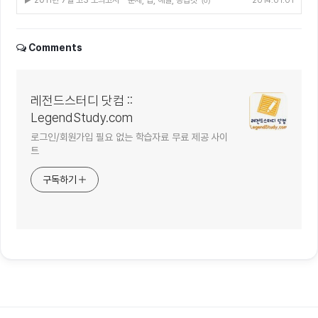
2014.01.01
(0)
Comments
레전드스터디 닷컴 ::
LegendStudy.com
로그인/회원가입 필요 없는 학습자료 무료 제공 사이
트
구독하기