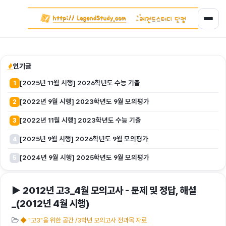
인기글
[2025년 11월 시행] 2026학년도 수능 기출
1
[2022년 9월 시행] 2023학년도 9월 모의평가
2
[2022년 11월 시행] 2023학년도 수능 기출
3
[2025년 9월 시행] 2026학년도 9월 모의평가
4
[2024년 9월 시행] 2025학년도 9월 모의평가
5
▶ 2012년 고3_4월 모의고사 - 문제 및 정답, 해설
_(2012년 4월 시행)
◆ "고3"을 위한 공간 /3학년 모의고사 전과목 자료