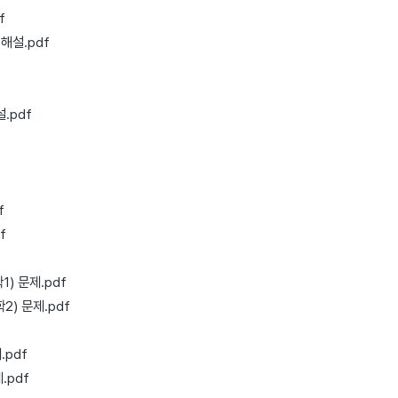
f
해설.pdf
.pdf
f
f
) 문제.pdf
2) 문제.pdf
.pdf
.pdf