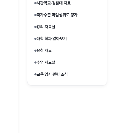
사관학교·경찰대 자료
국가수준 학업성취도 평가
강의 자료실
대학 학과 알아보기
요청 자료
수업 자료실
교육 입시 관련 소식