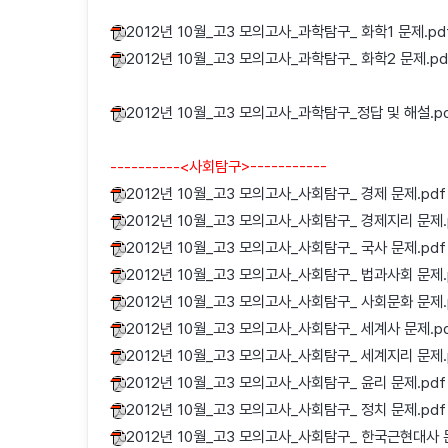
2012년 10월_고3 모의고사_과학탐구_ 화학1 문제.pd
2012년 10월_고3 모의고사_과학탐구_ 화학2 문제.pd
2012년 10월_고3 모의고사_과학탐구_정답 및 해설.p
----------<사회탐구>-----------
2012년 10월_고3 모의고사_사회탐구_ 경제 문제.pdf
2012년 10월_고3 모의고사_사회탐구_ 경제지리 문제.
2012년 10월_고3 모의고사_사회탐구_ 국사 문제.pdf
2012년 10월_고3 모의고사_사회탐구_ 법과사회 문제.
2012년 10월_고3 모의고사_사회탐구_ 사회문화 문제.
2012년 10월_고3 모의고사_사회탐구_ 세계사 문제.p
2012년 10월_고3 모의고사_사회탐구_ 세계지리 문제.
2012년 10월_고3 모의고사_사회탐구_ 윤리 문제.pdf
2012년 10월_고3 모의고사_사회탐구_ 정치 문제.pdf
2012년 10월_고3 모의고사_사회탐구_ 한국근현대사 문