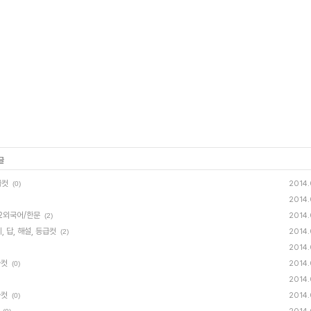
글
급컷
2014.
(0)
2014.
제2외국어/한문
2014.
(2)
, 답, 해설, 등급컷
2014.
(2)
2014.
급컷
2014.
(0)
2014.
급컷
2014.
(0)