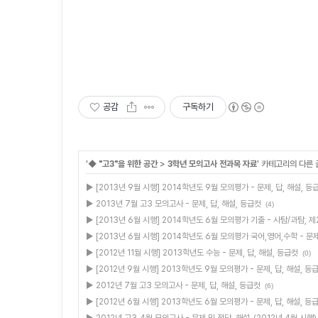
공감
구독하기
'
◆ "고3"을 위한 공간
>
3학년 모의고사 전과목 자료
' 카테고리의 다른 
▶ [2013년 9월 시행] 2014학년도 9월 모의평가 - 문제, 답, 해설, 등
▶ 2013년 7월 고3 모의고사 - 문제, 답, 해설, 등급컷
(4)
▶ [2013년 6월 시행] 2014학년도 6월 모의평가 기출 - 사탐/과탐, 
▶ [2013년 6월 시행] 2014학년도 6월 모의평가 국어,영어,수학 - 문제
▶ [2012년 11월 시행] 2013학년도 수능 - 문제, 답, 해설, 등급컷
(0)
▶ [2012년 9월 시행] 2013학년도 9월 모의평가 - 문제, 답, 해설, 등
▶ 2012년 7월 고3 모의고사 - 문제, 답, 해설, 등급컷
(6)
▶ [2012년 6월 시행] 2013학년도 6월 모의평가 - 문제, 답, 해설, 등