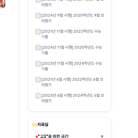
의평가
[2024년 9월 시행] 2025학년도 9월 모
5
의평가
[2021년 11월 시행] 2022학년도 수능
6
기출
[2024년 11월 시행] 2025학년도 수능
7
기출
[2023년 11월 시행] 2024학년도 수능
8
기출
[2021년 6월 시행] 2022학년도 6월 모
9
의평가
[2023년 6월 시행] 2024학년도 6월 모
10
의평가
자료실
"고3"을 위한 공간
▶