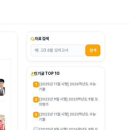
티스토리툴바
자료 검색
검색
인기글 TOP 10
[2025년 11월 시행] 2026학년도 수능
1
기출
[2022년 9월 시행] 2023학년도 9월 모
2
의평가
[2022년 11월 시행] 2023학년도 수능
3
기출
[2025년 9월 시행] 2026학년도 9월 모
4