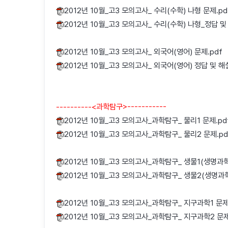
2012년 10월_고3 모의고사_ 수리(수학) 나형 문제.pd
2012년 10월_고3 모의고사_ 수리(수학) 나형_정답 및 
2012년 10월_고3 모의고사_ 외국어(영어) 문제.pdf
2012년 10월_고3 모의고사_ 외국어(영어) 정답 및 해설
----------<과학탐구>-----------
2012년 10월_고3 모의고사_과학탐구_ 물리1 문제.pd
2012년 10월_고3 모의고사_과학탐구_ 물리2 문제.pd
2012년 10월_고3 모의고사_과학탐구_ 생물1(생명과학1
2012년 10월_고3 모의고사_과학탐구_ 생물2(생명과학
2012년 10월_고3 모의고사_과학탐구_ 지구과학1 문제
2012년 10월_고3 모의고사_과학탐구_ 지구과학2 문제