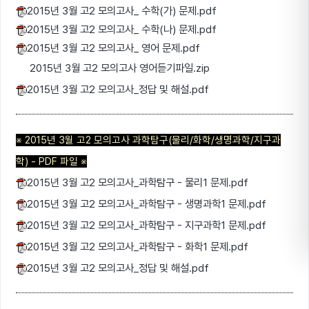
2015년 3월 고2 모의고사_ 수학(가) 문제.pdf
2015년 3월 고2 모의고사_ 수학(나) 문제.pdf
2015년 3월 고2 모의고사_ 영어 문제.pdf
2015년 3월 고2 모의고사 영어듣기파일.zip
2015년 3월 고2 모의고사_정답 및 해설.pdf
※ 2015년 3월 고2 모의고사 과학탐구(물리/화학/생명과학/지구과
학) - P
DF 파일
※
2015년 3월 고2 모의고사_과학탐구 - 물리1 문제.pdf
2015년 3월 고2 모의고사_과학탐구 - 생명과학1 문제.pdf
2015년 3월 고2 모의고사_과학탐구 - 지구과학1 문제.pdf
2015년 3월 고2 모의고사_과학탐구 - 화학1 문제.pdf
2015년 3월 고2 모의고사_정답 및 해설.pdf