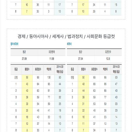
경제 / 동아시아사 / 세계사 / 법과정치 / 사회문화 등급컷