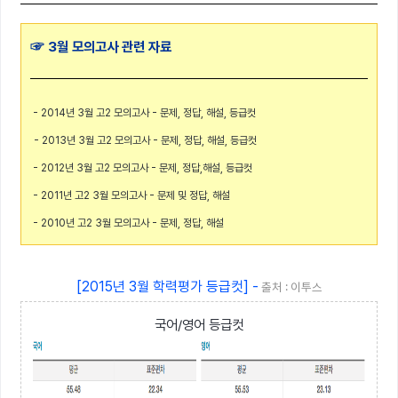
☞ 3월 모의고사 관련 자료
- 2014년 3월 고2 모의고사 - 문제, 정답, 해설, 등급컷
- 2013년 3월 고2 모의고사 - 문제, 정답, 해설, 등급컷
- 2012년 3월 고2 모의고사 - 문제, 정답,해설, 등급컷
- 2011년 고2 3월 모의고사 - 문제 및 정답, 해설
- 2010년 고2 3월 모의고사 - 문제, 정답, 해설
[2015년 3월 학력평가 등급컷] -
출처 : 이투스
국어/영어 등급컷