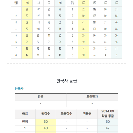
한국사 등급