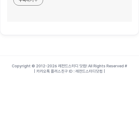
구독하기
Copyright © 2012-2026 레전드스터디 닷컴! All Rights Reserved
#
| 카카오톡 플러스친구 ID : 레전드스터디닷컴 |