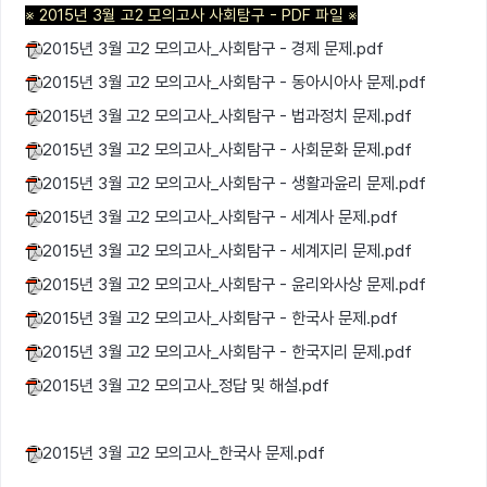
※ 2015년 3월 고2 모의고사 사회탐구
- PDF 파일
※
2015년 3월 고2 모의고사_사회탐구 - 경제 문제.pdf
2015년 3월 고2 모의고사_사회탐구 - 동아시아사 문제.pdf
2015년 3월 고2 모의고사_사회탐구 - 법과정치 문제.pdf
2015년 3월 고2 모의고사_사회탐구 - 사회문화 문제.pdf
2015년 3월 고2 모의고사_사회탐구 - 생활과윤리 문제.pdf
2015년 3월 고2 모의고사_사회탐구 - 세계사 문제.pdf
2015년 3월 고2 모의고사_사회탐구 - 세계지리 문제.pdf
2015년 3월 고2 모의고사_사회탐구 - 윤리와사상 문제.pdf
2015년 3월 고2 모의고사_사회탐구 - 한국사 문제.pdf
2015년 3월 고2 모의고사_사회탐구 - 한국지리 문제.pdf
2015년 3월 고2 모의고사_정답 및 해설.pdf
2015년 3월 고2 모의고사_한국사 문제.pdf