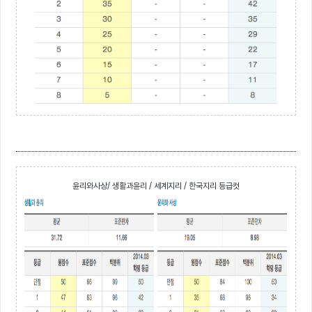
윤리와사상/ 생활과윤리 / 세계지리 / 한국지리 등급컷