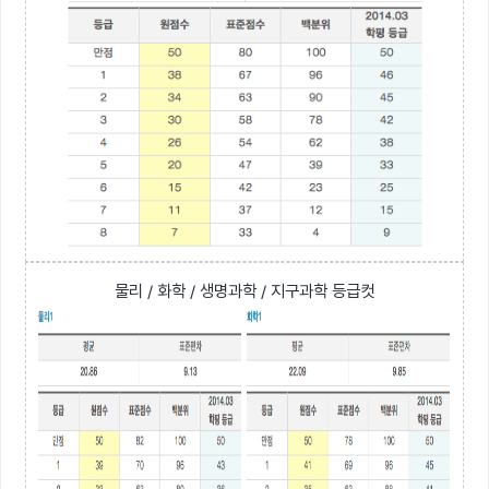
물리 / 화학 / 생명과학 / 지구과학 등급컷