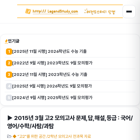
인기글
[2025년 11월 시행] 2026학년도 수능 기출
1
[2022년 9월 시행] 2023학년도 9월 모의평가
2
[2022년 11월 시행] 2023학년도 수능 기출
3
[2025년 9월 시행] 2026학년도 9월 모의평가
4
[2024년 9월 시행] 2025학년도 9월 모의평가
5
▶ 2015년 3월 고2 모의고사 문제,답,해설,등급 : 국어/
영어/수학/사탐/과탐
◆ "고2"를 위한 공간 /2학년 모의고사 전과목 자료