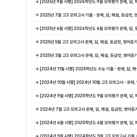
→ [2025년 9월 시행] 2026학년도 9월 모의평가 문제, 답
→ 2025년 7월 고3 모의고사 기출 - 문제, 답, 해설, 등급컷
→ [2025년 6월 시행] 2026학년도 6월 모의평가 문제, 답,
→ 2025년 5월 고3 모의고사 문제, 답, 해설, 등급컷, 영어듣
→ 2025년 3월 고3 모의고사 문제, 답, 해설, 등급컷, 영어
→ [2024년 11월 시행] 2025학년도 수능 기출 - 문제, 답,
→ [2024년 10월 시행] 2024년 10월 고3 모의고사 - 문제
→ [2024년 9월 시행] 2025학년도 9월 모의평가 문제, 답
→ 2024년 7월 고3 모의고사 문제, 답, 해설, 등급컷, 영어
→ [2024년 6월 시행] 2025학년도 6월 모의평가 문제, 답
→ (2024년 5월 시행) 2024학년도 5월 고3 모의고사 기출 