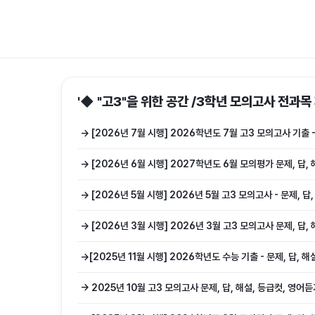
'◆ "고3"을 위한 공간 /3학년 모의고사 전과목
→ [2026년 7월 시행] 2026학년도 7월 고3 모의고사 기출 
→ [2026년 6월 시행] 2027학년도 6월 모의평가 문제, 답,
→ [2026년 5월 시행] 2026년 5월 고3 모의고사 - 문제, 
→ [2026년 3월 시행] 2026년 3월 고3 모의고사 문제, 답
→[2025년 11월 시행] 2026학년도 수능 기출 - 문제, 답,
→ 2025년 10월 고3 모의고사 문제, 답, 해설, 등급컷, 영어