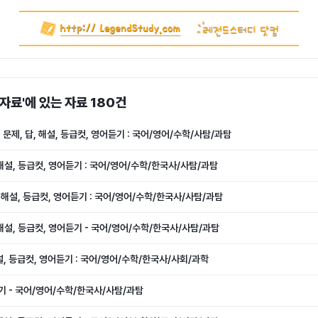
 자료'에 있는 자료 180건
- 문제, 답, 해설, 등급컷, 영어듣기 : 국어/영어/수학/사탐/과탐
 해설, 등급컷, 영어듣기 : 국어/영어/수학/한국사/사탐/과탐
답, 해설, 등급컷, 영어듣기 : 국어/영어/수학/한국사/사탐/과탐
, 해설, 등급컷, 영어듣기 - 국어/영어/수학/한국사/사탐/과탐
 해설, 등급컷, 영어듣기 : 국어/영어/수학/한국사/사회/과학
듣기 - 국어/영어/수학/한국사/사탐/과탐