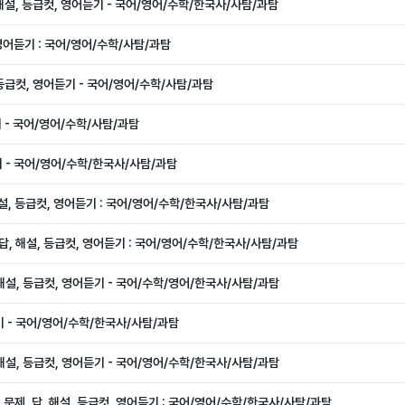
, 해설, 등급컷, 영어듣기 - 국어/영어/수학/한국사/사탐/과탐
, 영어듣기 : 국어/영어/수학/사탐/과탐
 등급컷, 영어듣기 - 국어/영어/수학/사탐/과탐
기 - 국어/영어/수학/사탐/과탐
듣기 - 국어/영어/수학/한국사/사탐/과탐
 해설, 등급컷, 영어듣기 : 국어/영어/수학/한국사/사탐/과탐
, 답, 해설, 등급컷, 영어듣기 : 국어/영어/수학/한국사/사탐/과탐
, 해설, 등급컷, 영어듣기 - 국어/수학/영어/한국사/사탐/과탐
듣기 - 국어/영어/수학/한국사/사탐/과탐
, 해설, 등급컷, 영어듣기 - 국어/영어/수학/한국사/사탐/과탐
- 문제, 답, 해설, 등급컷, 영어듣기 : 국어/영어/수학/한국사/사탐/과탐