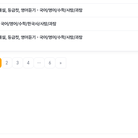
 해설, 등급컷, 영어듣기 - 국어/영어/수학/사탐/과탐
 : 국어/영어/수학/한국사/사탐/과탐
 해설, 등급컷, 영어듣기 - 국어/영어/수학/사탐/과탐
2
3
4
···
6
»