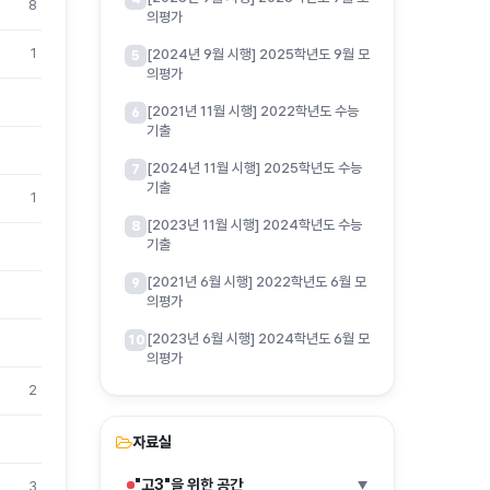
8
의평가
1
[2024년 9월 시행] 2025학년도 9월 모
5
의평가
[2021년 11월 시행] 2022학년도 수능
6
기출
[2024년 11월 시행] 2025학년도 수능
7
기출
1
[2023년 11월 시행] 2024학년도 수능
8
기출
[2021년 6월 시행] 2022학년도 6월 모
9
의평가
[2023년 6월 시행] 2024학년도 6월 모
10
의평가
2
자료실
"고3"을 위한 공간
3
▶