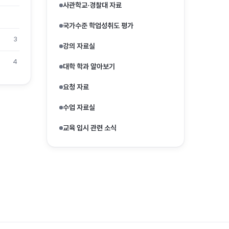
사관학교·경찰대 자료
국가수준 학업성취도 평가
3
강의 자료실
4
대학 학과 알아보기
요청 자료
수업 자료실
교육 입시 관련 소식