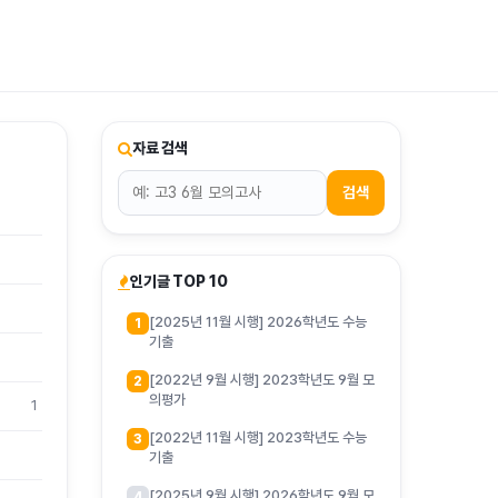
티스토리툴바
자료 검색
검색
인기글 TOP 10
[2025년 11월 시행] 2026학년도 수능
1
기출
[2022년 9월 시행] 2023학년도 9월 모
2
의평가
1
[2022년 11월 시행] 2023학년도 수능
3
기출
[2025년 9월 시행] 2026학년도 9월 모
4