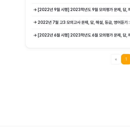
→ [2022년 9월 시행] 2023학년도 9월 모의평가 문제, 답,
→ 2022년 7월 고3 모의고사 문제, 답, 해설, 등급, 영어듣기
→ [2022년 6월 시행] 2023학년도 6월 모의평가 문제, 답,
«
1