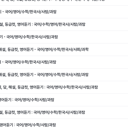
듣기 - 국어/영어/수학/한국사/사탐/과탐
 해설, 등급컷, 영어듣기 : 국어/수학/영어/한국사/사탐/과탐
어듣기 - 국어/영어/수학/한국사/사탐/과탐
, 해설, 등급컷, 영어듣기 - 국어/영어/수학/한국사/사회/과학
듣기 - 국어/영어/수학/한국사/사탐/과탐
, 해설, 등급컷, 영어듣기 - 국어/영어/수학/한국사/사탐/과탐
문제, 답, 해설, 등급컷, 영어듣기 : 국어/영어/수학/한국사/사탐/과탐
, 영어듣기 : 국어/영어/수학/사탐/과탐
 해설, 등급컷, 영어듣기 : 국어/영어/수학/한국사/사탐/과탐
, 영어듣기 : 국어/영어/수학/사탐/과탐