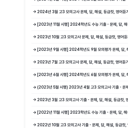
→ 2024년 3월 고3 모의고사 문제, 답, 해설, 등급컷, 영어
→ [2023년 11월 시행] 2024학년도 수능 기출 - 문제, 답,
→ 2023년 10월 고3 모의고사 문제, 답, 해설, 등급컷, 영
→ [2023년 9월 시행] 2024학년도 9월 모의평가 문제, 답
→ 2023년 7월 고3 모의고사 문제, 답, 해설, 등급컷, 영어
→ [2023년 6월 시행] 2024학년도 6월 모의평가 문제, 답
→ (2023년 5월 시행) 2023년 4월 고3 모의고사 기출 - 
→ 2023년 3월 고3 모의고사 기출 - 문제, 답, 해설, 등급컷
→ [2022년 11월 시행] 2023학년도 수능 기출 - 문제, 답,
→ 2022년 10월 고3 모의고사 기출 - 문제, 답, 해설, 등급컷