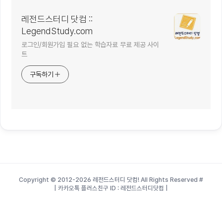
레전드스터디 닷컴 ::
LegendStudy.com
로그인/회원가입 필요 없는 학습자료 무료 제공 사이
트
구독하기
Copyright © 2012-2026 레전드스터디 닷컴! All Rights Reserved
#
| 카카오톡 플러스친구 ID : 레전드스터디닷컴 |