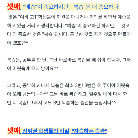
셋째
, "예습"이 중요하지만, "복습"은 더 중요하다!
많은 "예비 고1"학생들이 학원을 다니거나 과외를 하면서 예습을
하고 있을 거라고 생각합니다. "예습"이 중요하긴 하지만, 그것보
다 더 중요한 것은 "복습"입니다. 공부한 것을 자기 것으로 만들어
야 겠죠?^^
복습은, 공부를 한 날. 그날 바로바로 복습을 해 줘야 합니다. 그래
야 머릿속에 오래 남아요^^
그리고, 공부하고 나서 복습은 최소 3번! 3번은 해 주어야 머릿속
에 오래 남는답니다^^ 그날 바로 복습하고, 일주일 내에 다시 한
번 더 복습! 그래서 모두 3번 복습하는 습관을 들입시다^^
넷째
, 상위권 학생들의 비밀, "자습하는 습관"