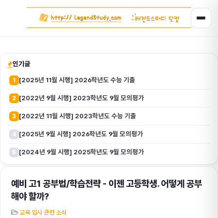
인기글
[2025년 11월 시행] 2026학년도 수능 기출
1
[2022년 9월 시행] 2023학년도 9월 모의평가
2
[2022년 11월 시행] 2023학년도 수능 기출
3
[2025년 9월 시행] 2026학년도 9월 모의평가
4
[2024년 9월 시행] 2025학년도 9월 모의평가
5
예비 고1 공부법/학습전략 - 이젠 고등학생. 어떻게 공부
해야 할까?
교육 입시 관련 소식