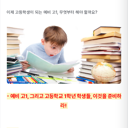
이제 고등학생이 되는 예비 고1, 무엇부터 해야 할까요?
- 예비 고1, 그리고 고등학교 1학년 학생들, 이것을 준비하
라!